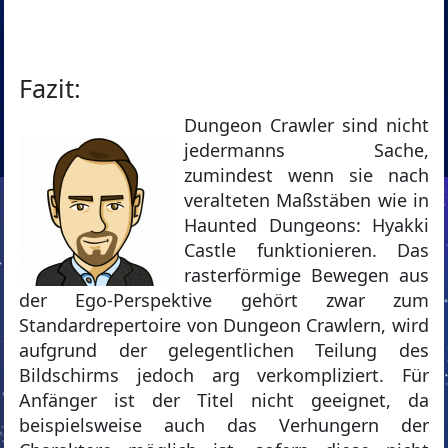
Fazit:
Dungeon Crawler sind nicht
jedermanns Sache,
zumindest wenn sie nach
veralteten Maßstäben wie in
Haunted Dungeons: Hyakki
Castle funktionieren. Das
rasterförmige Bewegen aus
der Ego-Perspektive gehört zwar zum
Standardrepertoire von Dungeon Crawlern, wird
aufgrund der gelegentlichen Teilung des
Bildschirms jedoch arg verkompliziert. Für
Anfänger ist der Titel nicht geeignet, da
beispielsweise auch das Verhungern der