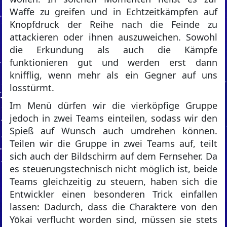
Waffe zu greifen und in Echtzeitkämpfen auf
Knopfdruck der Reihe nach die Feinde zu
attackieren oder ihnen auszuweichen. Sowohl
die Erkundung als auch die Kämpfe
funktionieren gut und werden erst dann
knifflig, wenn mehr als ein Gegner auf uns
losstürmt.
Im Menü dürfen wir die vierköpfige Gruppe
jedoch in zwei Teams einteilen, sodass wir den
Spieß auf Wunsch auch umdrehen können.
Teilen wir die Gruppe in zwei Teams auf, teilt
sich auch der Bildschirm auf dem Fernseher. Da
es steuerungstechnisch nicht möglich ist, beide
Teams gleichzeitig zu steuern, haben sich die
Entwickler einen besonderen Trick einfallen
lassen: Dadurch, dass die Charaktere von den
Yōkai verflucht worden sind, müssen sie stets