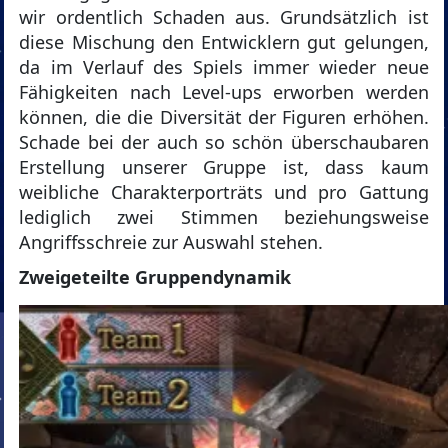
wir ordentlich Schaden aus. Grundsätzlich ist
diese Mischung den Entwicklern gut gelungen,
da im Verlauf des Spiels immer wieder neue
Fähigkeiten nach Level-ups erworben werden
können, die die Diversität der Figuren erhöhen.
Schade bei der auch so schön überschaubaren
Erstellung unserer Gruppe ist, dass kaum
weibliche Charakterporträts und pro Gattung
lediglich zwei Stimmen beziehungsweise
Angriffsschreie zur Auswahl stehen.
Zweigeteilte Gruppendynamik