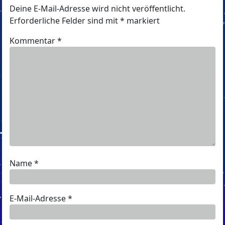
Deine E-Mail-Adresse wird nicht veröffentlicht.
Erforderliche Felder sind mit
*
markiert
Kommentar
*
Name
*
E-Mail-Adresse
*