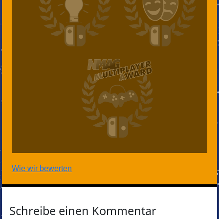
Wie wir bewerten
Schreibe einen Kommentar