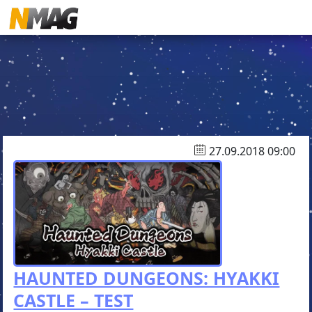
27.09.2018 09:00
HAUNTED DUNGEONS: HYAKKI
CASTLE – TEST