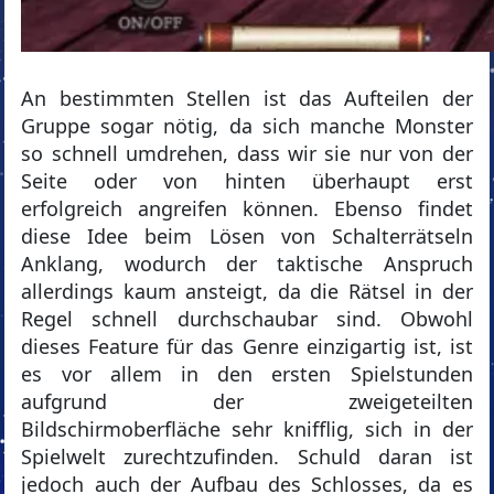
An bestimmten Stellen ist das Aufteilen der
Gruppe sogar nötig, da sich manche Monster
so schnell umdrehen, dass wir sie nur von der
Seite oder von hinten überhaupt erst
erfolgreich angreifen können. Ebenso findet
diese Idee beim Lösen von Schalterrätseln
Anklang, wodurch der taktische Anspruch
allerdings kaum ansteigt, da die Rätsel in der
Regel schnell durchschaubar sind. Obwohl
dieses Feature für das Genre einzigartig ist, ist
es vor allem in den ersten Spielstunden
aufgrund der zweigeteilten
Bildschirmoberfläche sehr knifflig, sich in der
Spielwelt zurechtzufinden. Schuld daran ist
jedoch auch der Aufbau des Schlosses, da es