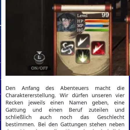
Den Anfang des Abenteuers macht die
Charaktererstellung. Wir dürfen unseren vier
Recken jeweils einen Namen geben, eine
Gattung und einen Beruf zuteilen und
schließlich auch noch das Geschlecht
bestimmen. Bei den Gattungen stehen neben