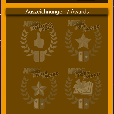
Auszeichnungen / Awards