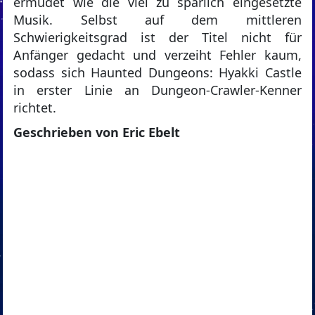
ermüdet wie die viel zu spärlich eingesetzte
Musik. Selbst auf dem mittleren
Schwierigkeitsgrad ist der Titel nicht für
Anfänger gedacht und verzeiht Fehler kaum,
sodass sich Haunted Dungeons: Hyakki Castle
in erster Linie an Dungeon-Crawler-Kenner
richtet.
Geschrieben von Eric Ebelt