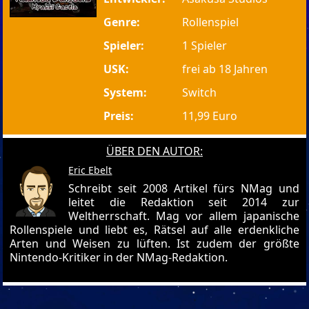
Genre:
Rollenspiel
Spieler:
1 Spieler
USK:
frei ab 18 Jahren
System:
Switch
Preis:
11,99 Euro
ÜBER DEN AUTOR:
Eric Ebelt
Schreibt seit 2008 Artikel fürs NMag und
leitet die Redaktion seit 2014 zur
Weltherrschaft. Mag vor allem japanische
Rollenspiele und liebt es, Rätsel auf alle erdenkliche
Arten und Weisen zu lüften. Ist zudem der größte
Nintendo-Kritiker in der NMag-Redaktion.