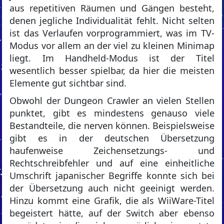
aus repetitiven Räumen und Gängen besteht,
denen jegliche Individualität fehlt. Nicht selten
ist das Verlaufen vorprogrammiert, was im TV-
Modus vor allem an der viel zu kleinen Minimap
liegt. Im Handheld-Modus ist der Titel
wesentlich besser spielbar, da hier die meisten
Elemente gut sichtbar sind.
Obwohl der Dungeon Crawler an vielen Stellen
punktet, gibt es mindestens genauso viele
Bestandteile, die nerven können. Beispielsweise
gibt es in der deutschen Übersetzung
haufenweise Zeichensetzungs- und
Rechtschreibfehler und auf eine einheitliche
Umschrift japanischer Begriffe konnte sich bei
der Übersetzung auch nicht geeinigt werden.
Hinzu kommt eine Grafik, die als WiiWare-Titel
begeistert hätte, auf der Switch aber ebenso