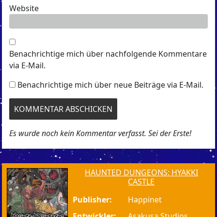
Website
Benachrichtige mich über nachfolgende Kommentare
via E-Mail.
Benachrichtige mich über neue Beiträge via E-Mail.
Es wurde noch kein Kommentar verfasst. Sei der Erste!
HAUNTED DUNGEONS: HYAKKI
CASTLE
Publisher:
Happinet
Entwickler:
Asakusa Studios