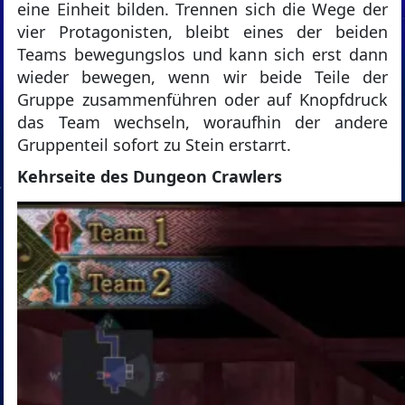
eine Einheit bilden. Trennen sich die Wege der
vier Protagonisten, bleibt eines der beiden
Teams bewegungslos und kann sich erst dann
wieder bewegen, wenn wir beide Teile der
Gruppe zusammenführen oder auf Knopfdruck
das Team wechseln, woraufhin der andere
Gruppenteil sofort zu Stein erstarrt.
Kehrseite des Dungeon Crawlers