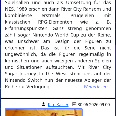
Spielhallen und auch als Umsetzung für das
NES. 1989 erschien dann River City Ransom und
kombinierte erstmals Prügeleien mit
klassischen RPG-Elementen wie z. B.
Erfahrungspunkten. Ganz streng genommen
zählt sogar Nintendo World Cup zu der Reihe,
was unschwer am Design der Figuren zu
erkennen ist. Das ist für die Serie nicht
ungewöhnlich, da die Figuren regelmäßig in
komischen und auch witzigen anderen Spielen
und Situationen auftauchten. Mit River City
Saga: Journey to the West steht uns auf der
Nintendo Switch nun der neueste Ableger der
Reihe zur Verfügung.
Weiterlesen…
Kim Kaiser
30.06.2026 09:00