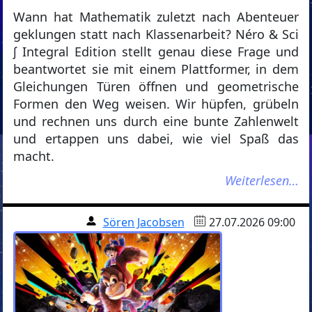
Wann hat Mathematik zuletzt nach Abenteuer
geklungen statt nach Klassenarbeit? Néro & Sci
∫ Integral Edition stellt genau diese Frage und
beantwortet sie mit einem Plattformer, in dem
Gleichungen Türen öffnen und geometrische
Formen den Weg weisen. Wir hüpfen, grübeln
und rechnen uns durch eine bunte Zahlenwelt
und ertappen uns dabei, wie viel Spaß das
macht.
Weiterlesen…
Sören Jacobsen
27.07.2026 09:00