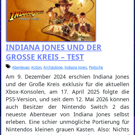
INDIANA JONES UND DER
GROSSE KREIS – TEST
Abenteuer
,
Action
,
Archäologe
,
Indiana Jones
,
Peitsche
Am 9. Dezember 2024 erschien Indiana Jones
und der Große Kreis exklusiv für die aktuellen
Xbox-Konsolen, am 17. April 2025 folgte die
PS5-Version, und seit dem 12. Mai 2026 können
auch Besitzer der Nintendo Switch 2 das
neueste Abenteuer von Indiana Jones selbst
erleben. Eine schier unmögliche Portierung für
Nintendos kleinen grauen Kasten. Also: Nichts