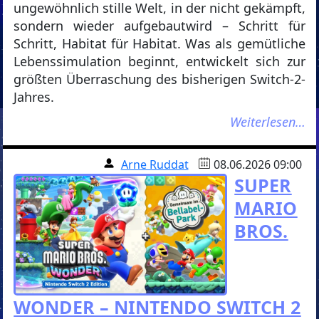
ungewöhnlich stille Welt, in der nicht gekämpft,
sondern wieder aufgebautwird – Schritt für
Schritt, Habitat für Habitat. Was als gemütliche
Lebenssimulation beginnt, entwickelt sich zur
größten Überraschung des bisherigen Switch-2-
Jahres.
Weiterlesen…
Arne Ruddat
08.06.2026 09:00
SUPER
MARIO
BROS.
WONDER – NINTENDO SWITCH 2