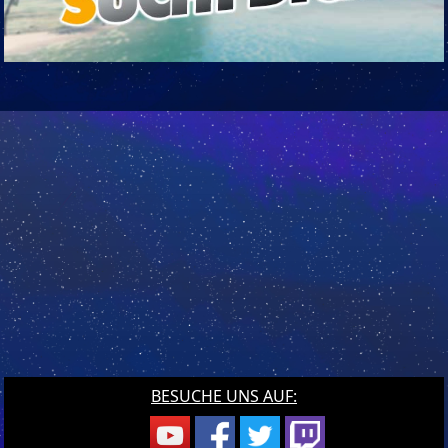
BESUCHE UNS AUF: