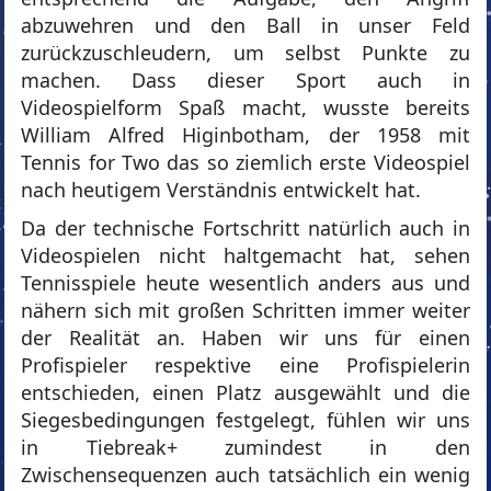
abzuwehren und den Ball in unser Feld
zurückzuschleudern, um selbst Punkte zu
machen. Dass dieser Sport auch in
Videospielform Spaß macht, wusste bereits
William Alfred Higinbotham, der 1958 mit
Tennis for Two das so ziemlich erste Videospiel
nach heutigem Verständnis entwickelt hat.
Da der technische Fortschritt natürlich auch in
Videospielen nicht haltgemacht hat, sehen
Tennisspiele heute wesentlich anders aus und
nähern sich mit großen Schritten immer weiter
der Realität an. Haben wir uns für einen
Profispieler respektive eine Profispielerin
entschieden, einen Platz ausgewählt und die
Siegesbedingungen festgelegt, fühlen wir uns
in Tiebreak+ zumindest in den
Zwischensequenzen auch tatsächlich ein wenig