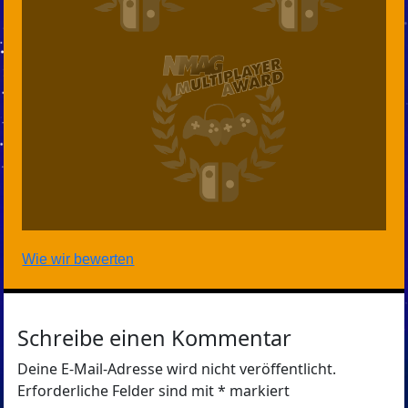
Wie wir bewerten
Schreibe einen Kommentar
Deine E-Mail-Adresse wird nicht veröffentlicht.
Erforderliche Felder sind mit
*
markiert