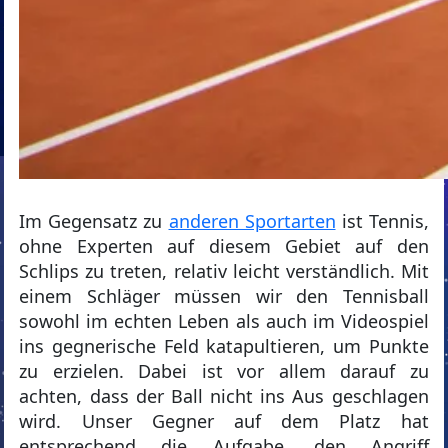
Im Gegensatz zu
anderen Sportarten
ist Tennis,
ohne Experten auf diesem Gebiet auf den
Schlips zu treten, relativ leicht verständlich. Mit
einem Schläger müssen wir den Tennisball
sowohl im echten Leben als auch im Videospiel
ins gegnerische Feld katapultieren, um Punkte
zu erzielen. Dabei ist vor allem darauf zu
achten, dass der Ball nicht ins Aus geschlagen
wird. Unser Gegner auf dem Platz hat
entsprechend die Aufgabe, den Angriff