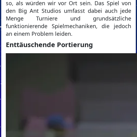
so, als würden wir vor Ort sein. Das Spiel von
den Big Ant Studios umfasst dabei auch jede
Menge Turniere und grundsätzliche
funktionierende Spielmechaniken, die jedoch
an einem Problem leiden.
Enttäuschende Portierung