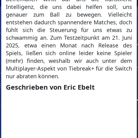
Intelligenz, die uns dabei helfen soll, uns
genauer zum Ball zu bewegen. Vielleicht
entstehen dadurch spannendere Matches, doch
fühlt sich die Steuerung für uns etwas zu
schwammig an. Zum Testzeitpunkt am 21. Juni
2025, etwa einen Monat nach Release des
Spiels, ließen sich online leider keine Spieler
(mehr) finden, weshalb wir auch unter dem
Multiplayer-Aspekt von Tiebreak+ für die Switch
nur abraten können.
Geschrieben von Eric Ebelt