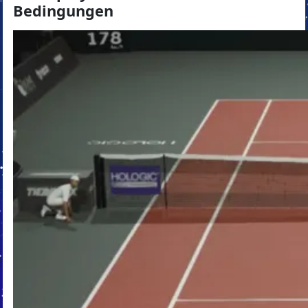
Bedingungen