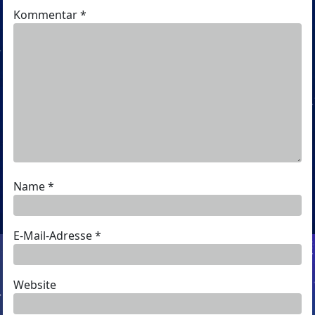
Kommentar
*
Name
*
E-Mail-Adresse
*
Website