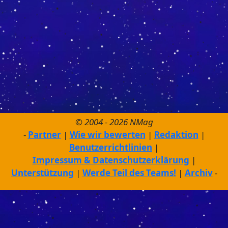
© 2004 - 2026 NMag
Partner
Wie wir bewerten
Redaktion
Benutzerrichtlinien
Impressum & Datenschutzerklärung
Unterstützung
Werde Teil des Teams!
Archiv