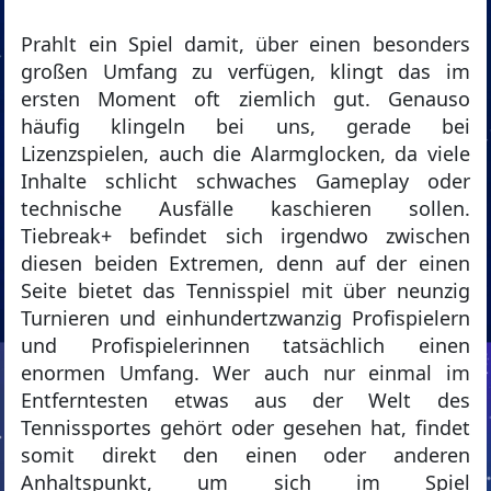
Prahlt ein Spiel damit, über einen besonders
großen Umfang zu verfügen, klingt das im
ersten Moment oft ziemlich gut. Genauso
häufig klingeln bei uns, gerade bei
Lizenzspielen, auch die Alarmglocken, da viele
Inhalte schlicht schwaches Gameplay oder
technische Ausfälle kaschieren sollen.
Tiebreak+ befindet sich irgendwo zwischen
diesen beiden Extremen, denn auf der einen
Seite bietet das Tennisspiel mit über neunzig
Turnieren und einhundertzwanzig Profispielern
und Profispielerinnen tatsächlich einen
enormen Umfang. Wer auch nur einmal im
Entferntesten etwas aus der Welt des
Tennissportes gehört oder gesehen hat, findet
somit direkt den einen oder anderen
Anhaltspunkt, um sich im Spiel