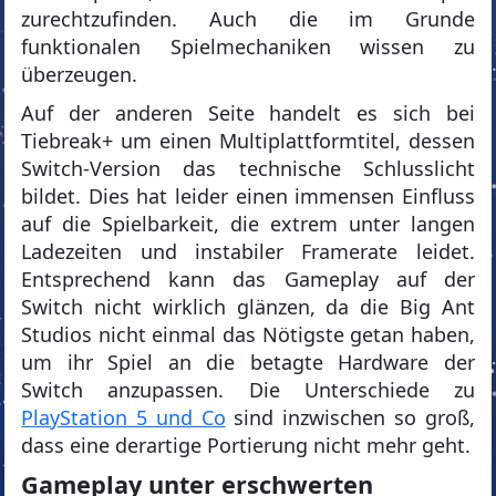
zurechtzufinden. Auch die im Grunde
funktionalen Spielmechaniken wissen zu
überzeugen.
Auf der anderen Seite handelt es sich bei
Tiebreak+ um einen Multiplattformtitel, dessen
Switch-Version das technische Schlusslicht
bildet. Dies hat leider einen immensen Einfluss
auf die Spielbarkeit, die extrem unter langen
Ladezeiten und instabiler Framerate leidet.
Entsprechend kann das Gameplay auf der
Switch nicht wirklich glänzen, da die Big Ant
Studios nicht einmal das Nötigste getan haben,
um ihr Spiel an die betagte Hardware der
Switch anzupassen. Die Unterschiede zu
PlayStation 5 und Co
sind inzwischen so groß,
dass eine derartige Portierung nicht mehr geht.
Gameplay unter erschwerten