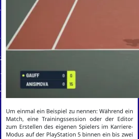
Um einmal ein Beispiel zu nennen: Während ein
Match, eine Trainingssession oder der Editor
zum Erstellen des eigenen Spielers im Karriere-
Modus auf der PlayStation 5 binnen ein bis zwei