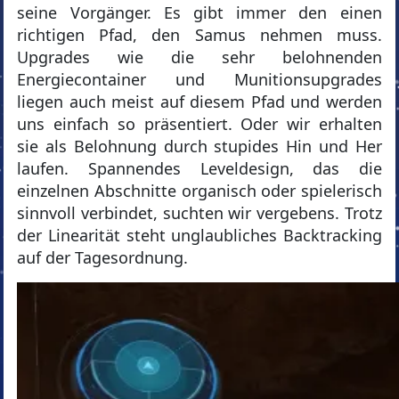
seine Vorgänger. Es gibt immer den einen
richtigen Pfad, den Samus nehmen muss.
Upgrades wie die sehr belohnenden
Energiecontainer und Munitionsupgrades
liegen auch meist auf diesem Pfad und werden
uns einfach so präsentiert. Oder wir erhalten
sie als Belohnung durch stupides Hin und Her
laufen. Spannendes Leveldesign, das die
einzelnen Abschnitte organisch oder spielerisch
sinnvoll verbindet, suchten wir vergebens. Trotz
der Linearität steht unglaubliches Backtracking
auf der Tagesordnung.