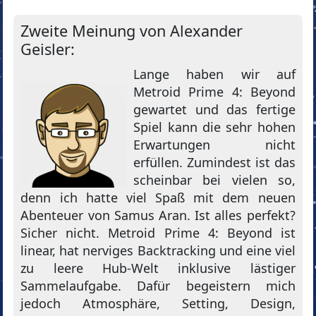
Zweite Meinung von Alexander
Geisler:
Lange haben wir auf
Metroid Prime 4: Beyond
gewartet und das fertige
Spiel kann die sehr hohen
Erwartungen nicht
erfüllen. Zumindest ist das
scheinbar bei vielen so,
denn ich hatte viel Spaß mit dem neuen
Abenteuer von Samus Aran. Ist alles perfekt?
Sicher nicht. Metroid Prime 4: Beyond ist
linear, hat nerviges Backtracking und eine viel
zu leere Hub-Welt inklusive lästiger
Sammelaufgabe. Dafür begeistern mich
jedoch Atmosphäre, Setting, Design,