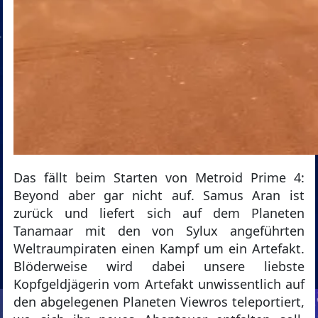
Das fällt beim Starten von Metroid Prime 4:
Beyond aber gar nicht auf. Samus Aran ist
zurück und liefert sich auf dem Planeten
Tanamaar mit den von Sylux angeführten
Weltraumpiraten einen Kampf um ein Artefakt.
Blöderweise wird dabei unsere liebste
Kopfgeldjägerin vom Artefakt unwissentlich auf
den abgelegenen Planeten Viewros teleportiert,