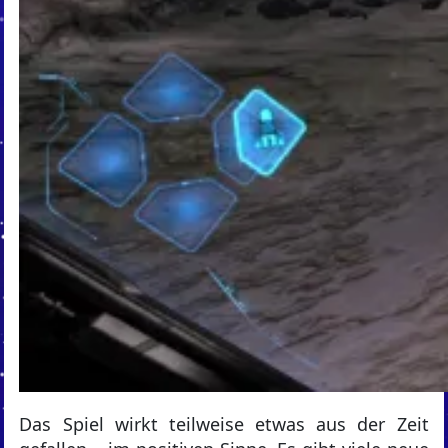
Das Spiel wirkt teilweise etwas aus der Zeit