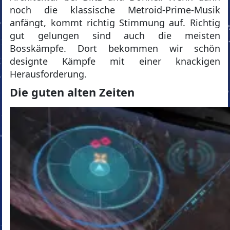
noch die klassische Metroid-Prime-Musik
anfängt, kommt richtig Stimmung auf. Richtig
gut gelungen sind auch die meisten
Bosskämpfe. Dort bekommen wir schön
designte Kämpfe mit einer knackigen
Herausforderung.
Die guten alten Zeiten