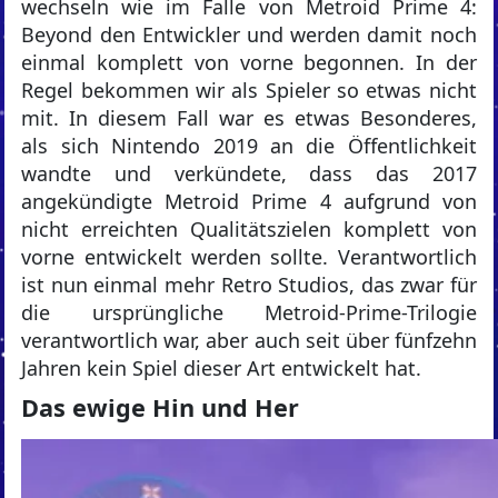
wechseln wie im Falle von Metroid Prime 4:
Beyond den Entwickler und werden damit noch
einmal komplett von vorne begonnen. In der
Regel bekommen wir als Spieler so etwas nicht
mit. In diesem Fall war es etwas Besonderes,
als sich Nintendo 2019 an die Öffentlichkeit
wandte und verkündete, dass das 2017
angekündigte Metroid Prime 4 aufgrund von
nicht erreichten Qualitätszielen komplett von
vorne entwickelt werden sollte. Verantwortlich
ist nun einmal mehr Retro Studios, das zwar für
die ursprüngliche Metroid-Prime-Trilogie
verantwortlich war, aber auch seit über fünfzehn
Jahren kein Spiel dieser Art entwickelt hat.
Das ewige Hin und Her