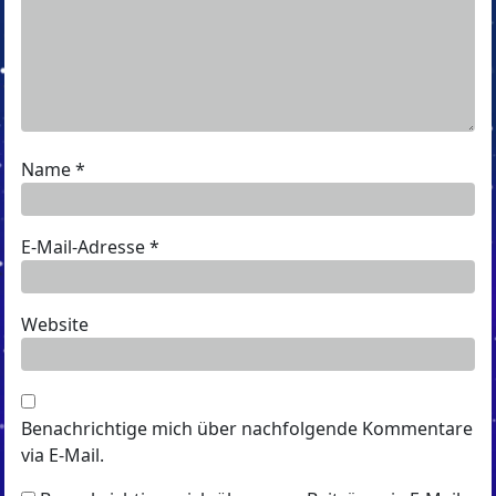
Name
*
E-Mail-Adresse
*
Website
Benachrichtige mich über nachfolgende Kommentare
via E-Mail.