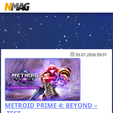
05.01.2026 09:01
METROID PRIME 4: BEYOND –