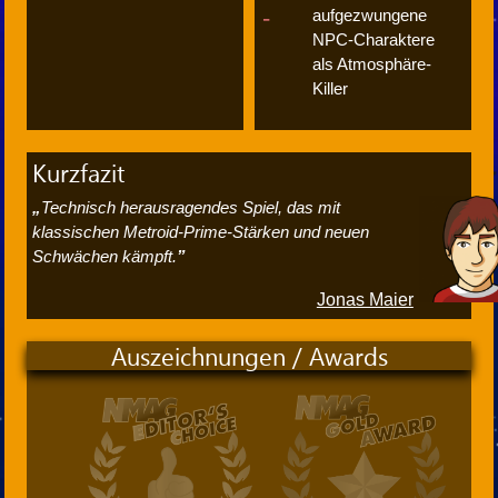
aufgezwungene
NPC-Charaktere
als Atmosphäre-
Killer
Kurzfazit
Technisch herausragendes Spiel, das mit
klassischen Metroid-Prime-Stärken und neuen
Schwächen kämpft.
Jonas Maier
Auszeichnungen / Awards