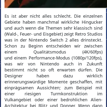
Es ist aber nicht alles schlecht. Die einzelnen
Gebiete haben manchmal wirkliche Hingucker
und auch wenn die Themen sehr klassisch sind
(Wald-, Feuer- und Eisgebiet) zeigt Retro Studios
was in der Nintendo Switch 2 alles drinsteckt.
Schon zu Beginn entscheiden wir zwischen
einem Qualitätsmodus (4K/60fps)
und einem Performance-Modus (1080p/120fps),
was wir von Nintendo auch in Zukunft
bestimmt nicht so oft erwarten dürfen. Die
Designer haben dazu wirklich
erinnerungswürdige Momente geschaffen, mit
einprägsamen Aussichten; zum Beispiel mit
einer riesigen Turmkonstruktion im
Vulkangebiet oder einer bedrohlichen Alien-
Architektur bei Blitz und Donner. Wenn dann