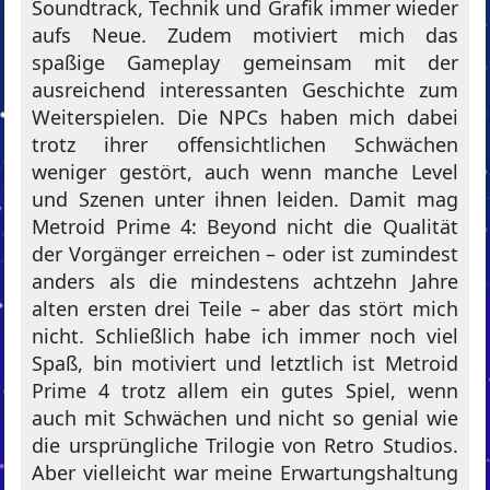
Soundtrack, Technik und Grafik immer wieder
aufs Neue. Zudem motiviert mich das
spaßige Gameplay gemeinsam mit der
ausreichend interessanten Geschichte zum
Weiterspielen. Die NPCs haben mich dabei
trotz ihrer offensichtlichen Schwächen
weniger gestört, auch wenn manche Level
und Szenen unter ihnen leiden. Damit mag
Metroid Prime 4: Beyond nicht die Qualität
der Vorgänger erreichen – oder ist zumindest
anders als die mindestens achtzehn Jahre
alten ersten drei Teile – aber das stört mich
nicht. Schließlich habe ich immer noch viel
Spaß, bin motiviert und letztlich ist Metroid
Prime 4 trotz allem ein gutes Spiel, wenn
auch mit Schwächen und nicht so genial wie
die ursprüngliche Trilogie von Retro Studios.
Aber vielleicht war meine Erwartungshaltung