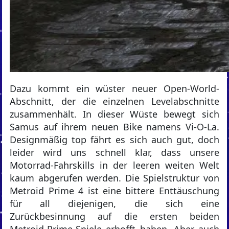
Dazu kommt ein wüster neuer Open-World-
Abschnitt, der die einzelnen Levelabschnitte
zusammenhält. In dieser Wüste bewegt sich
Samus auf ihrem neuen Bike namens Vi-O-La.
Designmäßig top fährt es sich auch gut, doch
leider wird uns schnell klar, dass unsere
Motorrad-Fahrskills in der leeren weiten Welt
kaum abgerufen werden. Die Spielstruktur von
Metroid Prime 4 ist eine bittere Enttäuschung
für all diejenigen, die sich eine
Zurückbesinnung auf die ersten beiden