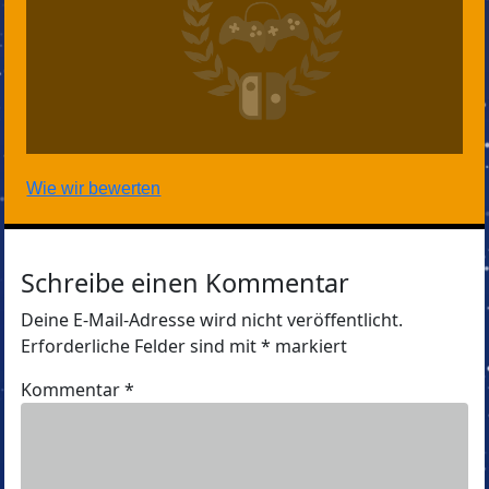
Wie wir bewerten
Schreibe einen Kommentar
Deine E-Mail-Adresse wird nicht veröffentlicht.
Erforderliche Felder sind mit
*
markiert
Kommentar
*