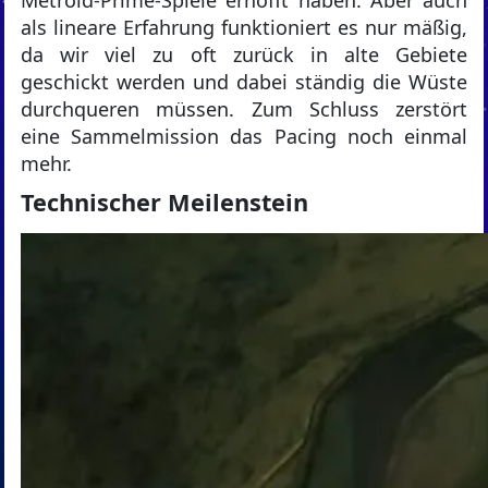
Metroid-Prime-Spiele erhofft haben. Aber auch
als lineare Erfahrung funktioniert es nur mäßig,
da wir viel zu oft zurück in alte Gebiete
geschickt werden und dabei ständig die Wüste
durchqueren müssen. Zum Schluss zerstört
eine Sammelmission das Pacing noch einmal
mehr.
Technischer Meilenstein