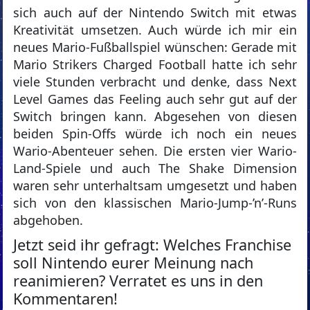
sich auch auf der Nintendo Switch mit etwas
Kreativität umsetzen. Auch würde ich mir ein
neues Mario-Fußballspiel wünschen: Gerade mit
Mario Strikers Charged Football hatte ich sehr
viele Stunden verbracht und denke, dass Next
Level Games das Feeling auch sehr gut auf der
Switch bringen kann. Abgesehen von diesen
beiden Spin-Offs würde ich noch ein neues
Wario-Abenteuer sehen. Die ersten vier Wario-
Land-Spiele und auch The Shake Dimension
waren sehr unterhaltsam umgesetzt und haben
sich von den klassischen Mario-Jump-’n’-Runs
abgehoben.
Jetzt seid ihr gefragt: Welches Franchise
soll Nintendo eurer Meinung nach
reanimieren? Verratet es uns in den
Kommentaren!