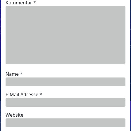
Kommentar
*
Name
*
E-Mail-Adresse
*
Website