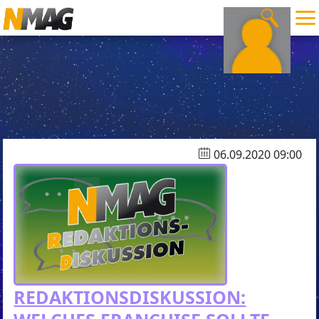
06.09.2020 09:00
REDAKTIONSDISKUSSION: