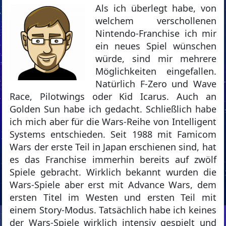
Als ich überlegt habe, von
welchem verschollenen
Nintendo-Franchise ich mir
ein neues Spiel wünschen
würde, sind mir mehrere
Möglichkeiten eingefallen.
Natürlich F-Zero und Wave
Race, Pilotwings oder Kid Icarus. Auch an
Golden Sun habe ich gedacht. Schließlich habe
ich mich aber für die Wars-Reihe von Intelligent
Systems entschieden. Seit 1988 mit Famicom
Wars der erste Teil in Japan erschienen sind, hat
es das Franchise immerhin bereits auf zwölf
Spiele gebracht. Wirklich bekannt wurden die
Wars-Spiele aber erst mit Advance Wars, dem
ersten Titel im Westen und ersten Teil mit
einem Story-Modus. Tatsächlich habe ich keines
der Wars-Spiele wirklich intensiv gespielt und