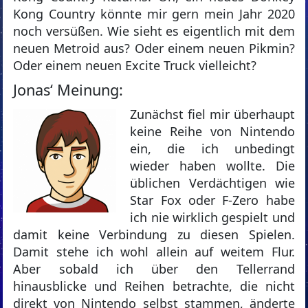
Kong Country könnte mir gern mein Jahr 2020
noch versüßen. Wie sieht es eigentlich mit dem
neuen Metroid aus? Oder einem neuen Pikmin?
Oder einem neuen Excite Truck vielleicht?
Jonas‘ Meinung:
Zunächst fiel mir überhaupt
keine Reihe von Nintendo
ein, die ich unbedingt
wieder haben wollte. Die
üblichen Verdächtigen wie
Star Fox oder F-Zero habe
ich nie wirklich gespielt und
damit keine Verbindung zu diesen Spielen.
Damit stehe ich wohl allein auf weitem Flur.
Aber sobald ich über den Tellerrand
hinausblicke und Reihen betrachte, die nicht
direkt von Nintendo selbst stammen, änderte