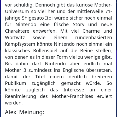
vor schuldig. Dennoch gibt das kuriose Mother-
Universum so viel her und der mittlerweile 71-
jährige Shigesato Itoi würde sicher noch einmal
für Nintendo eine frische Story und neue
Charaktere entwerfen. Mit viel Charme und
Wortwitz sowie einem rundenbasierten
Kampfsystem könnte Nintendo noch einmal ein
klassisches Rollenspiel auf die Beine stellen,
von denen es in dieser Form viel zu wenige gibt.
Bis dahin darf Nintendo aber endlich mal
Mother 3 zumindest ins Englische übersetzen,
damit der Titel einem deutlich breiteren
Publikum zugänglich gemacht würde. So
könnte zugleich das Interesse an einer
Reanimierung des Mother-Franchises eruiert
werden.
Alex‘ Meinung: