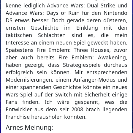
kenne lediglich Advance Wars: Dual Strike und
Advance Wars: Days of Ruin für den Nintendo
DS etwas besser. Doch gerade deren düsteren,
ernsten Geschichte im Einklang mit den
taktischen Schlachten sind es, die mein
Interesse an einem neuen Spiel geweckt haben.
Spätestens Fire Emblem: Three Houses, zuvor
aber auch bereits Fire Emblem: Awakening,
haben gezeigt, dass Strategiespiele durchaus
erfolgreich sein können. Mit entsprechenden
Modernisierungen, einem Anfänger-Modus und
einer spannenden Geschichte könnte ein neues
Wars-Spiel auf der Switch mit Sicherheit einige
Fans finden. Ich wäre gespannt, was die
Entwickler aus dem seit 2008 brach liegenden
Franchise herausholen könnten.
Arnes Meinung: