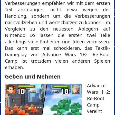
Verbesserungen empfehlen wir mit dem ersten
Teil anzufangen, nicht etwa wegen der
Handlung, sondern um die Verbesserungen
nachvollziehen und wertschätzen zu können. Im
Vergleich zu den neuesten Ablegern auf
Nintendo DS lassen die ersten zwei Teile
allerdings viele Einheiten und Ideen vermissen.
Das kann erst mal schockieren, das Taktik-
Gameplay von Advance Wars 1+2: Re-Boot
Camp ist trotzdem vielen anderen Spielen
erhaben.
Geben und Nehmen
Advance
Wars 1+2:
Re-Boot
Camp
vereint