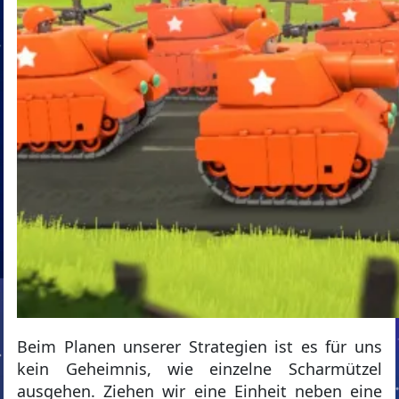
Beim Planen unserer Strategien ist es für uns
kein Geheimnis, wie einzelne Scharmützel
ausgehen. Ziehen wir eine Einheit neben eine