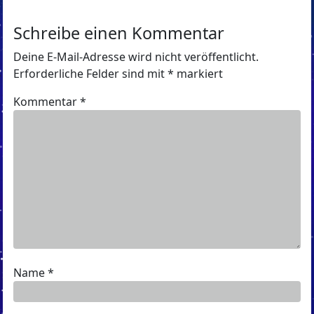
Schreibe einen Kommentar
Deine E-Mail-Adresse wird nicht veröffentlicht.
Erforderliche Felder sind mit
*
markiert
Kommentar
*
Name
*