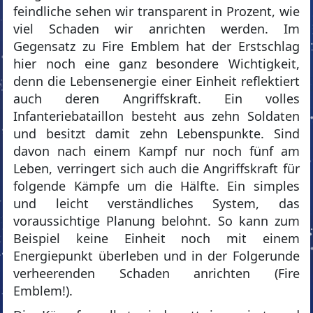
feindliche sehen wir transparent in Prozent, wie
viel Schaden wir anrichten werden. Im
Gegensatz zu Fire Emblem hat der Erstschlag
hier noch eine ganz besondere Wichtigkeit,
denn die Lebensenergie einer Einheit reflektiert
auch deren Angriffskraft. Ein volles
Infanteriebataillon besteht aus zehn Soldaten
und besitzt damit zehn Lebenspunkte. Sind
davon nach einem Kampf nur noch fünf am
Leben, verringert sich auch die Angriffskraft für
folgende Kämpfe um die Hälfte. Ein simples
und leicht verständliches System, das
voraussichtige Planung belohnt. So kann zum
Beispiel keine Einheit noch mit einem
Energiepunkt überleben und in der Folgerunde
verheerenden Schaden anrichten (Fire
Emblem!).