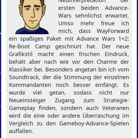
Neuinterpretation der
ersten beiden Advance-
Wars sehnlichst erwartet.
Umso mehr freue ich
mich, dass WayForward
ein spaßiges Paket mit Advance Wars 1+2:
Re-Boot Camp geschnürt hat. Der neue
Grafikstil macht einen frischen Eindruck,
behält aber nach wie vor den Charme der
Klassiker bei. Besonders angetan bin ich vom
Soundtrack, der die Stimmung der einzelnen
Kommandanten noch besser einfängt. Es
wurde viel getan, sodass nicht nur
Neueinsteiger Zugang zum Strategie-
Gameplay finden, sondern auch Veteranen
wird die eine oder andere Überraschung im
Vergleich zu den Gameboy-Advance-Spielen
auffallen.