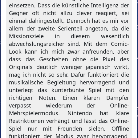
einsetzen. Dass die künstliche Intelligenz der
Gegner oft nicht allzu clever reagiert, sei
einmal dahingestellt. Dennoch hat es mir vor
allem der zweite Serienteil angetan, da die
Missionsziele in diesem wesentlich
abwechslungsreicher sind. Mit dem Comic-
Look kann ich mich zwar anfreunden, aber
dass das Geschehen ohne die Pixel des
Originals deutlich weniger japanisch wirkt,
mag ich nicht so sehr. Dafür funktioniert die
musikalische Begleitung hervorragend und
unterlegt das kunterbunte Spiel mit den
richtigen Noten. Einen klaren Dämpfer
verpasst wiederum der Online-
Mehrspielermodus. Nintendo hat klare
Restriktionen verhängt und lässt das Online-
Spiel nur mit Freunden sielen. Offline
funktioniert der Modus zwar hervorragend,