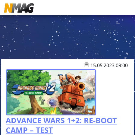
15.05.2023 09:00
ADVANCE WARS 1+2: RE-BOOT
CAMP – TEST