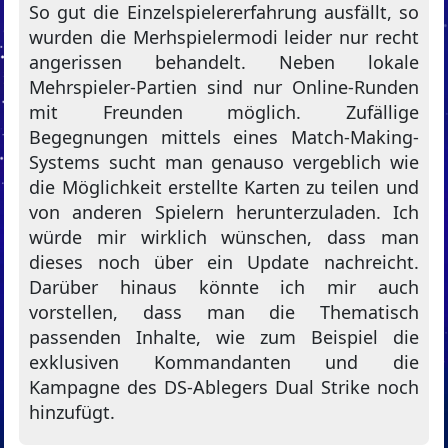
So gut die Einzelspielererfahrung ausfällt, so
wurden die Merhspielermodi leider nur recht
angerissen behandelt. Neben lokale
Mehrspieler-Partien sind nur Online-Runden
mit Freunden möglich. Zufällige
Begegnungen mittels eines Match-Making-
Systems sucht man genauso vergeblich wie
die Möglichkeit erstellte Karten zu teilen und
von anderen Spielern herunterzuladen. Ich
würde mir wirklich wünschen, dass man
dieses noch über ein Update nachreicht.
Darüber hinaus könnte ich mir auch
vorstellen, dass man die Thematisch
passenden Inhalte, wie zum Beispiel die
exklusiven Kommandanten und die
Kampagne des DS-Ablegers Dual Strike noch
hinzufügt.