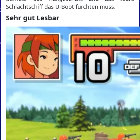
Schlachtschiff das U-Boot fürchten muss.
Sehr gut Lesbar