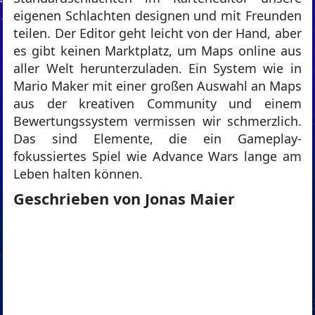
eigenen Schlachten designen und mit Freunden
teilen. Der Editor geht leicht von der Hand, aber
es gibt keinen Marktplatz, um Maps online aus
aller Welt herunterzuladen. Ein System wie in
Mario Maker mit einer großen Auswahl an Maps
aus der kreativen Community und einem
Bewertungssystem vermissen wir schmerzlich.
Das sind Elemente, die ein Gameplay-
fokussiertes Spiel wie Advance Wars lange am
Leben halten können.
Geschrieben von Jonas Maier