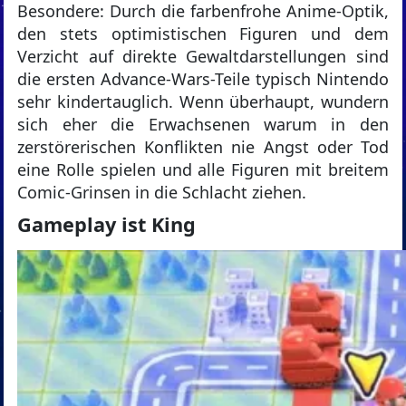
Besondere: Durch die farbenfrohe Anime-Optik,
den stets optimistischen Figuren und dem
Verzicht auf direkte Gewaltdarstellungen sind
die ersten Advance-Wars-Teile typisch Nintendo
sehr kindertauglich. Wenn überhaupt, wundern
sich eher die Erwachsenen warum in den
zerstörerischen Konflikten nie Angst oder Tod
eine Rolle spielen und alle Figuren mit breitem
Comic-Grinsen in die Schlacht ziehen.
Gameplay ist King