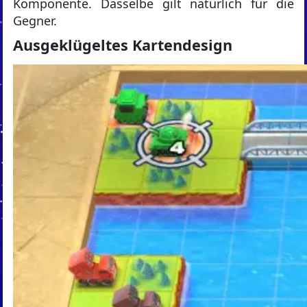
Komponente. Dasselbe gilt natürlich für die
Gegner.
Ausgeklügeltes Kartendesign