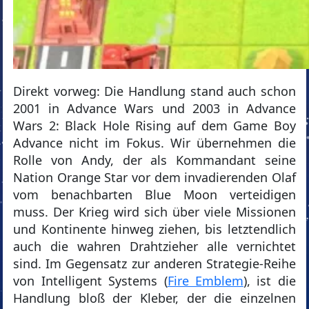
Direkt vorweg: Die Handlung stand auch schon
2001 in Advance Wars und 2003 in Advance
Wars 2: Black Hole Rising auf dem Game Boy
Advance nicht im Fokus. Wir übernehmen die
Rolle von Andy, der als Kommandant seine
Nation Orange Star vor dem invadierenden Olaf
vom benachbarten Blue Moon verteidigen
muss. Der Krieg wird sich über viele Missionen
und Kontinente hinweg ziehen, bis letztendlich
auch die wahren Drahtzieher alle vernichtet
sind. Im Gegensatz zur anderen Strategie-Reihe
von Intelligent Systems (
Fire Emblem
), ist die
Handlung bloß der Kleber, der die einzelnen