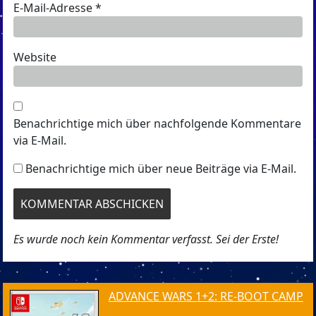
E-Mail-Adresse
*
Website
Benachrichtige mich über nachfolgende Kommentare
via E-Mail.
Benachrichtige mich über neue Beiträge via E-Mail.
Es wurde noch kein Kommentar verfasst. Sei der Erste!
ADVANCE WARS 1+2: RE-BOOT CAMP