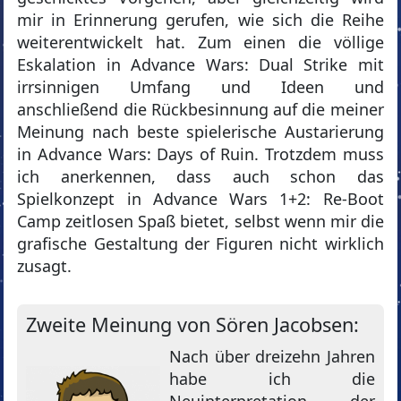
mir in Erinnerung gerufen, wie sich die Reihe
weiterentwickelt hat. Zum einen die völlige
Eskalation in Advance Wars: Dual Strike mit
irrsinnigen Umfang und Ideen und
anschließend die Rückbesinnung auf die meiner
Meinung nach beste spielerische Austarierung
in Advance Wars: Days of Ruin. Trotzdem muss
ich anerkennen, dass auch schon das
Spielkonzept in Advance Wars 1+2: Re-Boot
Camp zeitlosen Spaß bietet, selbst wenn mir die
grafische Gestaltung der Figuren nicht wirklich
zusagt.
Zweite Meinung von Sören Jacobsen:
Nach über dreizehn Jahren
habe ich die