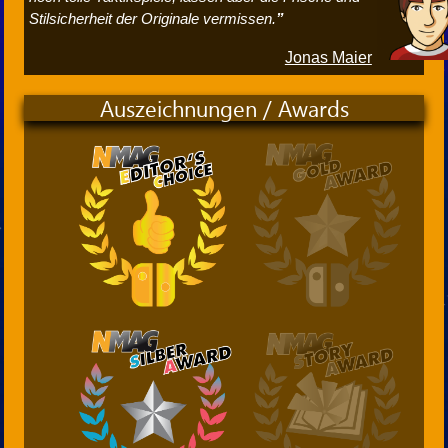
Stilsicherheit der Originale vermissen.
Jonas Maier
Auszeichnungen / Awards