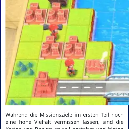
Während die Missionsziele im ersten Teil noch
eine hohe Vielfalt vermissen lassen, sind die