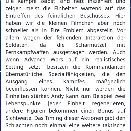
Die Kämpfe selbst sind nett inszeniert und
zeigen meist die Einheiten wartend auf das
Eintreffen des feindlichen Beschusses. Hier
haben wir die kleinen Filmchen aber noch
schneller als in Fire Emblem abgestellt. Vor
allem wegen der fehlenden Interaktion der
Soldaten, da die Scharmützel mit
Fernkampfwaffen ausgetragen werden. Auch
wenn Advance Wars auf ein realistisches
Setting setzt, besitzen die Kommandanten
übernatürliche Spezialfähigkeiten, die den
Ausgang eines Kampfes maßgeblich
beeinflussen können. Nicht nur werden die
Einheiten stärker, Andy kann zum Beispiel zwei
Lebenspunkte jeder Einheit regenerieren,
andere Figuren bekommen einen Bonus auf
Sichtweite. Das Timing dieser Aktionen gibt den
Schlachten noch einmal eine weitere taktische