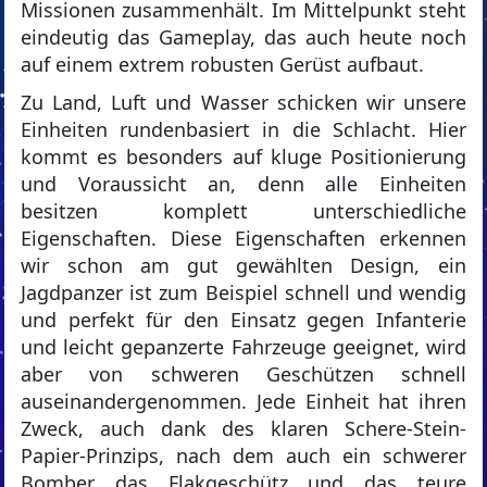
Missionen zusammenhält. Im Mittelpunkt steht
eindeutig das Gameplay, das auch heute noch
auf einem extrem robusten Gerüst aufbaut.
Zu Land, Luft und Wasser schicken wir unsere
Einheiten rundenbasiert in die Schlacht. Hier
kommt es besonders auf kluge Positionierung
und Voraussicht an, denn alle Einheiten
besitzen komplett unterschiedliche
Eigenschaften. Diese Eigenschaften erkennen
wir schon am gut gewählten Design, ein
Jagdpanzer ist zum Beispiel schnell und wendig
und perfekt für den Einsatz gegen Infanterie
und leicht gepanzerte Fahrzeuge geeignet, wird
aber von schweren Geschützen schnell
auseinandergenommen. Jede Einheit hat ihren
Zweck, auch dank des klaren Schere-Stein-
Papier-Prinzips, nach dem auch ein schwerer
Bomber das Flakgeschütz und das teure