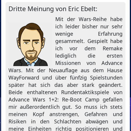
Dritte Meinung von Eric Ebelt:
Mit der Wars-Reihe habe
ich leider bisher nur sehr
wenige Erfahrung
gesammelt. Gespielt habe
ich vor dem Remake
lediglich die ersten
Missionen von Advance
Wars. Mit der Neuauflage aus dem Hause
WayForward und über fünfzig Spielstunden
später hat sich das aber stark geändert.
Beide enthaltenen Rundentaktikspiele von
Advance Wars 1+2: Re-Boot Camp gefallen
mir außerordentlich gut. So muss ich stets
meinen Kopf anstrengen, Gefahren und
Risiken in den Schlachten abwägen und
meine Einheiten richtig positionieren und