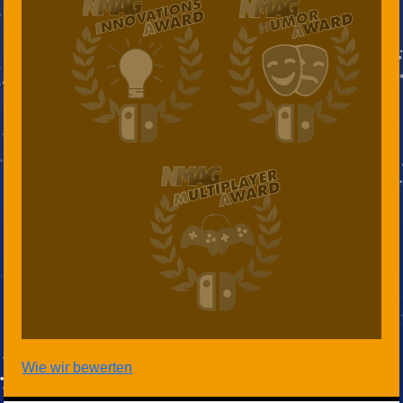
Wie wir bewerten