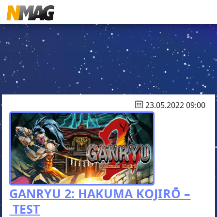
23.05.2022 09:00
GANRYU 2: HAKUMA KOJIRŌ –
TEST