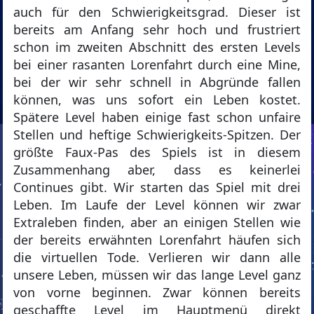
auch für den Schwierigkeitsgrad. Dieser ist
bereits am Anfang sehr hoch und frustriert
schon im zweiten Abschnitt des ersten Levels
bei einer rasanten Lorenfahrt durch eine Mine,
bei der wir sehr schnell in Abgründe fallen
können, was uns sofort ein Leben kostet.
Spätere Level haben einige fast schon unfaire
Stellen und heftige Schwierigkeits-Spitzen. Der
größte Faux-Pas des Spiels ist in diesem
Zusammenhang aber, dass es keinerlei
Continues gibt. Wir starten das Spiel mit drei
Leben. Im Laufe der Level können wir zwar
Extraleben finden, aber an einigen Stellen wie
der bereits erwähnten Lorenfahrt häufen sich
die virtuellen Tode. Verlieren wir dann alle
unsere Leben, müssen wir das lange Level ganz
von vorne beginnen. Zwar können bereits
geschaffte Level im Hauptmenü direkt