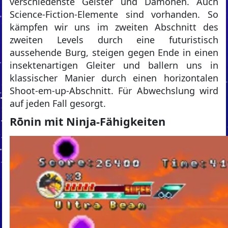
verschiedenste Geister und Dämonen. Auch
Science-Fiction-Elemente sind vorhanden. So
kämpfen wir uns im zweiten Abschnitt des
zweiten Levels durch eine futuristisch
aussehende Burg, steigen gegen Ende in einen
insektenartigen Gleiter und ballern uns in
klassischer Manier durch einen horizontalen
Shoot-em-up-Abschnitt. Für Abwechslung wird
auf jeden Fall gesorgt.
Rōnin mit Ninja-Fähigkeiten