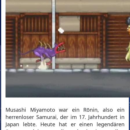
Musashi Miyamoto war ein Rōnin, also ein
herrenloser Samurai, der im 17. Jahrhundert in
Japan lebte. Heute hat er einen legendären