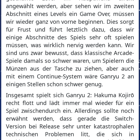
angewählt werden, aber sehen wir im zweiten
Abschnitt eines Levels ein Game Over, müssen
wir wieder ganz von vorne beginnen. Dies sorgt
für Frust und führt letztlich dazu, dass wir
einige Abschnitte des Spiels sehr oft spielen
müssen, was wirklich nervig werden kann. Wir
sind uns zwar bewusst, dass klassische Arcade-
Spiele damals so schwer waren, um Spielern die
Münzen aus der Tasche zu ziehen, aber auch
mit einem Continue-System wäre Ganryu 2 an
einigen Stellen schon schwer genug.
Insgesamt spielt sich Ganryu 2: Hakuma Kojirō
recht flott und lädt immer mal wieder für ein
Spiel zwischendurch ein. Allerdings sollte noch
erwähnt werden, dass gerade die Switch-
Version bei Release sehr unter katastrophalen
technischen Problemen litt, die sich in