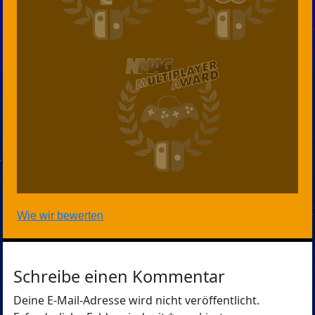
Wie wir bewerten
Schreibe einen Kommentar
Deine E-Mail-Adresse wird nicht veröffentlicht.