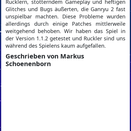
Rucklern, stotterndem Gameplay und heftigen
Glitches und Bugs äußerten, die Ganryu 2 fast
unspielbar machten. Diese Probleme wurden
allerdings durch einige Patches mittlerweile
weitgehend behoben. Wir haben das Spiel in
der Version 1.1.2 getestet und Ruckler sind uns
während des Spielens kaum aufgefallen.
Geschrieben von Markus
Schoenenborn