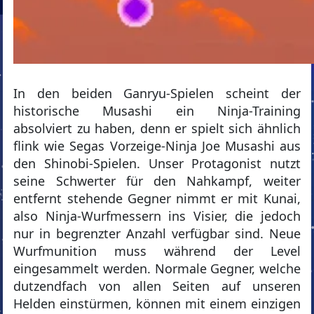
In den beiden Ganryu-Spielen scheint der
historische Musashi ein Ninja-Training
absolviert zu haben, denn er spielt sich ähnlich
flink wie Segas Vorzeige-Ninja Joe Musashi aus
den Shinobi-Spielen. Unser Protagonist nutzt
seine Schwerter für den Nahkampf, weiter
entfernt stehende Gegner nimmt er mit Kunai,
also Ninja-Wurfmessern ins Visier, die jedoch
nur in begrenzter Anzahl verfügbar sind. Neue
Wurfmunition muss während der Level
eingesammelt werden. Normale Gegner, welche
dutzendfach von allen Seiten auf unseren
Helden einstürmen, können mit einem einzigen