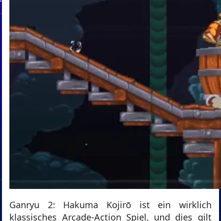
Ganryu 2: Hakuma Kojirō ist ein wirklich
klassisches Arcade-Action Spiel, und dies gilt