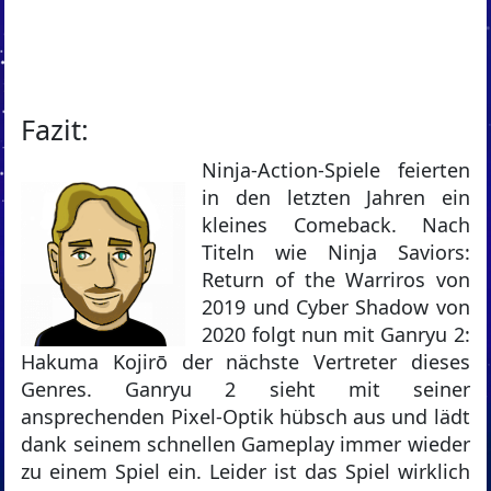
Fazit:
Ninja-Action-Spiele feierten
in den letzten Jahren ein
kleines Comeback. Nach
Titeln wie Ninja Saviors:
Return of the Warriros von
2019 und Cyber Shadow von
2020 folgt nun mit Ganryu 2:
Hakuma Kojirō der nächste Vertreter dieses
Genres. Ganryu 2 sieht mit seiner
ansprechenden Pixel-Optik hübsch aus und lädt
dank seinem schnellen Gameplay immer wieder
zu einem Spiel ein. Leider ist das Spiel wirklich