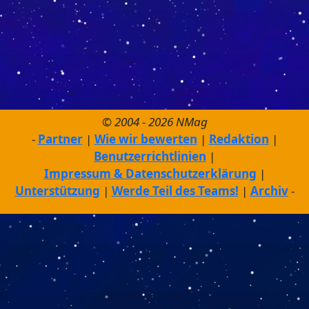
© 2004 - 2026 NMag
Partner
Wie wir bewerten
Redaktion
Benutzerrichtlinien
Impressum & Datenschutzerklärung
Unterstützung
Werde Teil des Teams!
Archiv