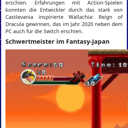
erschien. Erfahrungen mit Action-Spielen
konnten die Entwickler durch das stark von
Castlevania inspirierte Wallachia: Reign of
Dracula gewinnen, das im Jahr 2020 neben dem
PC auch für die Switch erschien.
Schwertmeister im Fantasy-Japan