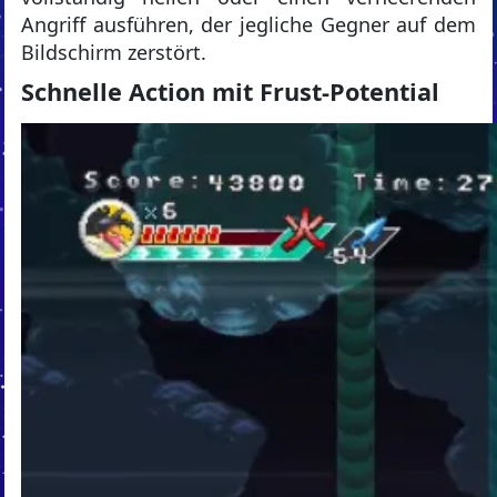
Angriff ausführen, der jegliche Gegner auf dem
Bildschirm zerstört.
Schnelle Action mit Frust-Potential