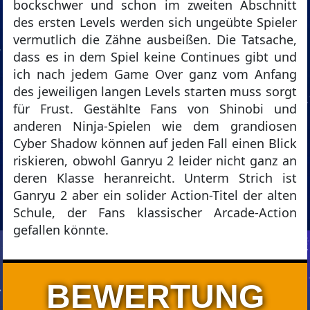
bockschwer und schon im zweiten Abschnitt
des ersten Levels werden sich ungeübte Spieler
vermutlich die Zähne ausbeißen. Die Tatsache,
dass es in dem Spiel keine Continues gibt und
ich nach jedem Game Over ganz vom Anfang
des jeweiligen langen Levels starten muss sorgt
für Frust. Gestählte Fans von Shinobi und
anderen Ninja-Spielen wie dem grandiosen
Cyber Shadow können auf jeden Fall einen Blick
riskieren, obwohl Ganryu 2 leider nicht ganz an
deren Klasse heranreicht. Unterm Strich ist
Ganryu 2 aber ein solider Action-Titel der alten
Schule, der Fans klassischer Arcade-Action
gefallen könnte.
BEWERTUNG