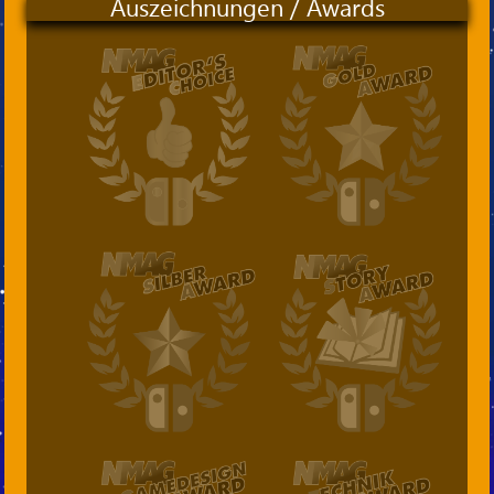
Auszeichnungen / Awards