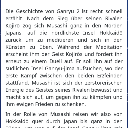
Die Geschichte von Ganryu 2 ist recht schnell
erzählt. Nach dem Sieg über seinen Rivalen
Kojirō zog sich Musashi ganz in den Norden
Japans, auf die nördlichste Insel Hokkaidō
zurück um zu meditieren und sich in den
Künsten zu üben. Während der Meditation
erscheint ihm der Geist Kojirōs und fordert ihn
erneut zu einem Duell auf. Er soll ihn auf der
südlichen Insel Ganryu-jima aufsuchen, wo der
erste Kampf zwischen den beiden Erzfeinden
stattfand. Musashi ist sich der zerstörerischen
Energie des Geistes seines Rivalen bewusst und
macht sich auf, um gegen ihn zu kämpfen und
ihm ewigen Frieden zu schenken.
In der Rolle von Musashi reisen wir also von
Hokkaidō quer durch Japan bis ganz in den