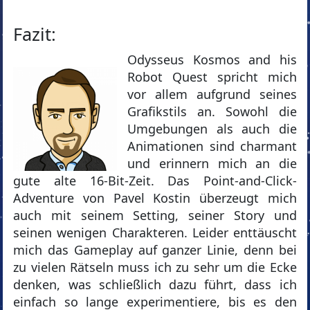
Fazit:
Odysseus Kosmos and his
Robot Quest spricht mich
vor allem aufgrund seines
Grafikstils an. Sowohl die
Umgebungen als auch die
Animationen sind charmant
und erinnern mich an die
gute alte 16-Bit-Zeit. Das Point-and-Click-
Adventure von Pavel Kostin überzeugt mich
auch mit seinem Setting, seiner Story und
seinen wenigen Charakteren. Leider enttäuscht
mich das Gameplay auf ganzer Linie, denn bei
zu vielen Rätseln muss ich zu sehr um die Ecke
denken, was schließlich dazu führt, dass ich
einfach so lange experimentiere, bis es den