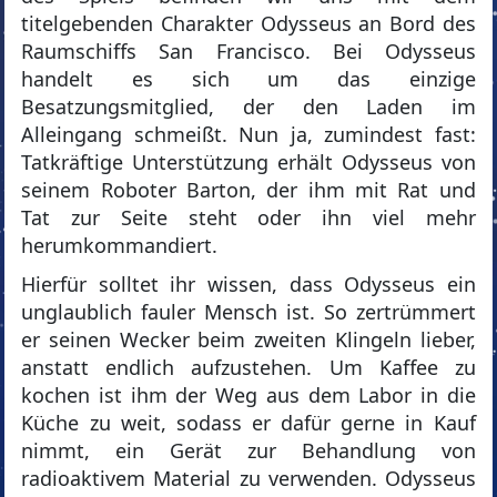
titelgebenden Charakter Odysseus an Bord des
Raumschiffs San Francisco. Bei Odysseus
handelt es sich um das einzige
Besatzungsmitglied, der den Laden im
Alleingang schmeißt. Nun ja, zumindest fast:
Tatkräftige Unterstützung erhält Odysseus von
seinem Roboter Barton, der ihm mit Rat und
Tat zur Seite steht oder ihn viel mehr
herumkommandiert.
Hierfür solltet ihr wissen, dass Odysseus ein
unglaublich fauler Mensch ist. So zertrümmert
er seinen Wecker beim zweiten Klingeln lieber,
anstatt endlich aufzustehen. Um Kaffee zu
kochen ist ihm der Weg aus dem Labor in die
Küche zu weit, sodass er dafür gerne in Kauf
nimmt, ein Gerät zur Behandlung von
radioaktivem Material zu verwenden. Odysseus