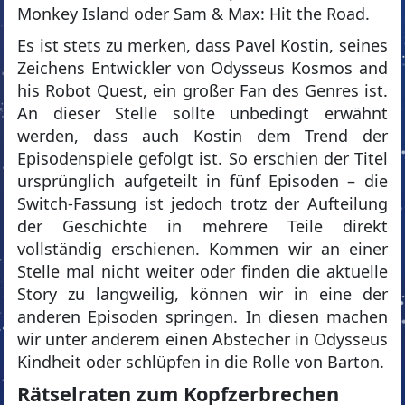
Monkey Island oder Sam & Max: Hit the Road.
Es ist stets zu merken, dass Pavel Kostin, seines
Zeichens Entwickler von Odysseus Kosmos and
his Robot Quest, ein großer Fan des Genres ist.
An dieser Stelle sollte unbedingt erwähnt
werden, dass auch Kostin dem Trend der
Episodenspiele gefolgt ist. So erschien der Titel
ursprünglich aufgeteilt in fünf Episoden – die
Switch-Fassung ist jedoch trotz der Aufteilung
der Geschichte in mehrere Teile direkt
vollständig erschienen. Kommen wir an einer
Stelle mal nicht weiter oder finden die aktuelle
Story zu langweilig, können wir in eine der
anderen Episoden springen. In diesen machen
wir unter anderem einen Abstecher in Odysseus
Kindheit oder schlüpfen in die Rolle von Barton.
Rätselraten zum Kopfzerbrechen