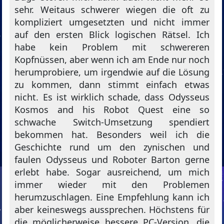
sehr. Weitaus schwerer wiegen die oft zu
kompliziert umgesetzten und nicht immer
auf den ersten Blick logischen Rätsel. Ich
habe kein Problem mit schwereren
Kopfnüssen, aber wenn ich am Ende nur noch
herumprobiere, um irgendwie auf die Lösung
zu kommen, dann stimmt einfach etwas
nicht. Es ist wirklich schade, dass Odysseus
Kosmos and his Robot Quest eine so
schwache Switch-Umsetzung spendiert
bekommen hat. Besonders weil ich die
Geschichte rund um den zynischen und
faulen Odysseus und Roboter Barton gerne
erlebt habe. Sogar ausreichend, um mich
immer wieder mit den Problemen
herumzuschlagen. Eine Empfehlung kann ich
aber keineswegs aussprechen. Höchstens für
die möglicherweise bessere PC-Version, die