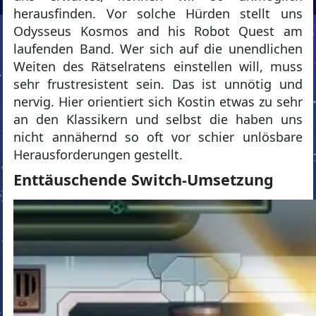
herausfinden. Vor solche Hürden stellt uns
Odysseus Kosmos and his Robot Quest am
laufenden Band. Wer sich auf die unendlichen
Weiten des Rätselratens einstellen will, muss
sehr frustresistent sein. Das ist unnötig und
nervig. Hier orientiert sich Kostin etwas zu sehr
an den Klassikern und selbst die haben uns
nicht annähernd so oft vor schier unlösbare
Herausforderungen gestellt.
Enttäuschende Switch-Umsetzung