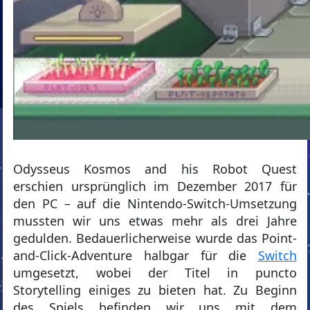
Odysseus Kosmos and his Robot Quest
erschien ursprünglich im Dezember 2017 für
den PC – auf die Nintendo-Switch-Umsetzung
mussten wir uns etwas mehr als drei Jahre
gedulden. Bedauerlicherweise wurde das Point-
and-Click-Adventure halbgar für die
Switch
umgesetzt, wobei der Titel in puncto
Storytelling einiges zu bieten hat. Zu Beginn
des Spiels befinden wir uns mit dem