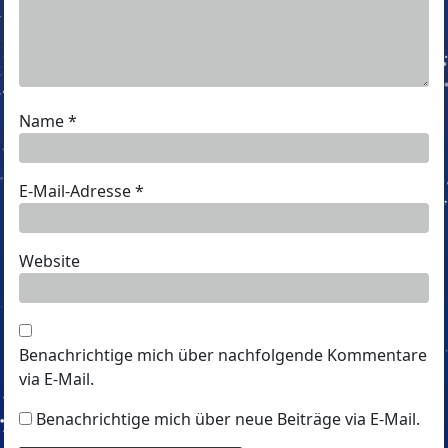
Name
*
E-Mail-Adresse
*
Website
Benachrichtige mich über nachfolgende Kommentare
via E-Mail.
Benachrichtige mich über neue Beiträge via E-Mail.