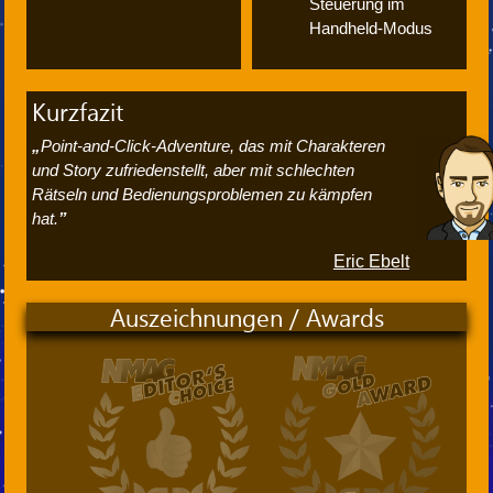
Steuerung im
Handheld-Modus
Kurzfazit
Point-and-Click-Adventure, das mit Charakteren
und Story zufriedenstellt, aber mit schlechten
Rätseln und Bedienungsproblemen zu kämpfen
hat.
Eric Ebelt
Auszeichnungen / Awards