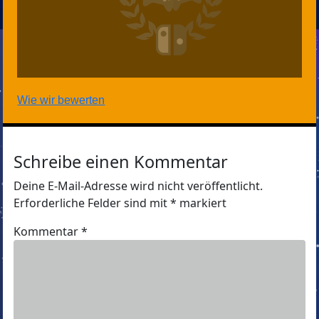
Wie wir bewerten
Schreibe einen Kommentar
Deine E-Mail-Adresse wird nicht veröffentlicht.
Erforderliche Felder sind mit
*
markiert
Kommentar
*