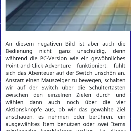
An diesem negativen Bild ist aber auch die
Bedienung nicht ganz unschuldig, denn
während die PC-Version wie ein gewöhnliches
Point-and-Click-Adventure funktioniert, fühlt
sich das Abenteuer auf der Switch unschön an.
Anstatt einen Mauszeiger zu bewegen, schalten
wir auf der Switch über die Schultertasten
zwischen den einzelnen Zielen durch und
wählen dann auch noch über die vier
Aktionsknöpfe aus, ob wir das gewählte Ziel
anschauen, es nehmen oder berühren, ein
ausgewähltes Item benutzen oder zwei Items