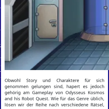
Obwohl Story und Charaktere für sich
genommen gelungen sind, hapert es jedoch
gehörig am Gameplay von Odysseus Kosmos
and his Robot Quest. Wie für das Genre üblich,
lösen wir der Reihe nach verschiedene Rätsel,