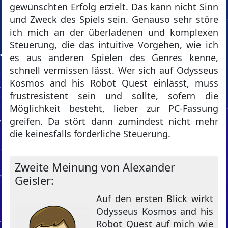
gewünschten Erfolg erzielt. Das kann nicht Sinn
und Zweck des Spiels sein. Genauso sehr störe
ich mich an der überladenen und komplexen
Steuerung, die das intuitive Vorgehen, wie ich
es aus anderen Spielen des Genres kenne,
schnell vermissen lässt. Wer sich auf Odysseus
Kosmos and his Robot Quest einlässt, muss
frustresistent sein und sollte, sofern die
Möglichkeit besteht, lieber zur PC-Fassung
greifen. Da stört dann zumindest nicht mehr
die keinesfalls förderliche Steuerung.
Zweite Meinung von Alexander
Geisler:
Auf den ersten Blick wirkt
Odysseus Kosmos and his
Robot Quest auf mich wie