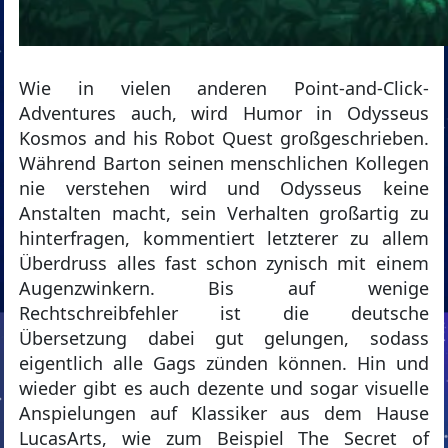
Wie in vielen anderen Point-and-Click-
Adventures auch, wird Humor in Odysseus
Kosmos and his Robot Quest großgeschrieben.
Während Barton seinen menschlichen Kollegen
nie verstehen wird und Odysseus keine
Anstalten macht, sein Verhalten großartig zu
hinterfragen, kommentiert letzterer zu allem
Überdruss alles fast schon zynisch mit einem
Augenzwinkern. Bis auf wenige
Rechtschreibfehler ist die deutsche
Übersetzung dabei gut gelungen, sodass
eigentlich alle Gags zünden können. Hin und
wieder gibt es auch dezente und sogar visuelle
Anspielungen auf Klassiker aus dem Hause
LucasArts, wie zum Beispiel The Secret of