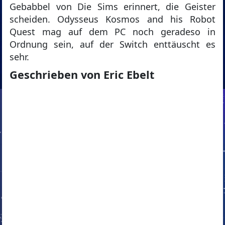
Gebabbel von Die Sims erinnert, die Geister
scheiden. Odysseus Kosmos and his Robot
Quest mag auf dem PC noch geradeso in
Ordnung sein, auf der Switch enttäuscht es
sehr.
Geschrieben von Eric Ebelt