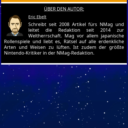
ÜBER DEN AUTOR:
Eric Ebelt
Schreibt seit 2008 Artikel fürs NMag und
leitet die Redaktion seit 2014 zur
Weltherrschaft. Mag vor allem japanische
Rollenspiele und liebt es, Rätsel auf alle erdenkliche
Arten und Weisen zu lüften. Ist zudem der größte
Nintendo-Kritiker in der NMag-Redaktion.