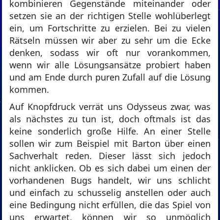
kombinieren Gegenstände miteinander oder
setzen sie an der richtigen Stelle wohlüberlegt
ein, um Fortschritte zu erzielen. Bei zu vielen
Rätseln müssen wir aber zu sehr um die Ecke
denken, sodass wir oft nur vorankommen,
wenn wir alle Lösungsansätze probiert haben
und am Ende durch puren Zufall auf die Lösung
kommen.
Auf Knopfdruck verrät uns Odysseus zwar, was
als nächstes zu tun ist, doch oftmals ist das
keine sonderlich große Hilfe. An einer Stelle
sollen wir zum Beispiel mit Barton über einen
Sachverhalt reden. Dieser lässt sich jedoch
nicht anklicken. Ob es sich dabei um einen der
vorhandenen Bugs handelt, wir uns schlicht
und einfach zu schusselig anstellen oder auch
eine Bedingung nicht erfüllen, die das Spiel von
uns erwartet, können wir so unmöglich