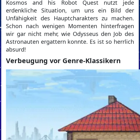
Kosmos and his Robot Quest nutzt jede
erdenkliche Situation, um uns ein Bild der
Unfähigkeit des Hauptcharakters zu machen.
Schon nach wenigen Momenten hinterfragen
wir gar nicht mehr, wie Odysseus den Job des
Astronauten ergattern konnte. Es ist so herrlich
absurd!
Verbeugung vor Genre-Klassikern