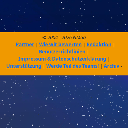
© 2004 - 2026 NMag
Partner
Wie wir bewerten
Redaktion
Benutzerrichtlinien
Impressum & Datenschutzerklärung
Unterstützung
Werde Teil des Teams!
Archiv