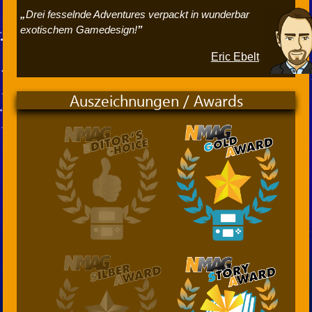
Drei fesselnde Adventures verpackt in wunderbar
exotischem Gamedesign!
Eric Ebelt
Auszeichnungen / Awards