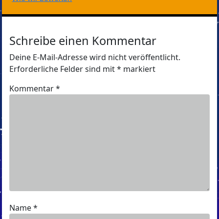
Schreibe einen Kommentar
Deine E-Mail-Adresse wird nicht veröffentlicht.
Erforderliche Felder sind mit
*
markiert
Kommentar
*
Name
*