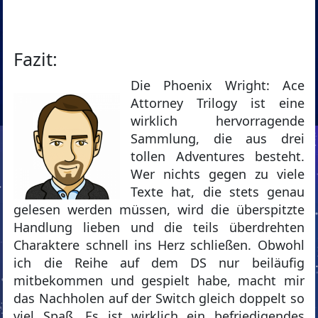
Fazit:
Die Phoenix Wright: Ace
Attorney Trilogy ist eine
wirklich hervorragende
Sammlung, die aus drei
tollen Adventures besteht.
Wer nichts gegen zu viele
Texte hat, die stets genau
gelesen werden müssen, wird die überspitzte
Handlung lieben und die teils überdrehten
Charaktere schnell ins Herz schließen. Obwohl
ich die Reihe auf dem DS nur beiläufig
mitbekommen und gespielt habe, macht mir
das Nachholen auf der Switch gleich doppelt so
viel Spaß. Es ist wirklich ein befriedigendes