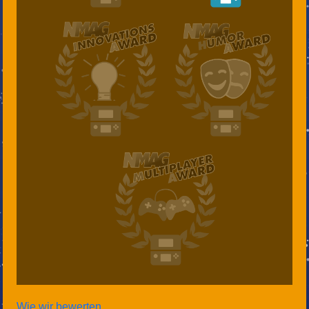
Wie wir bewerten