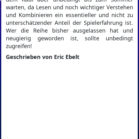
warten, da Lesen und noch wichtiger Verstehen
und Kombinieren ein essentieller und nicht zu
unterschätzender Anteil der Spielerfahrung ist.
Wer die Reihe bisher ausgelassen hat und
neugierig geworden ist, sollte unbedingt
zugreifen!
Geschrieben von Eric Ebelt