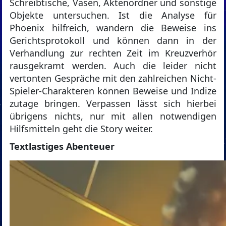
Schreibtische, Vasen, Aktenordner und sonstige
Objekte untersuchen. Ist die Analyse für
Phoenix hilfreich, wandern die Beweise ins
Gerichtsprotokoll und können dann in der
Verhandlung zur rechten Zeit im Kreuzverhör
rausgekramt werden. Auch die leider nicht
vertonten Gespräche mit den zahlreichen Nicht-
Spieler-Charakteren können Beweise und Indize
zutage bringen. Verpassen lässt sich hierbei
übrigens nichts, nur mit allen notwendigen
Hilfsmitteln geht die Story weiter.
Textlastiges Abenteuer