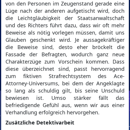
von den Personen im Zeugenstand gerade eine
Lüge nach der anderen aufgetischt wird, doch
die Leichtgläubigkeit der Staatsanwaltschaft
und des Richters führt dazu, dass wir oft mehr
Beweise als nötig vorlegen müssen, damit uns
Glauben geschenkt wird. Je aussagekräftiger
die Beweise sind, desto eher bröckelt die
Fassade der Befragten, wodurch ganz neue
Charakterzüge zum Vorschein kommen. Dass
diese überzeichnet sind, passt hervorragend
zum fiktiven Strafrechtsystem des Ace-
Attorney-Universums, bei dem der Angeklagte
so lang als schuldig gilt, bis seine Unschuld
bewiesen ist. Umso stärker fällt das
befriedigende Gefühl aus, wenn wir aus einer
Verhandlung erfolgreich hervorgehen.
Zusätzliche Detektivarbeit