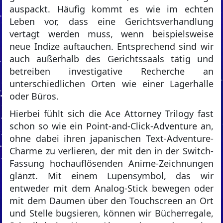
auspackt. Häufig kommt es wie im echten
Leben vor, dass eine Gerichtsverhandlung
vertagt werden muss, wenn beispielsweise
neue Indize auftauchen. Entsprechend sind wir
auch außerhalb des Gerichtssaals tätig und
betreiben investigative Recherche an
unterschiedlichen Orten wie einer Lagerhalle
oder Büros.
Hierbei fühlt sich die Ace Attorney Trilogy fast
schon so wie ein Point-and-Click-Adventure an,
ohne dabei ihren japanischen Text-Adventure-
Charme zu verlieren, der mit den in der Switch-
Fassung hochauflösenden Anime-Zeichnungen
glänzt. Mit einem Lupensymbol, das wir
entweder mit dem Analog-Stick bewegen oder
mit dem Daumen über den Touchscreen an Ort
und Stelle bugsieren, können wir Bücherregale,