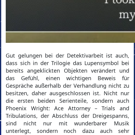
Gut gelungen bei der Detektivarbeit ist auch,
dass sich in der Trilogie das Lupensymbol bei
bereits angeklickten Objekten verändert und
das Gefühl, einen wichtigen Beweis für
Gespräche außerhalb der Verhandlung nicht zu
besitzen, daher ausgeschlossen ist. Nicht nur
die ersten beiden Serienteile, sondern auch
Phoenix Wright: Ace Attorney – Trials and
Tribulations, der Abschluss der Dreigespanns,
sind nicht nur mit wunderbarer Musik
unterlegt, sondern noch dazu auch sehr