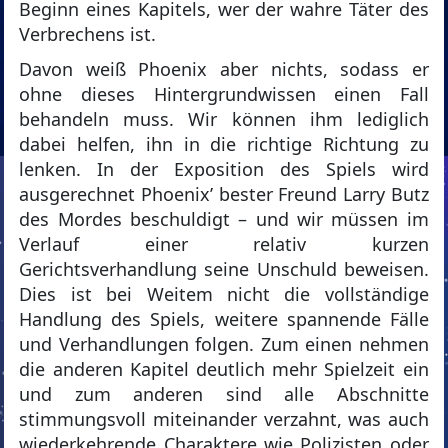
Beginn eines Kapitels, wer der wahre Täter des
Verbrechens ist.
Davon weiß Phoenix aber nichts, sodass er
ohne dieses Hintergrundwissen einen Fall
behandeln muss. Wir können ihm lediglich
dabei helfen, ihn in die richtige Richtung zu
lenken. In der Exposition des Spiels wird
ausgerechnet Phoenix’ bester Freund Larry Butz
des Mordes beschuldigt – und wir müssen im
Verlauf einer relativ kurzen
Gerichtsverhandlung seine Unschuld beweisen.
Dies ist bei Weitem nicht die vollständige
Handlung des Spiels, weitere spannende Fälle
und Verhandlungen folgen. Zum einen nehmen
die anderen Kapitel deutlich mehr Spielzeit ein
und zum anderen sind alle Abschnitte
stimmungsvoll miteinander verzahnt, was auch
wiederkehrende Charaktere wie Polizisten oder