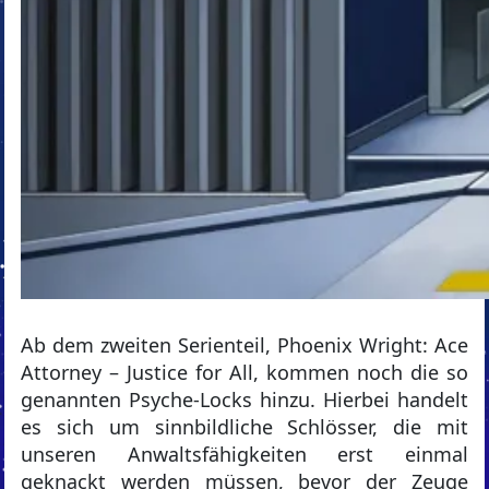
Ab dem zweiten Serienteil, Phoenix Wright: Ace
Attorney – Justice for All, kommen noch die so
genannten Psyche-Locks hinzu. Hierbei handelt
es sich um sinnbildliche Schlösser, die mit
unseren Anwaltsfähigkeiten erst einmal
geknackt werden müssen, bevor der Zeuge