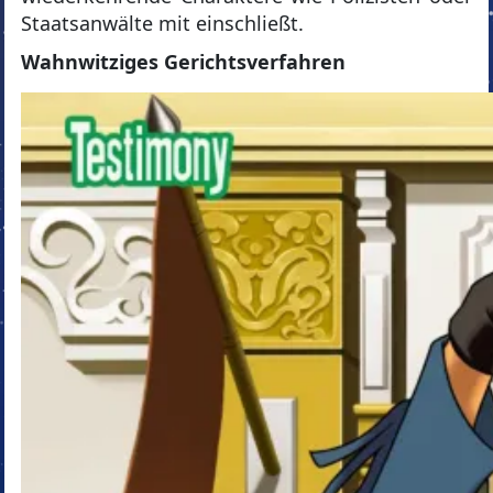
Staatsanwälte mit einschließt.
Wahnwitziges Gerichtsverfahren