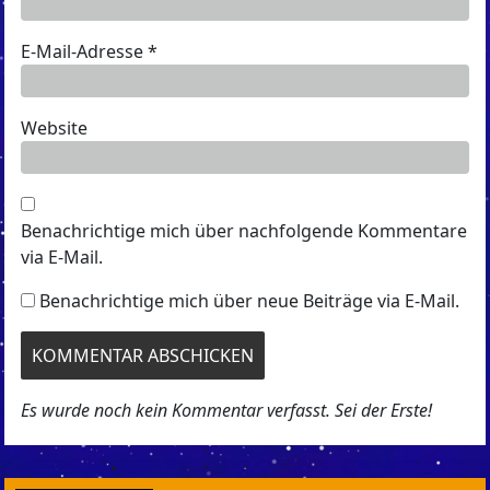
E-Mail-Adresse
*
Website
Benachrichtige mich über nachfolgende Kommentare
via E-Mail.
Benachrichtige mich über neue Beiträge via E-Mail.
Es wurde noch kein Kommentar verfasst. Sei der Erste!