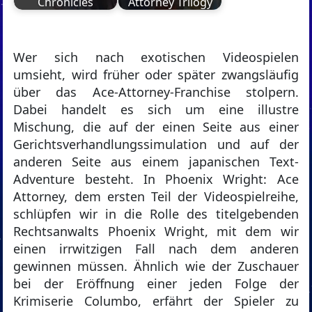
Chronicles
Attorney Trilogy
Wer sich nach exotischen Videospielen
umsieht, wird früher oder später zwangsläufig
über das Ace-Attorney-Franchise stolpern.
Dabei handelt es sich um eine illustre
Mischung, die auf der einen Seite aus einer
Gerichtsverhandlungssimulation und auf der
anderen Seite aus einem japanischen Text-
Adventure besteht. In Phoenix Wright: Ace
Attorney, dem ersten Teil der Videospielreihe,
schlüpfen wir in die Rolle des titelgebenden
Rechtsanwalts Phoenix Wright, mit dem wir
einen irrwitzigen Fall nach dem anderen
gewinnen müssen. Ähnlich wie der Zuschauer
bei der Eröffnung einer jeden Folge der
Krimiserie Columbo, erfährt der Spieler zu