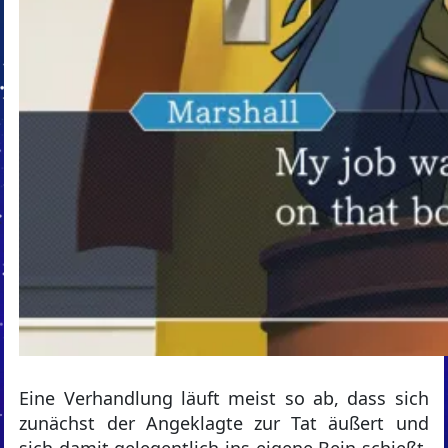
Eine Verhandlung läuft meist so ab, dass sich
zunächst der Angeklagte zur Tat äußert und