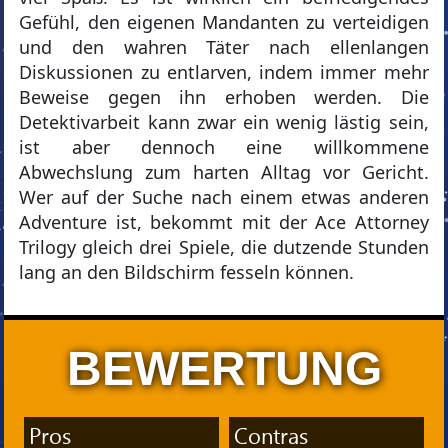
Gefühl, den eigenen Mandanten zu verteidigen
und den wahren Täter nach ellenlangen
Diskussionen zu entlarven, indem immer mehr
Beweise gegen ihn erhoben werden. Die
Detektivarbeit kann zwar ein wenig lästig sein,
ist aber dennoch eine willkommene
Abwechslung zum harten Alltag vor Gericht.
Wer auf der Suche nach einem etwas anderen
Adventure ist, bekommt mit der Ace Attorney
Trilogy gleich drei Spiele, die dutzende Stunden
lang an den Bildschirm fesseln können.
BEWERTUNG
Pros
Contras