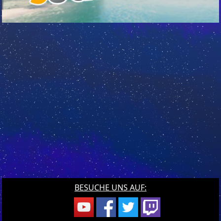
BESUCHE UNS AUF: