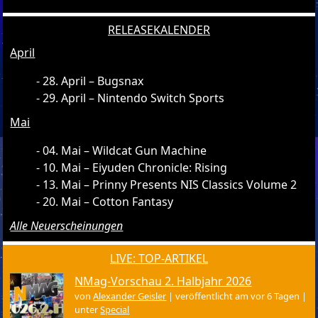
RELEASEKALENDER
April
28. April – Bugsnax
29. April – Nintendo Switch Sports
Mai
04. Mai – Wildcat Gun Machine
10. Mai – Eiyuden Chronicle: Rising
13. Mai – Prinny Presents NIS Classics Volume 2
20. Mai – Cotton Fantasy
Alle Neuerscheinungen
LIVE: TOP-ARTIKEL
NMag-Vorschau 2. Halbjahr 2026
von
Alexander Geisler
|
veröffentlicht am vor 6 Tagen
|
unter
Special