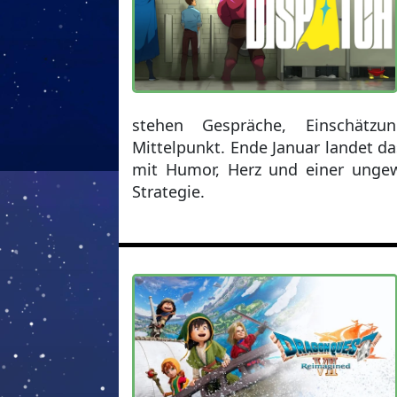
stehen Gespräche, Einschätz
Mittelpunkt. Ende Januar landet da
mit Humor, Herz und einer ungew
Strategie.