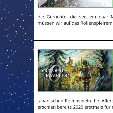
die Gerüchte, die seit ein paar 
müssen wir auf das Rollenspielrem
japanischen Rollenspielreihe. Aller
erschien bereits 2020 erstmals für