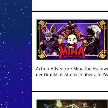
Action-Adventure Mina the Hollow
der Grafikstil ist gleich über alle Z