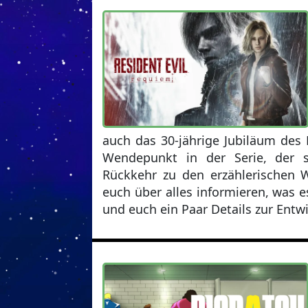
auch das 30-jährige Jubiläum des 
Wendepunkt in der Serie, der s
Rückkehr zu den erzählerischen W
euch über alles informieren, was e
und euch ein Paar Details zur Entw