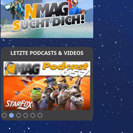
LETZTE PODCASTS & VIDEOS