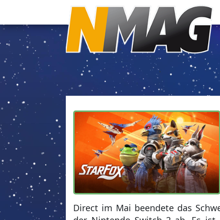
Direct im Mai beendete das Schwei