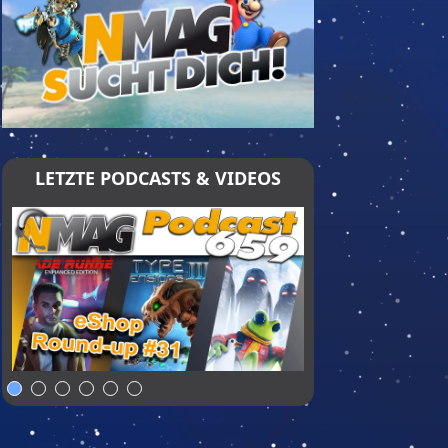
LETZTE PODCASTS & VIDEOS