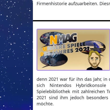
Firmenhistorie aufzuarbeiten. Die
denn 2021 war für ihn das Jahr, in
sich Nintendos Hybridkonsol
Spielebibliothek mit zahlreichen T
2021 sind ihm jedoch besonders i
möchte.