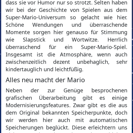
dass sie vor Humor nur so strotzt. Selten haben
wir bei der Geschichte von Spielen aus dem
Super-Mario-Universum so gelacht wie hier.
Schöne Wendungen und überraschende
Momente sorgen hier genauso für Stimmung
wie Slapstick und Wortwitze. Herrlich
überraschend für ein Super-Mario-Spiel.
Insgesamt ist die Atmosphäre, wenn auch
zwischenzeitlich dezent unbehaglich, sehr
kindertauglich und leichtfüßig.
Alles neu macht der Mario
Neben der zur Genüge besprochenen
grafischen Überarbeitung gibt es einige
Modernisierungsfeatures. Zwar gibt es die aus
dem Original bekannten Speicherpunkte, doch
wir werden hier auch mit automatischen
Speicherungen beglückt. Diese erleichtern uns