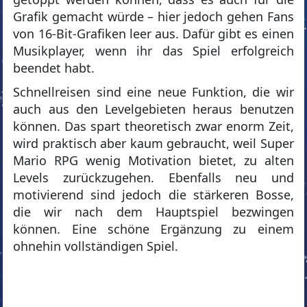
Grafik gemacht würde – hier jedoch gehen Fans
von 16-Bit-Grafiken leer aus. Dafür gibt es einen
Musikplayer, wenn ihr das Spiel erfolgreich
beendet habt.
Schnellreisen sind eine neue Funktion, die wir
auch aus den Levelgebieten heraus benutzen
können. Das spart theoretisch zwar enorm Zeit,
wird praktisch aber kaum gebraucht, weil Super
Mario RPG wenig Motivation bietet, zu alten
Levels zurückzugehen. Ebenfalls neu und
motivierend sind jedoch die stärkeren Bosse,
die wir nach dem Hauptspiel bezwingen
können. Eine schöne Ergänzung zu einem
ohnehin vollständigen Spiel.