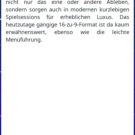
nicht nur das eine oder andere Ableben,
sondern sorgen auch in modernen kurzlebigen
Spielsessions für erheblichen Luxus. Das
heutzutage gängige 16-zu-9-Format ist da kaum
erwähnenswert, ebenso wie die leichte
Menüführung.