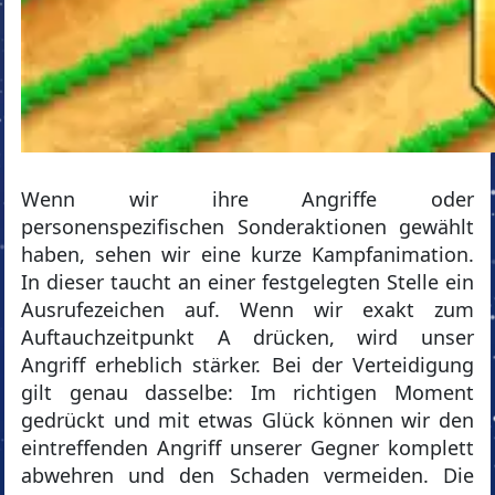
Wenn wir ihre Angriffe oder
personenspezifischen Sonderaktionen gewählt
haben, sehen wir eine kurze Kampfanimation.
In dieser taucht an einer festgelegten Stelle ein
Ausrufezeichen auf. Wenn wir exakt zum
Auftauchzeitpunkt A drücken, wird unser
Angriff erheblich stärker. Bei der Verteidigung
gilt genau dasselbe: Im richtigen Moment
gedrückt und mit etwas Glück können wir den
eintreffenden Angriff unserer Gegner komplett
abwehren und den Schaden vermeiden. Die