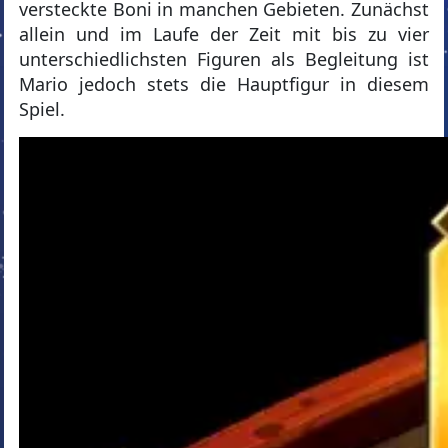
versteckte Boni in manchen Gebieten. Zunächst
allein und im Laufe der Zeit mit bis zu vier
unterschiedlichsten Figuren als Begleitung ist
Mario jedoch stets die Hauptfigur in diesem
Spiel.