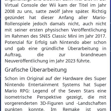
Virtual Console der Wii kam der Titel im Jahr
2008 zu uns, satte zwölf Jahre später. Richtig
gezündet hat dieser Anfang aller Mario-
Rollenspiele jedoch damals nicht, auch nicht
mit seiner ersten physischen Veröffentlichung
im Rahmen des SNES Classic Mini im Jahr 2017.
Potenzial für Erfolg sah Nintendo aber schon
und gab eine gründliche Überarbeitung in
Auftrag, die zur brandneuen
Neuveröffentlichung im Jahr 2023 führte.
Grafische Überarbeitung
Schon im Original auf der Hardware des Super
Nintendo Entertainment Systems hat Super
Mario RPG: Legend of the Seven Stars eine
isometrische Perspektive gezeigt, die mit
vorgerenderten 3D-Figuren und -Landschaften
punkten konnte. Im Remake ist vom