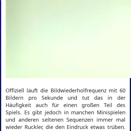
Offiziell läuft die Bildwiederholfrequenz mit 60
Bildern pro Sekunde und tut das in der
Häufigkeit auch für einen großen Teil des
Spiels. Es gibt jedoch in manchen Minispielen
und anderen seltenen Sequenzen immer mal
wieder Ruckler, die den Eindruck etwas trüben.