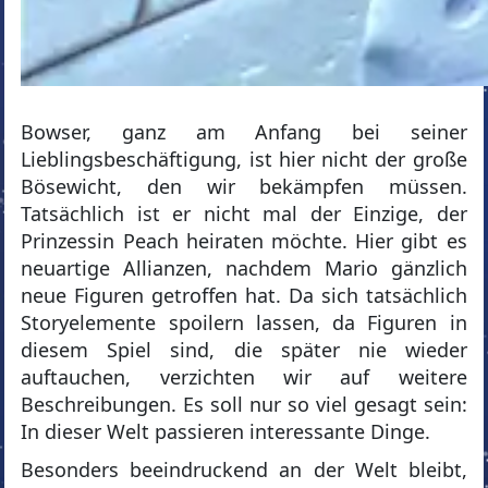
Bowser, ganz am Anfang bei seiner
Lieblingsbeschäftigung, ist hier nicht der große
Bösewicht, den wir bekämpfen müssen.
Tatsächlich ist er nicht mal der Einzige, der
Prinzessin Peach heiraten möchte. Hier gibt es
neuartige Allianzen, nachdem Mario gänzlich
neue Figuren getroffen hat. Da sich tatsächlich
Storyelemente spoilern lassen, da Figuren in
diesem Spiel sind, die später nie wieder
auftauchen, verzichten wir auf weitere
Beschreibungen. Es soll nur so viel gesagt sein:
In dieser Welt passieren interessante Dinge.
Besonders beeindruckend an der Welt bleibt,