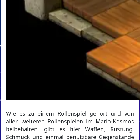
Wie es zu einem Rollenspiel gehört und von
allen weiteren Rollenspielen im Mario-Kosmos
beibehalten, gibt es hier Waffen, Rüstung,
Schmuck und einmal benutzbare Gegenstände