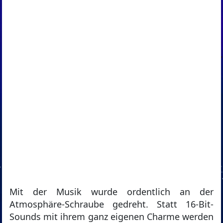
Mit der Musik wurde ordentlich an der
Atmosphäre-Schraube gedreht. Statt 16-Bit-
Sounds mit ihrem ganz eigenen Charme werden