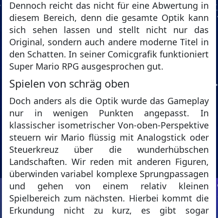
Dennoch reicht das nicht für eine Abwertung in
diesem Bereich, denn die gesamte Optik kann
sich sehen lassen und stellt nicht nur das
Original, sondern auch andere moderne Titel in
den Schatten. In seiner Comicgrafik funktioniert
Super Mario RPG ausgesprochen gut.
Spielen von schräg oben
Doch anders als die Optik wurde das Gameplay
nur in wenigen Punkten angepasst. In
klassischer isometrischer Von-oben-Perspektive
steuern wir Mario flüssig mit Analogstick oder
Steuerkreuz über die wunderhübschen
Landschaften. Wir reden mit anderen Figuren,
überwinden variabel komplexe Sprungpassagen
und gehen von einem relativ kleinen
Spielbereich zum nächsten. Hierbei kommt die
Erkundung nicht zu kurz, es gibt sogar