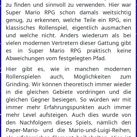
zu finden und sinnvoll zu verwenden. Hier war
Super Mario RPG schon damals weitsichtig
genug, zu erkennen, welche Teile ein RPG, ein
klassisches Rollenspiel, eigentlich ausmachen
und welche nicht. Anders wiederum als bei
vielen modernen Vertretern dieser Gattung gibt
es in Super Mario RPG praktisch keine
Abweichungen vom festgelegten Pfad.
Hier gibt es, wie in manchen modernen
Rollenspielen auch, Möglichkeiten zum
Grinding. Wir können theoretisch immer wieder
in die gleichen Gebiete vordringen und die
gleichen Gegner besiegen. So würden wir mit
immer mehr Erfahrungspunkten auch immer
mehr Level aufsteigen. Auch dies wurde von
den Nachfolgern dieses Spiels, nämlich den
Paper-Mario- und die Mario-und-Luigi-Reihen,