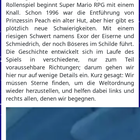
Rollenspiel beginnt Super Mario RPG mit einem
Knall. Schon 1996 war die Entführung von
Prinzessin Peach ein alter Hut, aber hier gibt es
plötzlich neue Schwierigkeiten. Mit einem
riesigen Schwert namens Exor der Eiserne und
Schmiedrich, der noch Böseres im Schilde führt.
Die Geschichte entwickelt sich im Laufe des
Spiels in verschiedene, nur zum Teil
voraussehbare Richtungen; darum gehen wir
hier nur auf wenige Details ein. Kurz gesagt: Wir
müssen Sterne finden, um die Weltordnung
wieder herzustellen, und helfen dabei links und
rechts allen, denen wir begegnen.