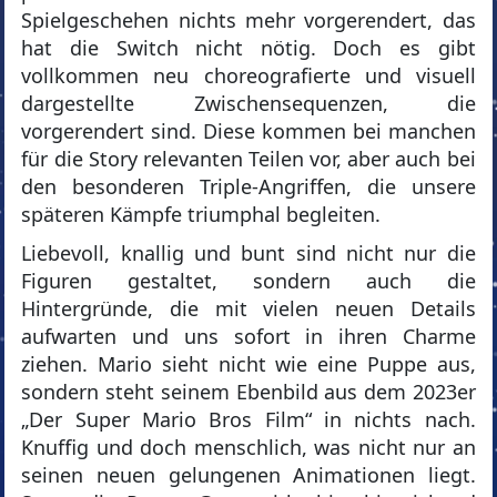
Spielgeschehen nichts mehr vorgerendert, das
hat die Switch nicht nötig. Doch es gibt
vollkommen neu choreografierte und visuell
dargestellte Zwischensequenzen, die
vorgerendert sind. Diese kommen bei manchen
für die Story relevanten Teilen vor, aber auch bei
den besonderen Triple-Angriffen, die unsere
späteren Kämpfe triumphal begleiten.
Liebevoll, knallig und bunt sind nicht nur die
Figuren gestaltet, sondern auch die
Hintergründe, die mit vielen neuen Details
aufwarten und uns sofort in ihren Charme
ziehen. Mario sieht nicht wie eine Puppe aus,
sondern steht seinem Ebenbild aus dem 2023er
„Der Super Mario Bros Film“ in nichts nach.
Knuffig und doch menschlich, was nicht nur an
seinen neuen gelungenen Animationen liegt.