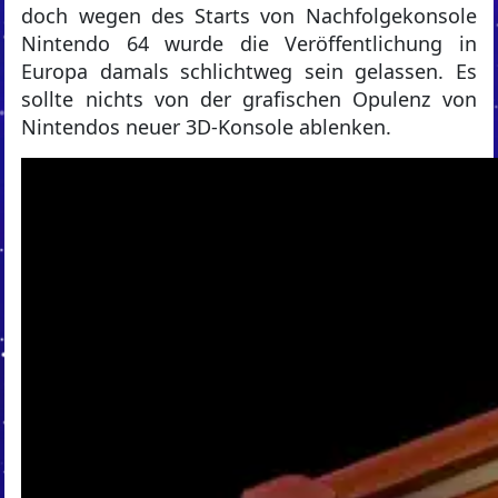
doch wegen des Starts von Nachfolgekonsole
Nintendo 64 wurde die Veröffentlichung in
Europa damals schlichtweg sein gelassen. Es
sollte nichts von der grafischen Opulenz von
Nintendos neuer 3D-Konsole ablenken.