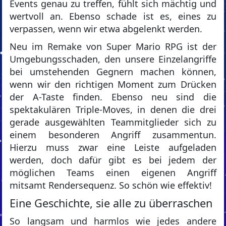
Events genau zu treffen, fühlt sich mächtig und
wertvoll an. Ebenso schade ist es, eines zu
verpassen, wenn wir etwa abgelenkt werden.
Neu im Remake von Super Mario RPG ist der
Umgebungsschaden, den unsere Einzelangriffe
bei umstehenden Gegnern machen können,
wenn wir den richtigen Moment zum Drücken
der A-Taste finden. Ebenso neu sind die
spektakulären Triple-Moves, in denen die drei
gerade ausgewählten Teammitglieder sich zu
einem besonderen Angriff zusammentun.
Hierzu muss zwar eine Leiste aufgeladen
werden, doch dafür gibt es bei jedem der
möglichen Teams einen eigenen Angriff
mitsamt Rendersequenz. So schön wie effektiv!
Eine Geschichte, sie alle zu überraschen
So langsam und harmlos wie jedes andere