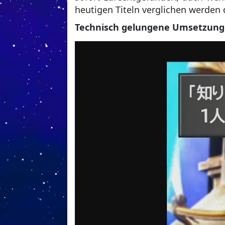
heutigen Titeln verglichen werden 
Technisch gelungene Umsetzung