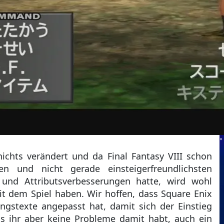
chts verändert und da Final Fantasy VIII schon
n und nicht gerade einsteigerfreundlichsten
 und Attributsverbesserungen hatte, wird wohl
t dem Spiel haben. Wir hoffen, dass Square Enix
ngstexte angepasst hat, damit sich der Einstieg
lls ihr aber keine Probleme damit habt, auch ein