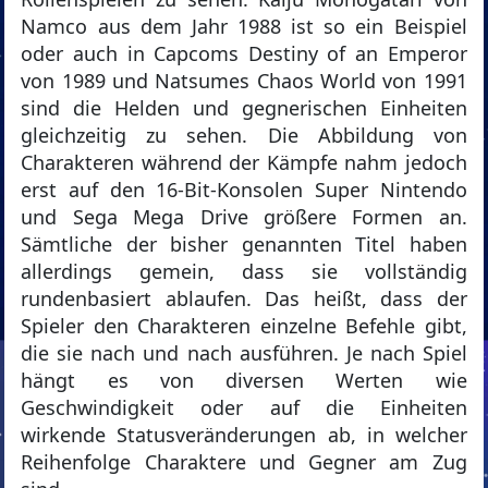
Namco aus dem Jahr 1988 ist so ein Beispiel
oder auch in Capcoms Destiny of an Emperor
von 1989 und Natsumes Chaos World von 1991
sind die Helden und gegnerischen Einheiten
gleichzeitig zu sehen. Die Abbildung von
Charakteren während der Kämpfe nahm jedoch
erst auf den 16-Bit-Konsolen Super Nintendo
und Sega Mega Drive größere Formen an.
Sämtliche der bisher genannten Titel haben
allerdings gemein, dass sie vollständig
rundenbasiert ablaufen. Das heißt, dass der
Spieler den Charakteren einzelne Befehle gibt,
die sie nach und nach ausführen. Je nach Spiel
hängt es von diversen Werten wie
Geschwindigkeit oder auf die Einheiten
wirkende Statusveränderungen ab, in welcher
Reihenfolge Charaktere und Gegner am Zug