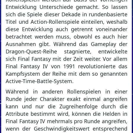
Entwicklung Unterschiede gemacht. So lassen
sich die Spiele dieser Dekade in rundenbasierte
Titel und Action-Rollenspiele einteilen, weshalb
diese Entwicklung auch getrennt voneinander
betrachtet werden muss, obwohl es auch hier
Ausnahmen gibt. Während das Gameplay der
Dragon-Quest-Reihe stagnierte, entwickelte
sich Final Fantasy mit der Zeit weiter. Vor allem
Final Fantasy IV von 1991 revolutionierte das
Kampfsystem der Reihe mit dem so genannten
Active-Time-Battle-System.
Während in anderen Rollenspielen in einer
Runde jeder Charakter exakt einmal angreifen
kann und nur die Zugreihenfolge durch die
Attribute bestimmt wird, können die Helden in
Final Fantasy IV mehrmals pro Runde angreifen,
wenn der Geschwindigkeitswert entsprechend