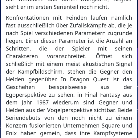
sieht er im ersten Serienteil noch nicht.
Konfrontationen mit Feinden laufen nämlich
fast ausschließlich über Zufallskämpfe ab, die je
nach Spiel verschiedenen Parametern zugrunde
liegen. Einer dieser Parameter ist die Anzahl an
Schritten, die der Spieler mit seinen
Charakteren voranschreitet. Öffnet sich
schließlich mit einem meist akustischen Signal
der Kampfbildschirm, stehen die Gegner den
Helden gegenüber. In Dragon Quest ist das
Geschehen beispielsweise aus der
Egoperspektive zu sehen, in Final Fantasy aus
dem Jahr 1987 wiederum sind Gegner und
Helden aus der Vogelperspektive sichtbar. Beide
Seriendebüts von den noch nicht zu einem
Konzern fusionierten Unternehmen Square und
Enix haben gemein, dass ihre Kampfsysteme