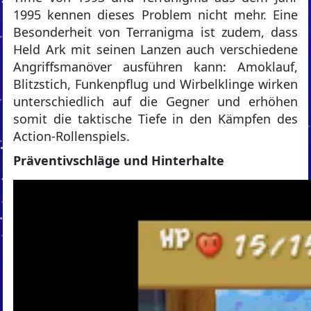
1995 kennen dieses Problem nicht mehr. Eine
Besonderheit von Terranigma ist zudem, dass
Held Ark mit seinen Lanzen auch verschiedene
Angriffsmanöver ausführen kann: Amoklauf,
Blitzstich, Funkenpflug und Wirbelklinge wirken
unterschiedlich auf die Gegner und erhöhen
somit die taktische Tiefe in den Kämpfen des
Action-Rollenspiels.
Präventivschläge und Hinterhalte