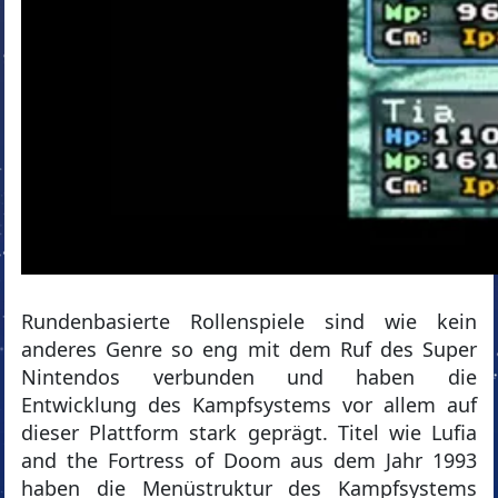
Rundenbasierte Rollenspiele sind wie kein
anderes Genre so eng mit dem Ruf des Super
Nintendos verbunden und haben die
Entwicklung des Kampfsystems vor allem auf
dieser Plattform stark geprägt. Titel wie Lufia
and the Fortress of Doom aus dem Jahr 1993
haben die Menüstruktur des Kampfsystems