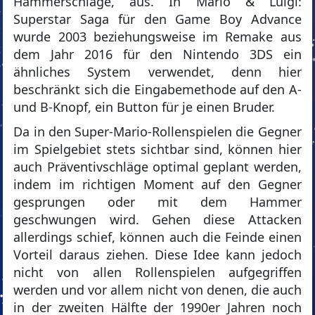
Hammerschläge, aus. In Mario & Luigi:
Superstar Saga für den Game Boy Advance
wurde 2003 beziehungsweise im Remake aus
dem Jahr 2016 für den Nintendo 3DS ein
ähnliches System verwendet, denn hier
beschränkt sich die Eingabemethode auf den A-
und B-Knopf, ein Button für je einen Bruder.
Da in den Super-Mario-Rollenspielen die Gegner
im Spielgebiet stets sichtbar sind, können hier
auch Präventivschläge optimal geplant werden,
indem im richtigen Moment auf den Gegner
gesprungen oder mit dem Hammer
geschwungen wird. Gehen diese Attacken
allerdings schief, können auch die Feinde einen
Vorteil daraus ziehen. Diese Idee kann jedoch
nicht von allen Rollenspielen aufgegriffen
werden und vor allem nicht von denen, die auch
in der zweiten Hälfte der 1990er Jahren noch