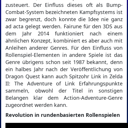
zusteuert. Der Einfluss dieses oft als Bump-
Combat-System bezeichneten Kampfsystems ist
zwar begrenzt, doch konnte die Idee nie ganz
ad acta gelegt werden. Fairune für den 3DS aus
dem Jahr 2014 funktioniert nach einem
ähnlichen Konzept, kombiniert es aber auch mit
Anleihen anderer Genres. Für den Einfluss von
Rollenspiel-Elementen in andere Spiele ist das
Genre übrigens schon seit 1987 bekannt, denn
ein halbes Jahr nach der Veröffentlichung von
Dragon Quest kann auch Spitzohr Link in Zelda
II: The Adventure of Link Erfahrungspunkte
sammeln, obwohl der Titel in sonstigen
Belangen klar dem Action-Adventure-Genre
zugeordnet werden kann.
Revolution in rundenbasierten Rollenspielen