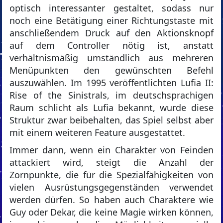
optisch interessanter gestaltet, sodass nur
noch eine Betätigung einer Richtungstaste mit
anschließendem Druck auf den Aktionsknopf
auf dem Controller nötig ist, anstatt
verhältnismäßig umständlich aus mehreren
Menüpunkten den gewünschten Befehl
auszuwählen. Im 1995 veröffentlichten Lufia II:
Rise of the Sinistrals, im deutschsprachigen
Raum schlicht als Lufia bekannt, wurde diese
Struktur zwar beibehalten, das Spiel selbst aber
mit einem weiteren Feature ausgestattet.
Immer dann, wenn ein Charakter von Feinden
attackiert wird, steigt die Anzahl der
Zornpunkte, die für die Spezialfähigkeiten von
vielen Ausrüstungsgegenständen verwendet
werden dürfen. So haben auch Charaktere wie
Guy oder Dekar, die keine Magie wirken können,