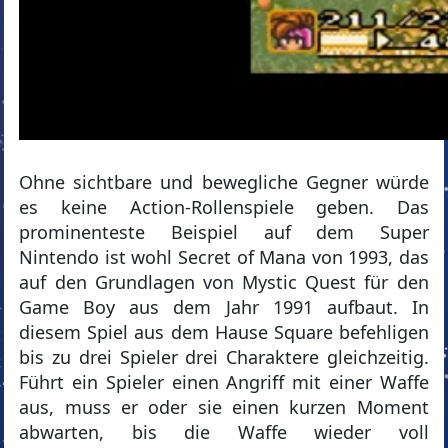
Ohne sichtbare und bewegliche Gegner würde
es keine Action-Rollenspiele geben. Das
prominenteste Beispiel auf dem Super
Nintendo ist wohl Secret of Mana von 1993, das
auf den Grundlagen von Mystic Quest für den
Game Boy aus dem Jahr 1991 aufbaut. In
diesem Spiel aus dem Hause Square befehligen
bis zu drei Spieler drei Charaktere gleichzeitig.
Führt ein Spieler einen Angriff mit einer Waffe
aus, muss er oder sie einen kurzen Moment
abwarten, bis die Waffe wieder voll