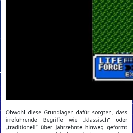
Obwohl diese Grundlagen dafür sorgten, dass
irreführende Begriffe wie „klassisch” oder
„traditionell” über Jahrzehnte hinweg geformt