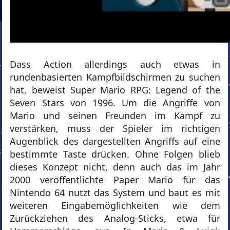
Dass Action allerdings auch etwas in
rundenbasierten Kampfbildschirmen zu suchen
hat, beweist Super Mario RPG: Legend of the
Seven Stars von 1996. Um die Angriffe von
Mario und seinen Freunden im Kampf zu
verstärken, muss der Spieler im richtigen
Augenblick des dargestellten Angriffs auf eine
bestimmte Taste drücken. Ohne Folgen blieb
dieses Konzept nicht, denn auch das im Jahr
2000 veröffentlichte Paper Mario für das
Nintendo 64 nutzt das System und baut es mit
weiteren Eingabemöglichkeiten wie dem
Zurückziehen des Analog-Sticks, etwa für