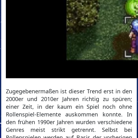
Zugegebenermaßen ist dieser Trend erst in den
2000er und 2010er Jahren richtig zu spüren;
einer Zeit, in der kaum ein Spiel noch ohne
Rollenspiel-Elemente auskommen konnte. In
den frühen 1990er Jahren wurden verschiedene
Genres meist strikt getrennt. Selbst bei
Rollenspielen werden auf Basis der vorherigen