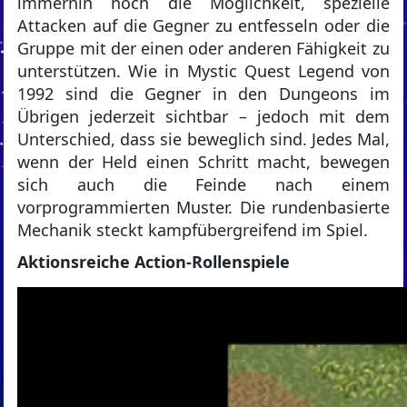
immerhin noch die Möglichkeit, spezielle
Attacken auf die Gegner zu entfesseln oder die
Gruppe mit der einen oder anderen Fähigkeit zu
unterstützen. Wie in Mystic Quest Legend von
1992 sind die Gegner in den Dungeons im
Übrigen jederzeit sichtbar – jedoch mit dem
Unterschied, dass sie beweglich sind. Jedes Mal,
wenn der Held einen Schritt macht, bewegen
sich auch die Feinde nach einem
vorprogrammierten Muster. Die rundenbasierte
Mechanik steckt kampfübergreifend im Spiel.
Aktionsreiche Action-Rollenspiele