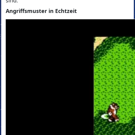
sind.
Angriffsmuster in Echtzeit