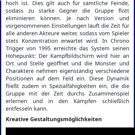
hoch ist. Dies gilt auch für sämtliche Feinde,
sodass zu starke Gegner die Gruppe flott
eliminieren können. Je nach Version und
vorgenommenen Einstellungen läuft die Zeit für
alle anderen Akteure weiter, sodass vom Spieler
stets Konzentration erwartet wird. In Chrono
Trigger von 1995 erreichte das System seinen
Höhepunkt: Der Kampfbildschirm wird hier an
Ort und Stelle geöffnet und die Monster und
Charaktere nehmen eigenständig verschiedene
Positionen auf dem Feld ein. Diese Dynamik
fließt zudem in Spezialfähigkeiten ein, die die
Gruppe mit der Zeit durchs Zusammenspiel
erlernen und in den Kämpfen schließlich
entfesseln kann.
Kreative Gestaltungsmöglichkeiten