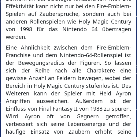
Effektivität kann nicht nur bei den Fire-Emblem-
Spielen auf Zaubersprüche, sondern auch bei
anderen Rollenspielen wie Holy Magic Century
von 1998 für das Nintendo 64 übertragen
werden.
Eine Ähnlichkeit zwischen dem Fire-Emblem-
Franchise und dem Nintendo-64-Rollenspiel ist
der Bewegungsradius der Figuren. So lassen
sich der Reihe nach alle Charaktere eine
gewisse Anzahl an Feldern bewegen, wobei der
Bereich in Holy Magic Century stufenlos ist. Des
Weiteren kann der Spieler mit Held Ayron
Angriffen ausweichen. Außerdem ist der
Einfluss von Final Fantasy II von 1988 zu spüren.
Wird Ayron oft von Gegnern getroffen,
verbessert sich seine Lebensenergie und der
häufige Einsatz von Zaubern erhöht seine