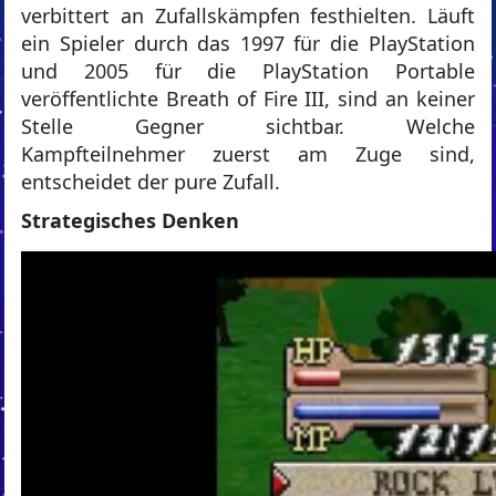
verbittert an Zufallskämpfen festhielten. Läuft
ein Spieler durch das 1997 für die PlayStation
und 2005 für die PlayStation Portable
veröffentlichte Breath of Fire III, sind an keiner
Stelle Gegner sichtbar. Welche
Kampfteilnehmer zuerst am Zuge sind,
entscheidet der pure Zufall.
Strategisches Denken