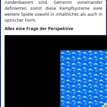
rundenbasiert sind. Getrennt voneinander
definierten somit diese Kampfsysteme viele
weitere Spiele sowohl in inhaltlicher, als auch in
optischer Form.
Alles eine Frage der Perspektive