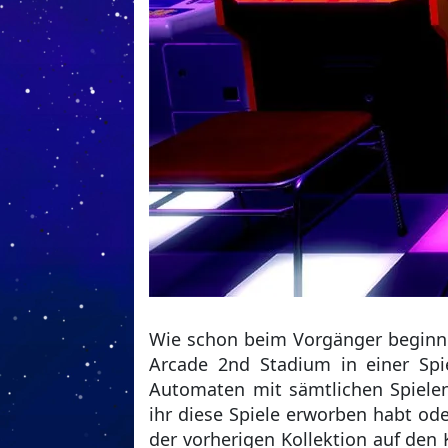
Wie schon beim Vorgänger beginne
Arcade 2nd Stadium in einer Spie
Automaten mit sämtlichen Spielen 
ihr diese Spiele erworben habt od
der vorherigen Kollektion auf den 