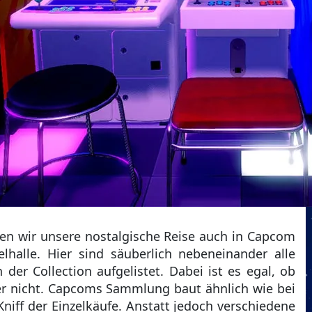
n wir unsere nostalgische Reise auch in Capcom
lhalle. Hier sind säuberlich nebeneinander alle
der Collection aufgelistet. Dabei ist es egal, ob
er nicht. Capcoms Sammlung baut ähnlich wie bei
Kniff der Einzelkäufe. Anstatt jedoch verschiedene