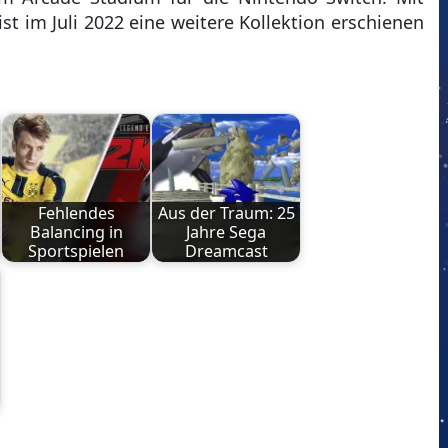
 im Juli 2022 eine weitere Kollektion erschienen
Fehlendes
Aus der Traum: 25
Balancing in
Jahre Sega
Sportspielen
Dreamcast