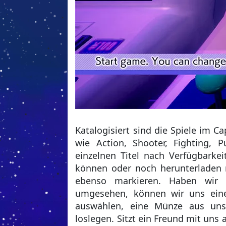
Katalogisiert sind die Spiele im 
wie Action, Shooter, Fighting, P
einzelnen Titel nach Verfügbarkei
können oder noch herunterladen 
ebenso markieren. Haben wir u
umgesehen, können wir uns eine
auswählen, eine Münze aus uns
loslegen. Sitzt ein Freund mit uns 