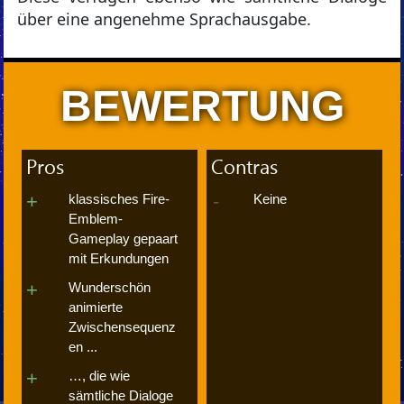
über eine angenehme Sprachausgabe.
BEWERTUNG
Pros
Contras
klassisches Fire-
Keine
Emblem-
Gameplay gepaart
mit Erkundungen
Wunderschön
animierte
Zwischensequenz
en ...
…, die wie
sämtliche Dialoge