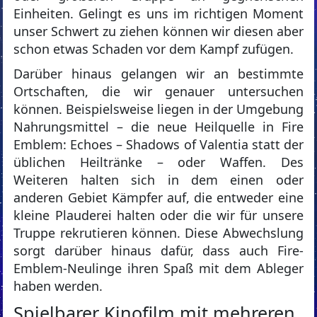
Einheiten. Gelingt es uns im richtigen Moment
unser Schwert zu ziehen können wir diesen aber
schon etwas Schaden vor dem Kampf zufügen.
Darüber hinaus gelangen wir an bestimmte
Ortschaften, die wir genauer untersuchen
können. Beispielsweise liegen in der Umgebung
Nahrungsmittel – die neue Heilquelle in Fire
Emblem: Echoes – Shadows of Valentia statt der
üblichen Heiltränke – oder Waffen. Des
Weiteren halten sich in dem einen oder
anderen Gebiet Kämpfer auf, die entweder eine
kleine Plauderei halten oder die wir für unsere
Truppe rekrutieren können. Diese Abwechslung
sorgt darüber hinaus dafür, dass auch Fire-
Emblem-Neulinge ihren Spaß mit dem Ableger
haben werden.
Spielbarer Kinofilm mit mehreren