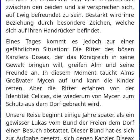
zwischen den beiden und sie versprechen sich,
auf Ewig befreundet zu sein. Bestärkt wird ihre
Beziehung durch besondere Zeichen, welche
sich auf ihren Handrücken befindet.
Eines Tages kommt es jedoch zur einer
gefährlichen Situation: Die Ritter des bösen
Kanzlers Diseax, der das Königreich in seine
Gewalt bringen will, greifen Alm und seine
Freunde an. In diesem Moment taucht Alms
Großvater Mycen auf und kann die Kinder
retten. Aber die Ritter erfahren von der
Identität Celicas, die wiederum von Mycen zum
Schutz aus dem Dorf gebracht wird.
Unsere Reise beginnt einige Jahre später, als ein
gewisser Lukas vom Bund der Freien dem Dorf
einen Besuch abstattet. Dieser Bund hat es sich
zur Aufgabe gesetzt, sich gegen Kanzler Diseax