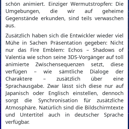
schön animiert. Einziger Wermutstropfen: Die
Umgebungen, die wir auf geheime
Gegenstände erkunden, sind teils verwaschen
aus.
Zusätzlich haben sich die Entwickler wieder viel
Mühe in Sachen Präsentation gegeben: Nicht
nur das Fire Emblem: Echos – Shadows of
Valentia wie schon seine 3DS-Vorgänger auf toll
animierte Zwischensequenzen setzt, diese
verfügen – wie sämtliche Dialoge der
Charaktere – zusätzlich über eine
Sprachausgabe. Zwar lässt sich diese nur auf
Japanisch oder Englisch einstellen, dennoch
sorgt die Synchronisation für zusätzliche
Atmosphäre. Natürlich sind die Bildschirmtexte
und Untertitel auch in deutscher Sprache
verfügbar.