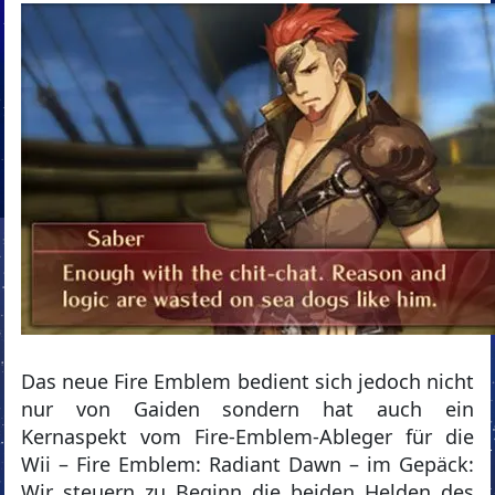
Das neue Fire Emblem bedient sich jedoch nicht
nur von Gaiden sondern hat auch ein
Kernaspekt vom Fire-Emblem-Ableger für die
Wii – Fire Emblem: Radiant Dawn – im Gepäck:
Wir steuern zu Beginn die beiden Helden des