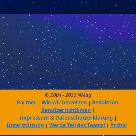
© 2004 - 2026 NMag
Partner
Wie wir bewerten
Redaktion
Benutzerrichtlinien
Impressum & Datenschutzerklärung
Unterstützung
Werde Teil des Teams!
Archiv