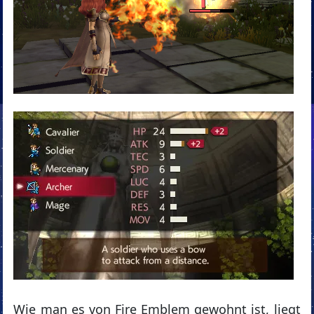
Wie man es von Fire Emblem gewohnt ist, liegt