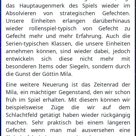
das Hauptaugenmerk des Spiels wieder im
Absolvieren von strategischen Gefechten.
Unsere Einheiten erlangen darüberhinaus
wieder rollenspiel-typisch von Gefecht zu
Gefecht mehr und mehr Erfahrung. Auch die
Serien-typischen Klassen, die unsere Einheiten
annehmen können, sind wieder dabei, jedoch
entwickeln sich diese nicht mehr mit
besonderen Items oder Siegeln, sondern durch
die Gunst der Göttin Mila.
Eine weitere Neuerung ist das Zeitenrad der
Mila, ein mächtiger Gegenstand, den wir schon
früh im Spiel erhalten. Mit diesem können wir
beispielsweise Züge die wir auf dem
Schlachtfeld getätigt haben wieder rückgängig
machen. Sehr praktisch bei einem längeren
Gefecht wenn man mal ausversehen eine