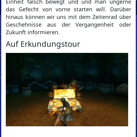
Einheit falsch bewegt und und man ungerne
das Gefecht von vorne starten will. Darüber
hinaus können wir uns mit dem Zeitenrad über
Geschehnisse aus der Vergangenheit oder
Zukunft informieren.
Auf Erkundungstour