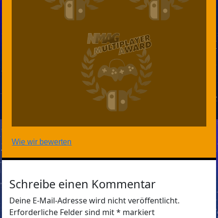
Wie wir bewerten
Schreibe einen Kommentar
Deine E-Mail-Adresse wird nicht veröffentlicht.
Erforderliche Felder sind mit
*
markiert