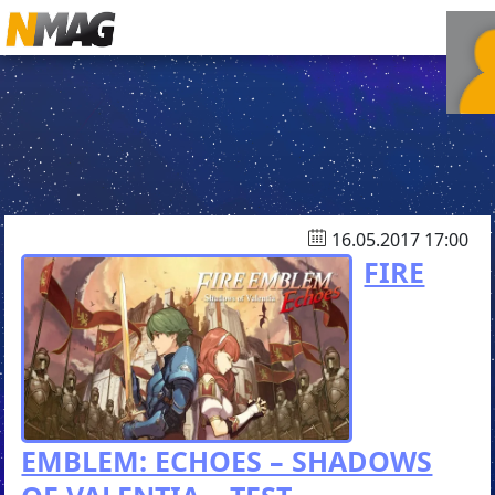
16.05.2017 17:00
FIRE
EMBLEM: ECHOES – SHADOWS