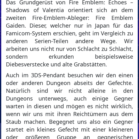
Das Grundgerüst von Fire Emblem: Echoes –
Shadows of Valentia orientiert sich an dem
zweiten Fire-Emblem-Ableger: Fire Emblem
Gaiden. Dieser, welcher nur in Japan für das
Famicom-System erschien, geht im Vergleich zu
anderen Serien-Teilen andere Wege. Wir
arbeiten uns nicht nur von Schlacht zu Schlacht,
sondern erkunden beispielsweise
Diebesverstecke und alte Grabstätten.
Auch im 3DS-Pendant besuchen wir den einen
oder anderen Dungeon abseits der Gefechte.
Natürlich sind wir nicht alleine in den
Dungeons unterwegs, auch einige Gegner
warten in diesen und mögen es nicht wirklich,
wenn wir uns mit ihren Reichtümern aus dem
Staub machen. Begegnet uns also ein Gegner
startet ein kleines Gefecht mit einer kleineren
oder größeren Gruppe an gegnerischen