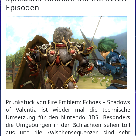
Episoden
Prunkstück von Fire Emblem: Echoes – Shadows
of Valentia ist wieder mal die technische
Umsetzung für den Nintendo 3DS. Besonders
die Umgebungen in den Schlachten sehen toll
aus und die Zwischensequenzen sind sehr