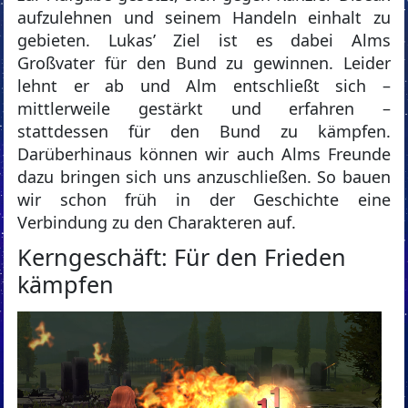
aufzulehnen und seinem Handeln einhalt zu
gebieten. Lukas’ Ziel ist es dabei Alms
Großvater für den Bund zu gewinnen. Leider
lehnt er ab und Alm entschließt sich –
mittlerweile gestärkt und erfahren –
stattdessen für den Bund zu kämpfen.
Darüberhinaus können wir auch Alms Freunde
dazu bringen sich uns anzuschließen. So bauen
wir schon früh in der Geschichte eine
Verbindung zu den Charakteren auf.
Kerngeschäft: Für den Frieden
kämpfen