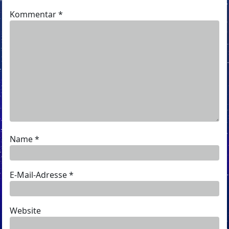
Kommentar
*
Name
*
E-Mail-Adresse
*
Website