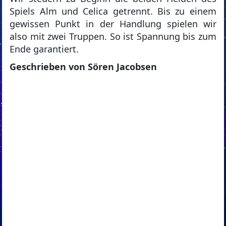
Spiels Alm und Celica getrennt. Bis zu einem
gewissen Punkt in der Handlung spielen wir
also mit zwei Truppen. So ist Spannung bis zum
Ende garantiert.
Geschrieben von Sören Jacobsen