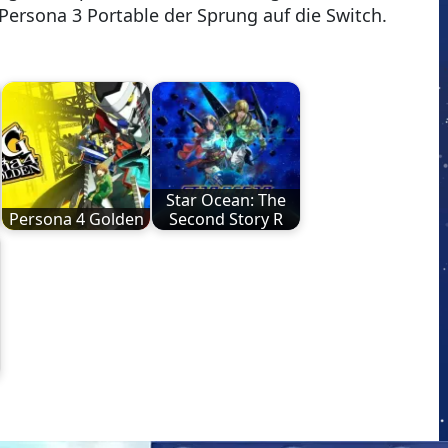
Persona 3 Portable der Sprung auf die Switch.
Star Ocean: The
Persona 4 Golden
Second Story R