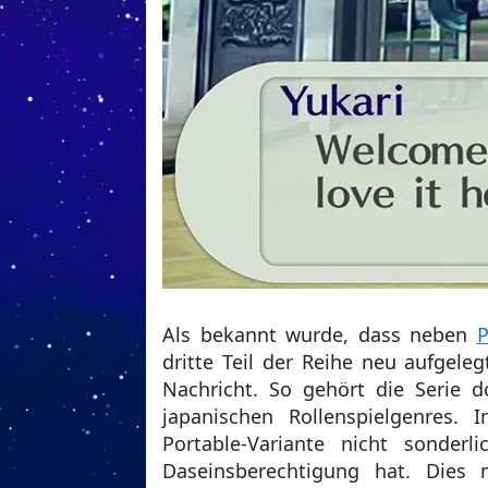
Als bekannt wurde, dass neben
P
dritte Teil der Reihe neu aufgele
Nachricht. So gehört die Serie 
japanischen Rollenspielgenres. 
Portable-Variante nicht sonder
Daseinsberechtigung hat. Dies 