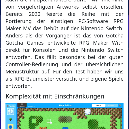
von vorgefertigten Artworks selbst erstellen.
Bereits 2020 feierte die Reihe mit der
Portierung der einstigen PC-Software RPG
Maker MV das Debüt auf der Nintendo Switch.
Anders als der Vorgänger ist das von Gotcha
Gotcha Games entwickelte RPG Maker With
direkt für Konsolen und die Nintendo Switch
entworfen. Das fällt besonders bei der guten
Controller-Bedienung und der übersichtlichen
Menüstruktur auf. Für den Test haben wir uns
als RPG-Baumeister versucht und eigene Spiele
entworfen.
Komplexität mit Einschränkungen