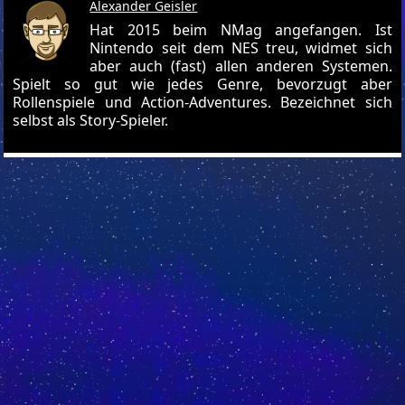
Alexander Geisler
Hat 2015 beim NMag angefangen. Ist
Nintendo seit dem NES treu, widmet sich
aber auch (fast) allen anderen Systemen.
Spielt so gut wie jedes Genre, bevorzugt aber
Rollenspiele und Action-Adventures. Bezeichnet sich
selbst als Story-Spieler.