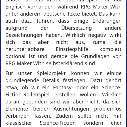
Englisch vorhanden, während RPG Maker With
unter anderem deutsche Texte bietet. Das kann
auch dazu führen, dass einige Erklärungen
aufgrund der Übersetzung andere
Bezeichnungen haben. Wirklich negativ wirkt
sich das aber nicht aus, zumal die
herunterladbare Einstiegshilfe komplett
optional ist und gerade die Grundlagen von
RPG Maker With selbsterklärend sind.
Für unser Spielprojekt können wir einige
grundlegende Details festlegen. Dazu gehört
etwa, ob wir ein Fantasy- oder ein Science-
Fiction-Rollenspiel erstellen wollen. Wirklich
daran gebunden sind wir aber nicht, da sich
Elemente beider Ausrichtungen problemlos
verbinden lassen. Zudem sollte nicht mit
klassischer Science-Fiction sondern eher