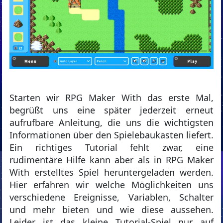
Starten wir RPG Maker With das erste Mal,
begrüßt uns eine später jederzeit erneut
aufrufbare Anleitung, die uns die wichtigsten
Informationen über den Spielebaukasten liefert.
Ein richtiges Tutorial fehlt zwar, eine
rudimentäre Hilfe kann aber als in RPG Maker
With erstelltes Spiel heruntergeladen werden.
Hier erfahren wir welche Möglichkeiten uns
verschiedene Ereignisse, Variablen, Schalter
und mehr bieten und wie diese aussehen.
Leider ist das kleine Tutorial-Spiel nur auf