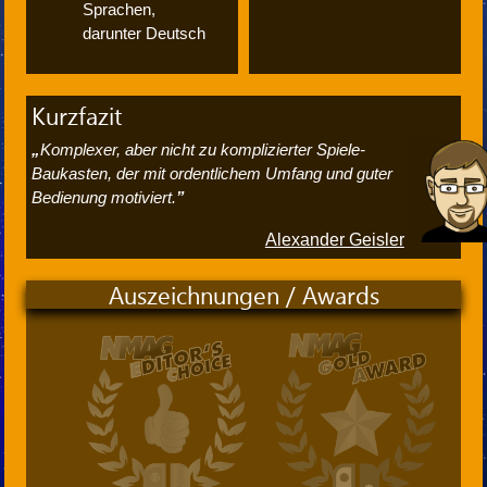
Sprachen,
darunter Deutsch
Kurzfazit
Komplexer, aber nicht zu komplizierter Spiele-
Baukasten, der mit ordentlichem Umfang und guter
Bedienung motiviert.
Alexander Geisler
Auszeichnungen / Awards