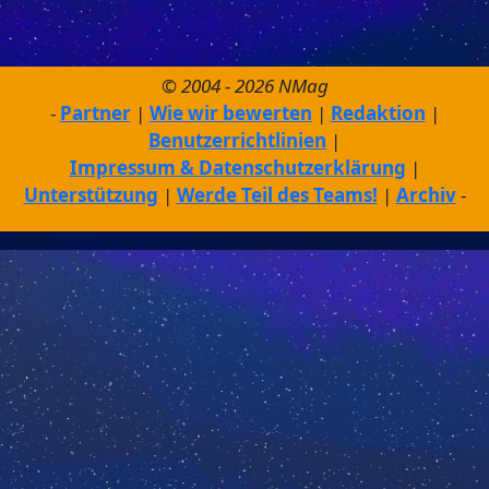
© 2004 - 2026 NMag
Partner
Wie wir bewerten
Redaktion
Benutzerrichtlinien
Impressum & Datenschutzerklärung
Unterstützung
Werde Teil des Teams!
Archiv