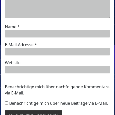
Name
*
E-Mail-Adresse
*
Website
Benachrichtige mich über nachfolgende Kommentare
via E-Mail.
Benachrichtige mich über neue Beiträge via E-Mail.