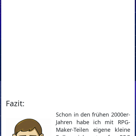
Fazit:
Schon in den frühen 2000er-
Jahren habe ich mit RPG-
Maker-Teilen eigene kleine