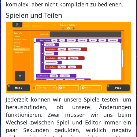
komplex, aber nicht kompliziert zu bedienen.
Spielen und Teilen
Jederzeit können wir unsere Spiele testen, um
herauszufinden, ob unsere Änderungen
funktionieren. Zwar müssen wir uns beim
Wechsel zwischen Spiel und Editor immer ein
paar Sekunden gedulden, wirklich negativ