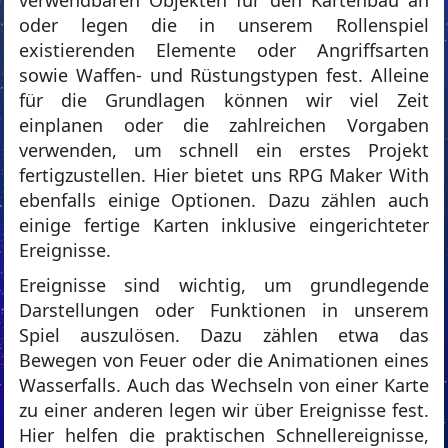
verwendbaren Objekten für den Kartenbau an
oder legen die in unserem Rollenspiel
existierenden Elemente oder Angriffsarten
sowie Waffen- und Rüstungstypen fest. Alleine
für die Grundlagen können wir viel Zeit
einplanen oder die zahlreichen Vorgaben
verwenden, um schnell ein erstes Projekt
fertigzustellen. Hier bietet uns RPG Maker With
ebenfalls einige Optionen. Dazu zählen auch
einige fertige Karten inklusive eingerichteter
Ereignisse.
Ereignisse sind wichtig, um grundlegende
Darstellungen oder Funktionen in unserem
Spiel auszulösen. Dazu zählen etwa das
Bewegen von Feuer oder die Animationen eines
Wasserfalls. Auch das Wechseln von einer Karte
zu einer anderen legen wir über Ereignisse fest.
Hier helfen die praktischen Schnellereignisse,