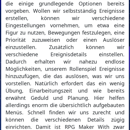
die einige grundlegende Optionen bereits
vorgeben. Wollen wir selbstständig Ereignisse
erstellen, können wir verschiedene
Eingestellungen vornehmen, um etwa eine
Figur zu nutzen, Bewegungen festzulegen, eine
Priorität zuzuweisen oder einen Auslöser
einzustellen. Zusätzlich können wir
verschiedene Ereignisdetails einstellen.
Dadurch erhalten wir nahezu endlose
Möglichkeiten, unserem Rollenspiel Ereignisse
hinzuzufügen, die das auslösen, was wir uns
vorstellen. Natürlich erfordert das ein wenig
Übung, Einarbeitungszeit und wie bereits
erwähnt Geduld und Planung. Hier helfen
allerdings enorm die übersichtlich aufgebauten
Menüs. Schnell finden wir uns zurecht und
können die verschiedenen Details zügig
einrichten. Damit ist RPG Maker With zwar