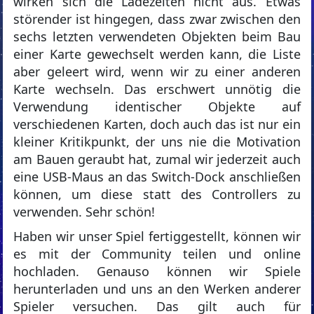
wirken sich die Ladezeiten nicht aus. Etwas
störender ist hingegen, dass zwar zwischen den
sechs letzten verwendeten Objekten beim Bau
einer Karte gewechselt werden kann, die Liste
aber geleert wird, wenn wir zu einer anderen
Karte wechseln. Das erschwert unnötig die
Verwendung identischer Objekte auf
verschiedenen Karten, doch auch das ist nur ein
kleiner Kritikpunkt, der uns nie die Motivation
am Bauen geraubt hat, zumal wir jederzeit auch
eine USB-Maus an das Switch-Dock anschließen
können, um diese statt des Controllers zu
verwenden. Sehr schön!
Haben wir unser Spiel fertiggestellt, können wir
es mit der Community teilen und online
hochladen. Genauso können wir Spiele
herunterladen und uns an den Werken anderer
Spieler versuchen. Das gilt auch für