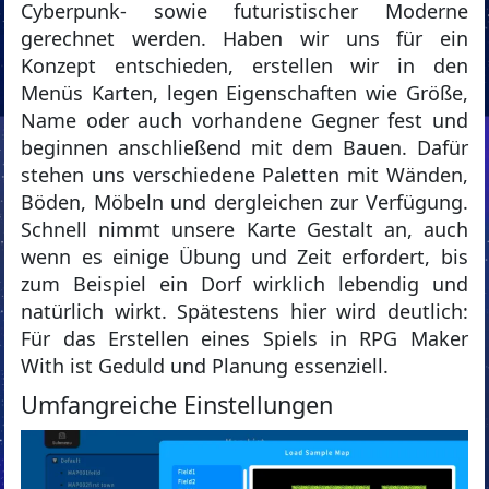
Cyberpunk- sowie futuristischer Moderne
gerechnet werden. Haben wir uns für ein
Konzept entschieden, erstellen wir in den
Menüs Karten, legen Eigenschaften wie Größe,
Name oder auch vorhandene Gegner fest und
beginnen anschließend mit dem Bauen. Dafür
stehen uns verschiedene Paletten mit Wänden,
Böden, Möbeln und dergleichen zur Verfügung.
Schnell nimmt unsere Karte Gestalt an, auch
wenn es einige Übung und Zeit erfordert, bis
zum Beispiel ein Dorf wirklich lebendig und
natürlich wirkt. Spätestens hier wird deutlich:
Für das Erstellen eines Spiels in RPG Maker
With ist Geduld und Planung essenziell.
Umfangreiche Einstellungen