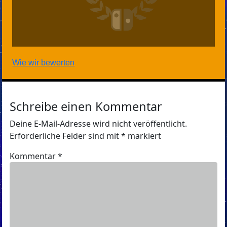
Wie wir bewerten
Schreibe einen Kommentar
Deine E-Mail-Adresse wird nicht veröffentlicht.
Erforderliche Felder sind mit
*
markiert
Kommentar
*