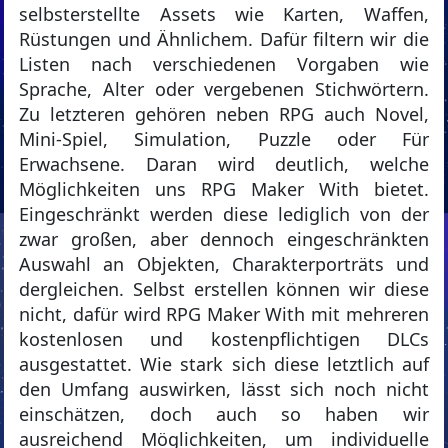
selbsterstellte Assets wie Karten, Waffen,
Rüstungen und Ähnlichem. Dafür filtern wir die
Listen nach verschiedenen Vorgaben wie
Sprache, Alter oder vergebenen Stichwörtern.
Zu letzteren gehören neben RPG auch Novel,
Mini-Spiel, Simulation, Puzzle oder Für
Erwachsene. Daran wird deutlich, welche
Möglichkeiten uns RPG Maker With bietet.
Eingeschränkt werden diese lediglich von der
zwar großen, aber dennoch eingeschränkten
Auswahl an Objekten, Charakterporträts und
dergleichen. Selbst erstellen können wir diese
nicht, dafür wird RPG Maker With mit mehreren
kostenlosen und kostenpflichtigen DLCs
ausgestattet. Wie stark sich diese letztlich auf
den Umfang auswirken, lässt sich noch nicht
einschätzen, doch auch so haben wir
ausreichend Möglichkeiten, um individuelle