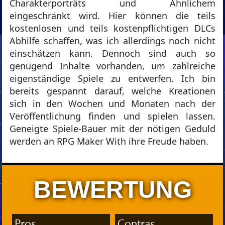
Charakterporträts und Ähnlichem
eingeschränkt wird. Hier können die teils
kostenlosen und teils kostenpflichtigen DLCs
Abhilfe schaffen, was ich allerdings noch nicht
einschätzen kann. Dennoch sind auch so
genügend Inhalte vorhanden, um zahlreiche
eigenständige Spiele zu entwerfen. Ich bin
bereits gespannt darauf, welche Kreationen
sich in den Wochen und Monaten nach der
Veröffentlichung finden und spielen lassen.
Geneigte Spiele-Bauer mit der nötigen Geduld
werden an RPG Maker With ihre Freude haben.
BEWERTUNG
Pros
Contras