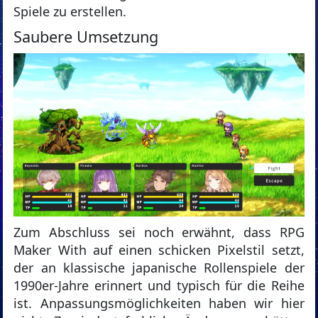
Spiele zu erstellen.
Saubere Umsetzung
Zum Abschluss sei noch erwähnt, dass RPG
Maker With auf einen schicken Pixelstil setzt,
der an klassische japanische Rollenspiele der
1990er-Jahre erinnert und typisch für die Reihe
ist. Anpassungsmöglichkeiten haben wir hier