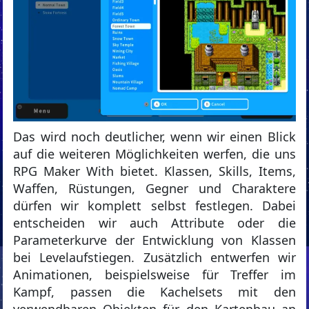
Das wird noch deutlicher, wenn wir einen Blick
auf die weiteren Möglichkeiten werfen, die uns
RPG Maker With bietet. Klassen, Skills, Items,
Waffen, Rüstungen, Gegner und Charaktere
dürfen wir komplett selbst festlegen. Dabei
entscheiden wir auch Attribute oder die
Parameterkurve der Entwicklung von Klassen
bei Levelaufstiegen. Zusätzlich entwerfen wir
Animationen, beispielsweise für Treffer im
Kampf, passen die Kachelsets mit den