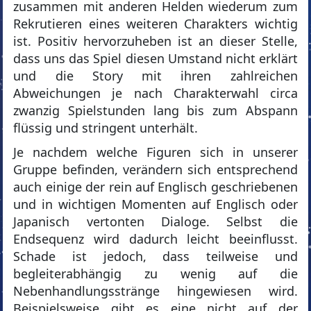
zusammen mit anderen Helden wiederum zum
Rekrutieren eines weiteren Charakters wichtig
ist. Positiv hervorzuheben ist an dieser Stelle,
dass uns das Spiel diesen Umstand nicht erklärt
und die Story mit ihren zahlreichen
Abweichungen je nach Charakterwahl circa
zwanzig Spielstunden lang bis zum Abspann
flüssig und stringent unterhält.
Je nachdem welche Figuren sich in unserer
Gruppe befinden, verändern sich entsprechend
auch einige der rein auf Englisch geschriebenen
und in wichtigen Momenten auf Englisch oder
Japanisch vertonten Dialoge. Selbst die
Endsequenz wird dadurch leicht beeinflusst.
Schade ist jedoch, dass teilweise und
begleiterabhängig zu wenig auf die
Nebenhandlungsstränge hingewiesen wird.
Beispielsweise gibt es eine nicht auf der