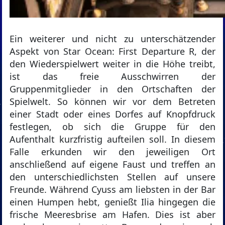
Ein weiterer und nicht zu unterschätzender
Aspekt von Star Ocean: First Departure R, der
den Wiederspielwert weiter in die Höhe treibt,
ist das freie Ausschwirren der
Gruppenmitglieder in den Ortschaften der
Spielwelt. So können wir vor dem Betreten
einer Stadt oder eines Dorfes auf Knopfdruck
festlegen, ob sich die Gruppe für den
Aufenthalt kurzfristig aufteilen soll. In diesem
Falle erkunden wir den jeweiligen Ort
anschließend auf eigene Faust und treffen an
den unterschiedlichsten Stellen auf unsere
Freunde. Während Cyuss am liebsten in der Bar
einen Humpen hebt, genießt Ilia hingegen die
frische Meeresbrise am Hafen. Dies ist aber