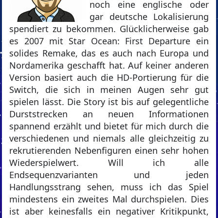
noch eine englische oder
gar deutsche Lokalisierung
spendiert zu bekommen. Glücklicherweise gab
es 2007 mit Star Ocean: First Departure ein
solides Remake, das es auch nach Europa und
Nordamerika geschafft hat. Auf keiner anderen
Version basiert auch die HD-Portierung für die
Switch, die sich in meinen Augen sehr gut
spielen lässt. Die Story ist bis auf gelegentliche
Durststrecken an neuen Informationen
spannend erzählt und bietet für mich durch die
verschiedenen und niemals alle gleichzeitig zu
rekrutierenden Nebenfiguren einen sehr hohen
Wiederspielwert. Will ich alle
Endsequenzvarianten und jeden
Handlungsstrang sehen, muss ich das Spiel
mindestens ein zweites Mal durchspielen. Dies
ist aber keinesfalls ein negativer Kritikpunkt,