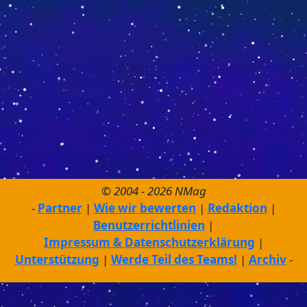
© 2004 - 2026 NMag
Partner
Wie wir bewerten
Redaktion
Benutzerrichtlinien
Impressum & Datenschutzerklärung
Unterstützung
Werde Teil des Teams!
Archiv