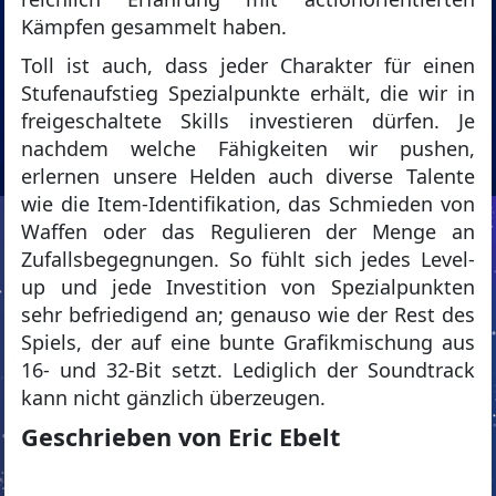
Kämpfen gesammelt haben.
Toll ist auch, dass jeder Charakter für einen
Stufenaufstieg Spezialpunkte erhält, die wir in
freigeschaltete Skills investieren dürfen. Je
nachdem welche Fähigkeiten wir pushen,
erlernen unsere Helden auch diverse Talente
wie die Item-Identifikation, das Schmieden von
Waffen oder das Regulieren der Menge an
Zufallsbegegnungen. So fühlt sich jedes Level-
up und jede Investition von Spezialpunkten
sehr befriedigend an; genauso wie der Rest des
Spiels, der auf eine bunte Grafikmischung aus
16- und 32-Bit setzt. Lediglich der Soundtrack
kann nicht gänzlich überzeugen.
Geschrieben von Eric Ebelt