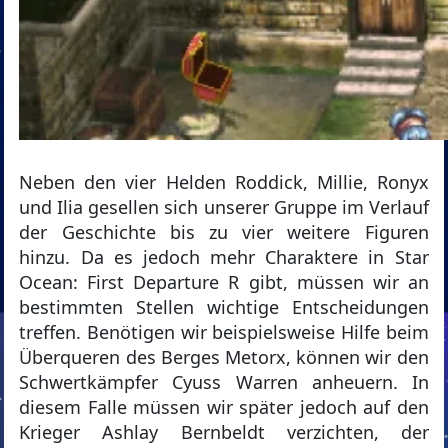
Neben den vier Helden Roddick, Millie, Ronyx
und Ilia gesellen sich unserer Gruppe im Verlauf
der Geschichte bis zu vier weitere Figuren
hinzu. Da es jedoch mehr Charaktere in Star
Ocean: First Departure R gibt, müssen wir an
bestimmten Stellen wichtige Entscheidungen
treffen. Benötigen wir beispielsweise Hilfe beim
Überqueren des Berges Metorx, können wir den
Schwertkämpfer Cyuss Warren anheuern. In
diesem Falle müssen wir später jedoch auf den
Krieger Ashlay Bernbeldt verzichten, der