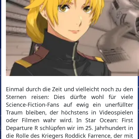
Einmal durch die Zeit und vielleicht noch zu den
Sternen reisen: Dies dürfte wohl für viele
Science-Fiction-Fans auf ewig ein unerfüllter
Traum bleiben, der höchstens in Videospielen
oder Filmen wahr wird. In Star Ocean: First
Departure R schlüpfen wir im 25. Jahrhundert in
die Rolle des Kriegers Roddick Farrence, der mit