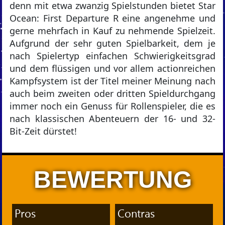
denn mit etwa zwanzig Spielstunden bietet Star
Ocean: First Departure R eine angenehme und
gerne mehrfach in Kauf zu nehmende Spielzeit.
Aufgrund der sehr guten Spielbarkeit, dem je
nach Spielertyp einfachen Schwierigkeitsgrad
und dem flüssigen und vor allem actionreichen
Kampfsystem ist der Titel meiner Meinung nach
auch beim zweiten oder dritten Spieldurchgang
immer noch ein Genuss für Rollenspieler, die es
nach klassischen Abenteuern der 16- und 32-
Bit-Zeit dürstet!
BEWERTUNG
Pros
Contras