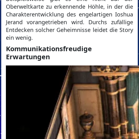
Oberweltkarte zu erkennende Höhle, in der die
Charakterentwicklung des engelartigen Ioshua
Jerand vorangetrieben wird. Durchs zufällige
Entdecken solcher Geheimnisse leidet die Story
ein wenig.
Kommunikationsfreudige
Erwartungen