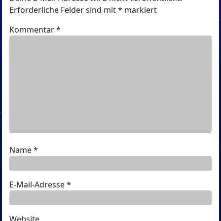
Erforderliche Felder sind mit
*
markiert
Kommentar
*
Name
*
E-Mail-Adresse
*
Website