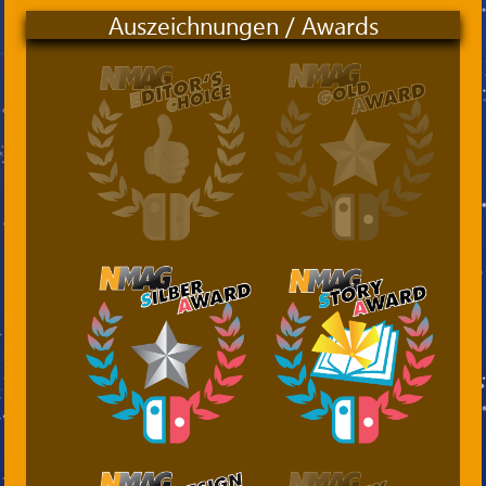
Auszeichnungen / Awards