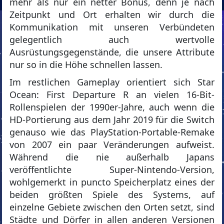
mehr als nur ein netter Bonus, denn je nach
Zeitpunkt und Ort erhalten wir durch die
Kommunikation mit unseren Verbündeten
gelegentlich auch wertvolle
Ausrüstungsgegenstände, die unsere Attribute
nur so in die Höhe schnellen lassen.
Im restlichen Gameplay orientiert sich Star
Ocean: First Departure R an vielen 16-Bit-
Rollenspielen der 1990er-Jahre, auch wenn die
HD-Portierung aus dem Jahr 2019 für die Switch
genauso wie das PlayStation-Portable-Remake
von 2007 ein paar Veränderungen aufweist.
Während die nie außerhalb Japans
veröffentlichte Super-Nintendo-Version,
wohlgemerkt in puncto Speicherplatz eines der
beiden größten Spiele des Systems, auf
einzelne Gebiete zwischen den Orten setzt, sind
Städte und Dörfer in allen anderen Versionen