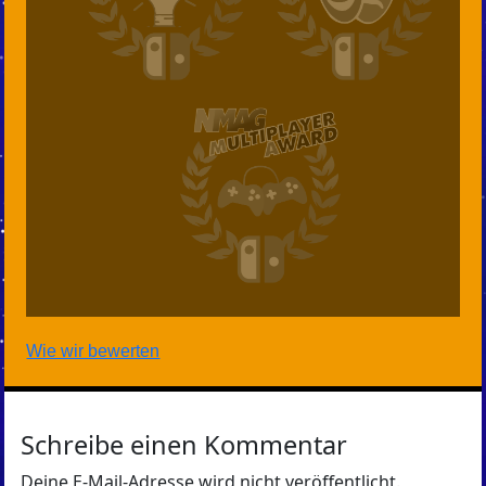
Wie wir bewerten
Schreibe einen Kommentar
Deine E-Mail-Adresse wird nicht veröffentlicht.