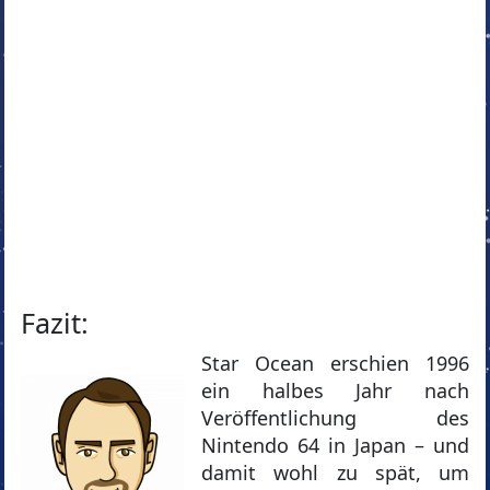
Fazit:
Star Ocean erschien 1996
ein halbes Jahr nach
Veröffentlichung des
Nintendo 64 in Japan – und
damit wohl zu spät, um