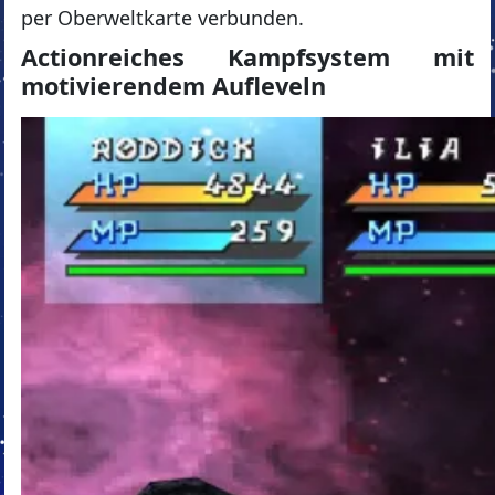
per Oberweltkarte verbunden.
Actionreiches Kampfsystem mit
motivierendem Aufleveln