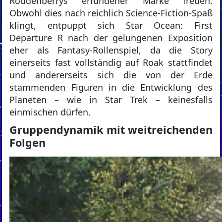
Roddenberrys erfundener Marke freuen.
Obwohl dies nach reichlich Science-Fiction-Spaß
klingt, entpuppt sich Star Ocean: First
Departure R nach der gelungenen Exposition
eher als Fantasy-Rollenspiel, da die Story
einerseits fast vollständig auf Roak stattfindet
und andererseits sich die von der Erde
stammenden Figuren in die Entwicklung des
Planeten – wie in Star Trek – keinesfalls
einmischen dürfen.
Gruppendynamik mit weitreichenden
Folgen