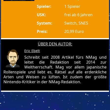
Spieler:
1 Spieler
USK:
frei ab 6 Jahren
System:
Switch, SNES
Preis:
20,99 Euro
ÜBER DEN AUTOR:
Eric Ebelt
Schreibt seit 2008 Artikel fürs NMag und
leitet die Redaktion seit 2014 zur
Weltherrschaft. Mag vor allem japanische
Rollenspiele und liebt es, Rätsel auf alle erdenkliche
Arten und Weisen zu lüften. Ist zudem der größte
Nintendo-Kritiker in der NMag-Redaktion.