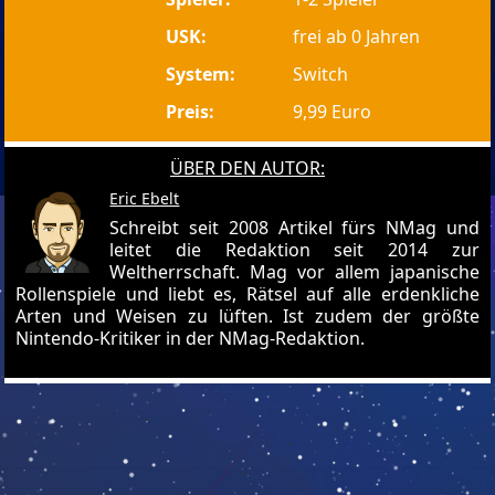
USK:
frei ab 0 Jahren
System:
Switch
Preis:
9,99 Euro
ÜBER DEN AUTOR:
Eric Ebelt
Schreibt seit 2008 Artikel fürs NMag und
leitet die Redaktion seit 2014 zur
Weltherrschaft. Mag vor allem japanische
Rollenspiele und liebt es, Rätsel auf alle erdenkliche
Arten und Weisen zu lüften. Ist zudem der größte
Nintendo-Kritiker in der NMag-Redaktion.