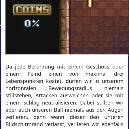
Da jede Berührung mit einem Geschoss oder
einem Feind einen von maximal drei
Lebenspunkten kostet, dürfen wir in unserem
horizontalen Bewegungsradius niemals
stillstehen, Attacken ausweichen oder sie mit
einem Schlag neutralisieren. Dabei sollten wir
aber auch unseren Ball niemals aus den Augen
verlieren, denn wenn dieser den unteren
Bildschirmrand verlässt, verlieren wir ebenfalls