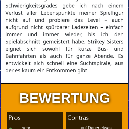
Schwierigkeitsgrades gebe ich nach einem
Verlust aller Lebenspunkte meiner Spielfigur
nicht auf und probiere das Level – auch
aufgrund nicht spürbarer Ladezeiten – einfach
immer und immer wieder, bis ich den
Spielabschnitt gemeistert habe. Strikey Sisters
eignet sich sowohl für kurze Bus- und
Bahnfahrten als auch für ganze Abende. Es
entwickelt sich schnell eine Suchtspirale, aus
der es kaum ein Entkommen gibt.
BEWERTUNG
Pros
Contras
sehr
auf Dauer etwas