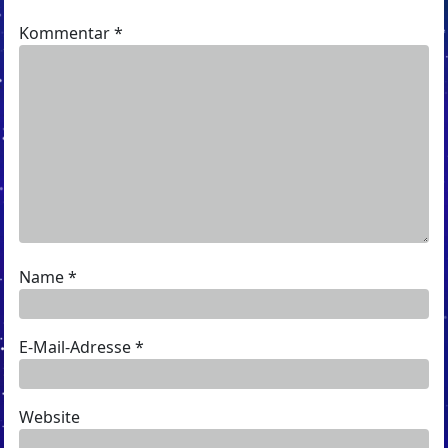
Kommentar
*
Name
*
E-Mail-Adresse
*
Website