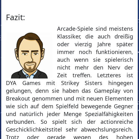
Fazit:
Arcade-Spiele sind meistens
Klassiker, die auch dreißig
oder vierzig Jahre später
immer noch funktionieren,
auch wenn sie spielerisch
nicht mehr den Nerv der
Zeit treffen. Letzteres ist
DYA Games mit Strikey Sisters hingegen
gelungen, denn sie haben das Gameplay von
Breakout genommen und mit neuen Elementen
wie sich auf dem Spielfeld bewegende Gegner
und natürlich jeder Menge Spezialfähigkeiten
verbunden. So spielt sich der actionreiche
Geschicklichkeitstitel sehr abwechslungsreich.
Trotz oder gerade wegen des hohen