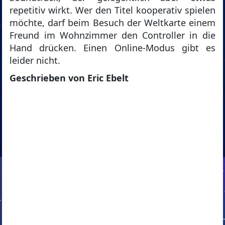
repetitiv wirkt. Wer den Titel kooperativ spielen
möchte, darf beim Besuch der Weltkarte einem
Freund im Wohnzimmer den Controller in die
Hand drücken. Einen Online-Modus gibt es
leider nicht.
Geschrieben von Eric Ebelt