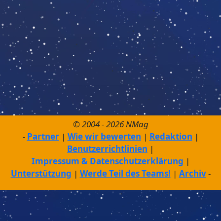
© 2004 - 2026 NMag
Partner
Wie wir bewerten
Redaktion
Benutzerrichtlinien
Impressum & Datenschutzerklärung
Unterstützung
Werde Teil des Teams!
Archiv