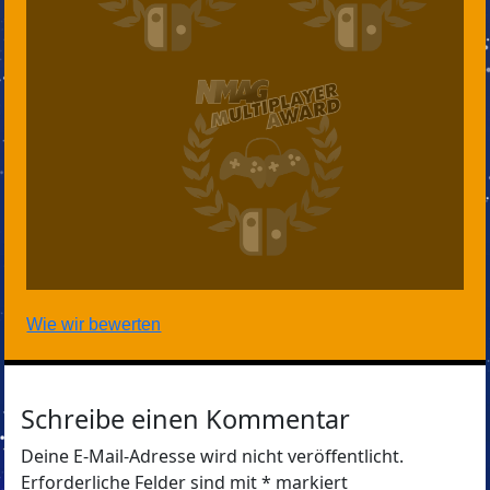
Wie wir bewerten
Schreibe einen Kommentar
Deine E-Mail-Adresse wird nicht veröffentlicht.
Erforderliche Felder sind mit
*
markiert