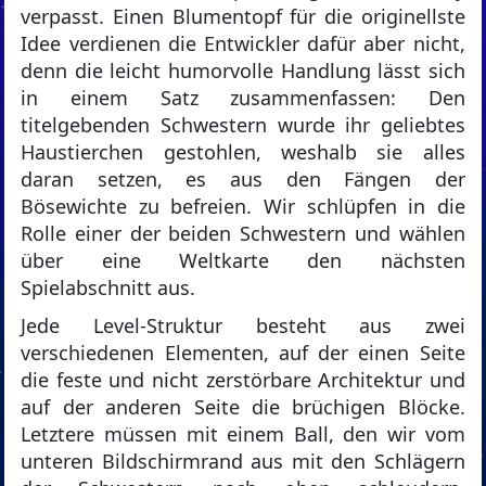
verpasst. Einen Blumentopf für die originellste
Idee verdienen die Entwickler dafür aber nicht,
denn die leicht humorvolle Handlung lässt sich
in einem Satz zusammenfassen: Den
titelgebenden Schwestern wurde ihr geliebtes
Haustierchen gestohlen, weshalb sie alles
daran setzen, es aus den Fängen der
Bösewichte zu befreien. Wir schlüpfen in die
Rolle einer der beiden Schwestern und wählen
über eine Weltkarte den nächsten
Spielabschnitt aus.
Jede Level-Struktur besteht aus zwei
verschiedenen Elementen, auf der einen Seite
die feste und nicht zerstörbare Architektur und
auf der anderen Seite die brüchigen Blöcke.
Letztere müssen mit einem Ball, den wir vom
unteren Bildschirmrand aus mit den Schlägern