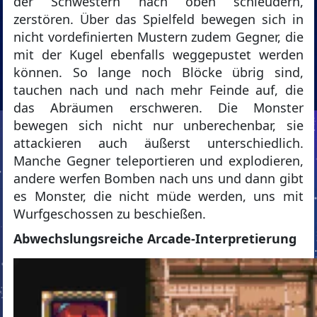
der Schwestern nach oben schleudern,
zerstören. Über das Spielfeld bewegen sich in
nicht vordefinierten Mustern zudem Gegner, die
mit der Kugel ebenfalls weggepustet werden
können. So lange noch Blöcke übrig sind,
tauchen nach und nach mehr Feinde auf, die
das Abräumen erschweren. Die Monster
bewegen sich nicht nur unberechenbar, sie
attackieren auch äußerst unterschiedlich.
Manche Gegner teleportieren und explodieren,
andere werfen Bomben nach uns und dann gibt
es Monster, die nicht müde werden, uns mit
Wurfgeschossen zu beschießen.
Abwechslungsreiche Arcade-Interpretierung