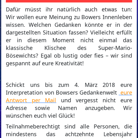
Dafür müsst ihr natürlich auch etwas tun:
Wir wollen eure Meinung zu Bowers Innenleben
wissen. Welchen Gedanken könnte er in der
dargestellten Situation fassen? Vielleicht erfüllt
er in diesem Moment nicht einmal das
klassische Klischee des Super-Mario-
Bösewichts? Egal ob lustig oder fies – wir sind
gespannt auf eure Kreativität!
Schickt uns bis zum 4. März 2018 eure
Interpretation von Bowsers Gedankenwelt
eure
Antwort per Mail
und vergesst nicht eure
Adresse sowie Namen anzugeben. Wir
wünschen euch viel Glück!
Teilnahmeberechtigt sind alle Personen, die
mindestens das achtzehnte Lebensjahr