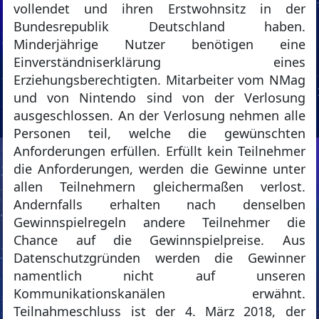
vollendet und ihren Erstwohnsitz in der
Bundesrepublik Deutschland haben.
Minderjährige Nutzer benötigen eine
Einverständniserklärung eines
Erziehungsberechtigten. Mitarbeiter vom NMag
und von Nintendo sind von der Verlosung
ausgeschlossen. An der Verlosung nehmen alle
Personen teil, welche die gewünschten
Anforderungen erfüllen. Erfüllt kein Teilnehmer
die Anforderungen, werden die Gewinne unter
allen Teilnehmern gleichermaßen verlost.
Andernfalls erhalten nach denselben
Gewinnspielregeln andere Teilnehmer die
Chance auf die Gewinnspielpreise. Aus
Datenschutzgründen werden die Gewinner
namentlich nicht auf unseren
Kommunikationskanälen erwähnt.
Teilnahmeschluss ist der 4. März 2018, der