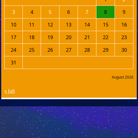
3
4
5
6
7
8
9
10
11
12
13
14
15
16
17
18
19
20
21
22
23
24
25
26
27
28
29
30
31
August 2026
« Juli