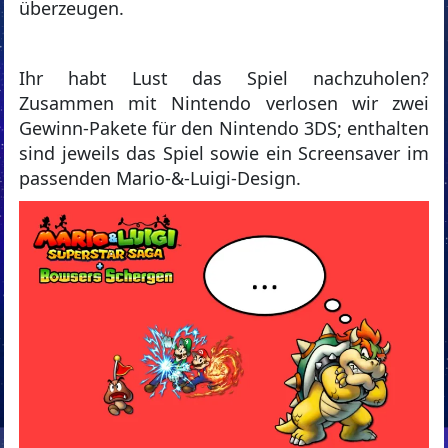
überzeugen.
Ihr habt Lust das Spiel nachzuholen?
Zusammen mit Nintendo verlosen wir zwei
Gewinn-Pakete für den Nintendo 3DS; enthalten
sind jeweils das Spiel sowie ein Screensaver im
passenden Mario-&-Luigi-Design.