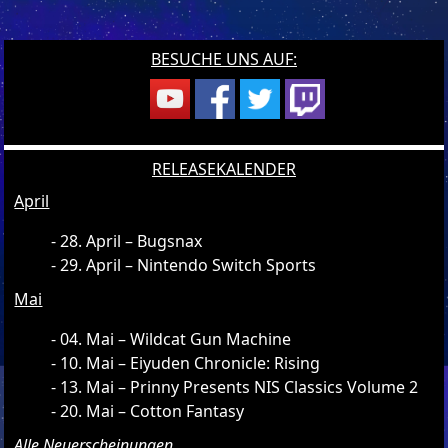
BESUCHE UNS AUF:
RELEASEKALENDER
April
28. April – Bugsnax
29. April – Nintendo Switch Sports
Mai
04. Mai – Wildcat Gun Machine
10. Mai – Eiyuden Chronicle: Rising
13. Mai – Prinny Presents NIS Classics Volume 2
20. Mai – Cotton Fantasy
Alle Neuerscheinungen