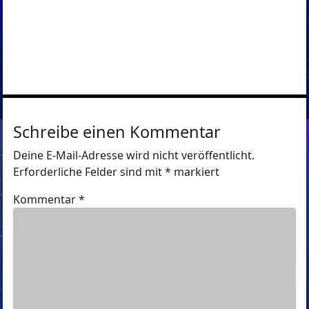
Schreibe einen Kommentar
Deine E-Mail-Adresse wird nicht veröffentlicht.
Erforderliche Felder sind mit
*
markiert
Kommentar
*