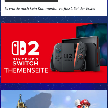
Es wurde noch kein Kommentar verfasst. Sei der Erste!