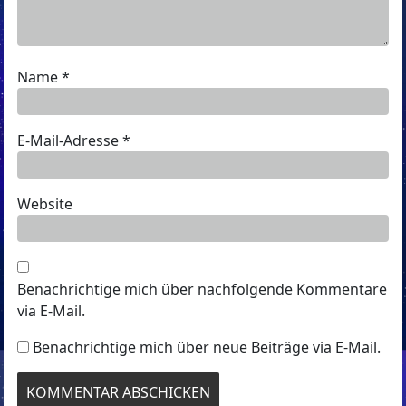
Name
*
E-Mail-Adresse
*
Website
Benachrichtige mich über nachfolgende Kommentare
via E-Mail.
Benachrichtige mich über neue Beiträge via E-Mail.