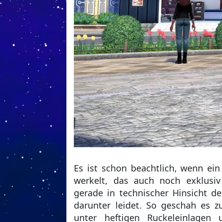
Es ist schon beachtlich, wenn ein
werkelt, das auch noch exklusiv
gerade in technischer Hinsicht de
darunter leidet. So geschah es 
unter heftigen Ruckeleinlagen 