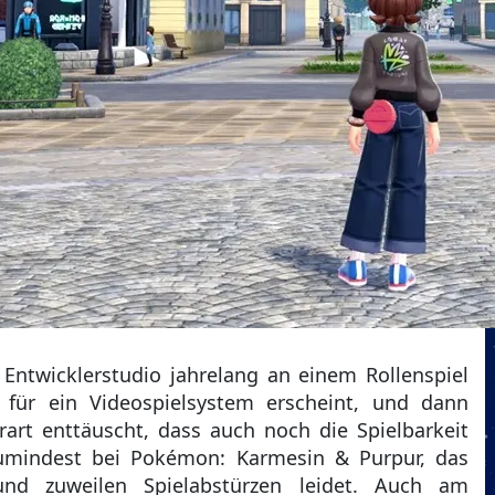
 Entwicklerstudio jahrelang an einem Rollenspiel
 für ein Videospielsystem erscheint, und dann
rart enttäuscht, dass auch noch die Spielbarkeit
zumindest bei Pokémon: Karmesin & Purpur, das
und zuweilen Spielabstürzen leidet. Auch am