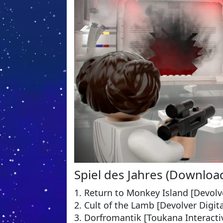
Spiel des Jahres (Downloa
1. Return to Monkey Island [Devolve
2. Cult of the Lamb [Devolver Digit
3. Dorfromantik [Toukana Interacti