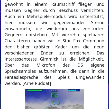
gewohnt in einem Raumschiff fliegen und
müssen Gegner durch Beschuss vernichten.
Auch ein Mehrspielermodus wird unterstützt,
hier müssen wir gegeneinander Sterne
einsammeln, die wiederum aus zerstörten
Gegnern entstehen. Mit vierzehn spielbaren
Charakteren haben wir in Star Fox Command
den bisher größten Kader, um die neun
verschiedenen Enden zu erreichen. Das
interessanteste Gimmick ist die Möglichkeit,
über das Mikrofon des DS eigene
Sprachsamples aufzunehmen, die dann in die
Fantasiesprache des Spiels umgewandelt
werden. [Arne Ruddat]