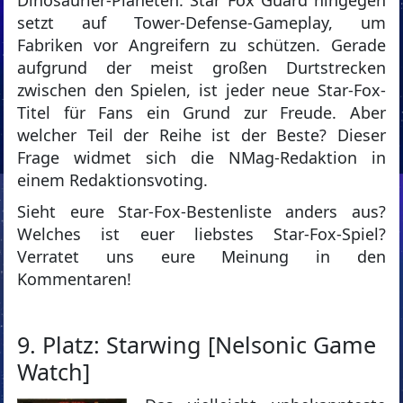
setzt auf Tower-Defense-Gameplay, um
Fabriken vor Angreifern zu schützen. Gerade
aufgrund der meist großen Durtstrecken
zwischen den Spielen, ist jeder neue Star-Fox-
Titel für Fans ein Grund zur Freude. Aber
welcher Teil der Reihe ist der Beste? Dieser
Frage widmet sich die NMag-Redaktion in
einem Redaktionsvoting.
Sieht eure Star-Fox-Bestenliste anders aus?
Welches ist euer liebstes Star-Fox-Spiel?
Verratet uns eure Meinung in den
Kommentaren!
9. Platz: Starwing [Nelsonic Game
Watch]