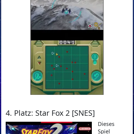
4. Platz: Star Fox 2 [SNES]
Dieses
Spiel