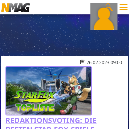
26.02.2023 09:00
REDAKTIONSVOTING: DIE