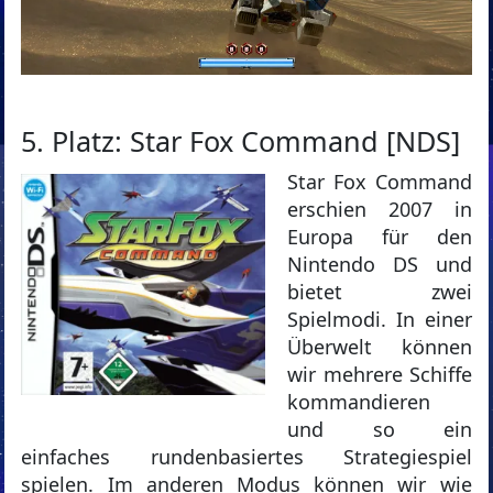
5. Platz: Star Fox Command [NDS]
Star Fox Command
erschien 2007 in
Europa für den
Nintendo DS und
bietet zwei
Spielmodi. In einer
Überwelt können
wir mehrere Schiffe
kommandieren
und so ein
einfaches rundenbasiertes Strategiespiel
spielen. Im anderen Modus können wir wie