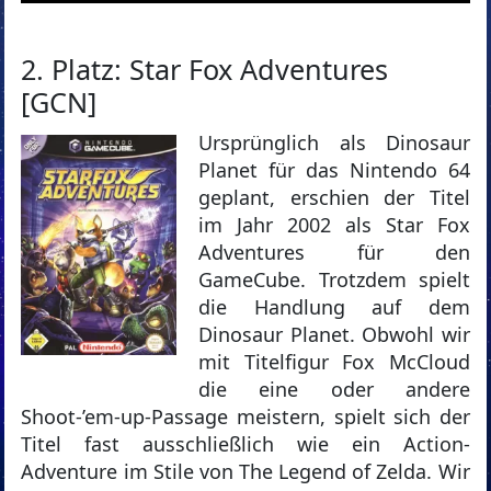
2. Platz: Star Fox Adventures
[GCN]
Ursprünglich als Dinosaur
Planet für das Nintendo 64
geplant, erschien der Titel
im Jahr 2002 als Star Fox
Adventures für den
GameCube. Trotzdem spielt
die Handlung auf dem
Dinosaur Planet. Obwohl wir
mit Titelfigur Fox McCloud
die eine oder andere
Shoot-’em-up-Passage meistern, spielt sich der
Titel fast ausschließlich wie ein Action-
Adventure im Stile von The Legend of Zelda. Wir