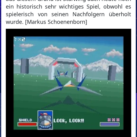
ein historisch sehr wichtiges Spiel, obwohl es
spielerisch von seinen Nachfolgern überholt
wurde. [Markus Schoenenborn]