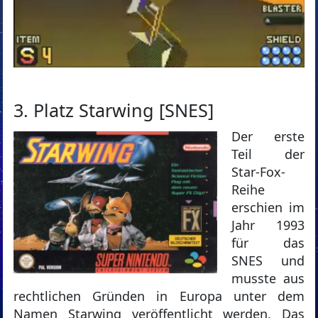
3. Platz Starwing [SNES]
Der erste
Teil der
Star-Fox-
Reihe
erschien im
Jahr 1993
für das
SNES und
musste aus
rechtlichen Gründen in Europa unter dem
Namen Starwing veröffentlicht werden. Das