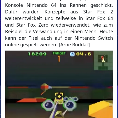
Konsole Nintendo 64 ins Rennen geschickt.
Dafür wurden Konzepte aus Star Fox 2
weiterentwickelt und teilweise in Star Fox 64
und Star Fox Zero wiederverwendet, wie zum
Beispiel die Verwandlung in einen Mech. Heute
kann der Titel auch auf der Nintendo Switch
online gespielt werden. [Arne Ruddat]