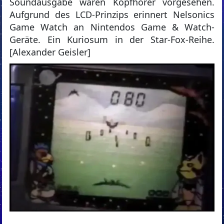
Soundausgabe waren Köpfhörer vorgesehen.
Aufgrund des LCD-Prinzips erinnert Nelsonics
Game Watch an Nintendos Game & Watch-
Geräte. Ein Kuriosum in der Star-Fox-Reihe.
[Alexander Geisler]