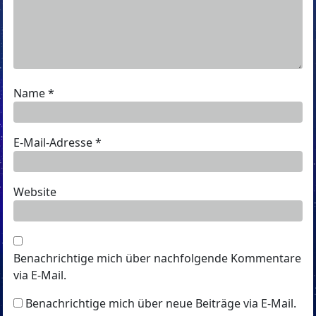
Name
*
E-Mail-Adresse
*
Website
Benachrichtige mich über nachfolgende Kommentare
via E-Mail.
Benachrichtige mich über neue Beiträge via E-Mail.