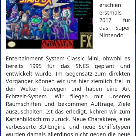
erschien
erstmals
2017 für
das Super
Nintendo
Entertainment System Classic Mini, obwohl es
bereits 1995 für das SNES geplant und
entwickelt wurde. Im Gegensatz zum direkten
Vorgänger können wir uns hier ziemlich frei in
den Welten bewegen und haben eine Art
Echtzeit-System. Wir fliegen mit unseren
Raumschiffen und bekommen Aufträge, Ziele
auszuschalten. Ist das erledigt, kehren wir zum
Kartenbildschirm zurück. Neue Charaktere, eine
verbesserte 3D-Engine und neue Schiffstypen
wurden damals allerdings nicht gegen die neue