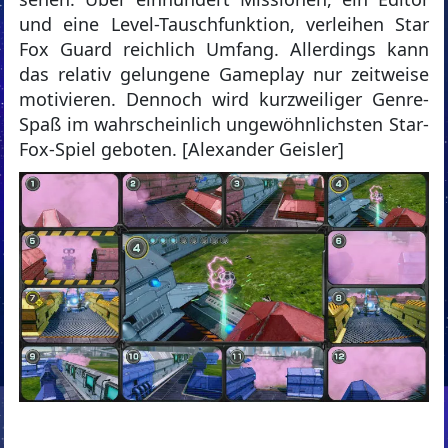
und eine Level-Tauschfunktion, verleihen Star
Fox Guard reichlich Umfang. Allerdings kann
das relativ gelungene Gameplay nur zeitweise
motivieren. Dennoch wird kurzweiliger Genre-
Spaß im wahrscheinlich ungewöhnlichsten Star-
Fox-Spiel geboten. [Alexander Geisler]