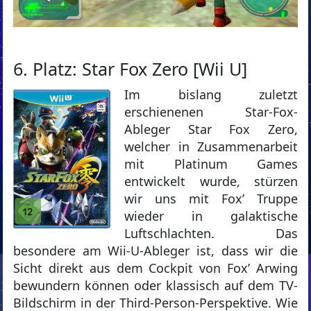
6. Platz: Star Fox Zero [Wii U]
Im bislang zuletzt
erschienenen Star-Fox-
Ableger Star Fox Zero,
welcher in Zusammenarbeit
mit Platinum Games
entwickelt wurde, stürzen
wir uns mit Fox’ Truppe
wieder in galaktische
Luftschlachten. Das
besondere am Wii-U-Ableger ist, dass wir die
Sicht direkt aus dem Cockpit von Fox’ Arwing
bewundern können oder klassisch auf dem TV-
Bildschirm in der Third-Person-Perspektive. Wie