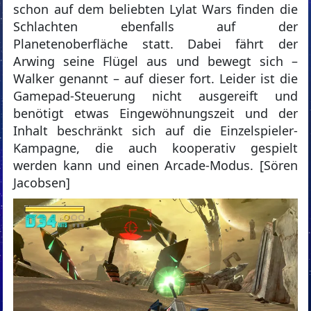
schon auf dem beliebten Lylat Wars finden die
Schlachten ebenfalls auf der
Planetenoberfläche statt. Dabei fährt der
Arwing seine Flügel aus und bewegt sich –
Walker genannt – auf dieser fort. Leider ist die
Gamepad-Steuerung nicht ausgereift und
benötigt etwas Eingewöhnungszeit und der
Inhalt beschränkt sich auf die Einzelspieler-
Kampagne, die auch kooperativ gespielt
werden kann und einen Arcade-Modus. [Sören
Jacobsen]