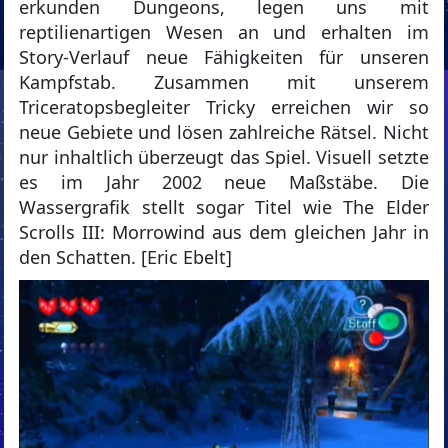
erkunden Dungeons, legen uns mit
reptilienartigen Wesen an und erhalten im
Story-Verlauf neue Fähigkeiten für unseren
Kampfstab. Zusammen mit unserem
Triceratopsbegleiter Tricky erreichen wir so
neue Gebiete und lösen zahlreiche Rätsel. Nicht
nur inhaltlich überzeugt das Spiel. Visuell setzte
es im Jahr 2002 neue Maßstäbe. Die
Wassergrafik stellt sogar Titel wie The Elder
Scrolls III: Morrowind aus dem gleichen Jahr in
den Schatten. [Eric Ebelt]