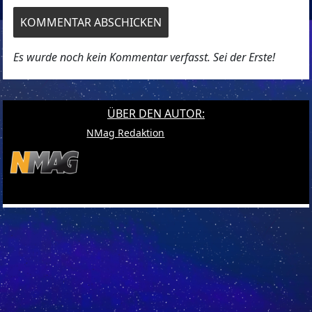
Es wurde noch kein Kommentar verfasst. Sei der Erste!
ÜBER DEN AUTOR:
NMag Redaktion