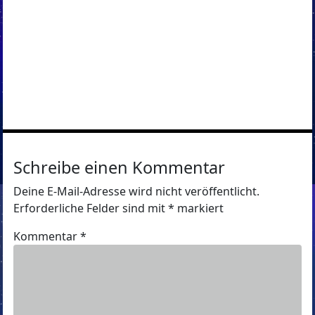
Schreibe einen Kommentar
Deine E-Mail-Adresse wird nicht veröffentlicht.
Erforderliche Felder sind mit
*
markiert
Kommentar
*