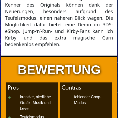
Kenner des Originals können dank der
Neuerungen, besonders aufgrund des
Teufelsmodus, einen näheren Blick wagen. Die
Möglichkeit dafür bietet eine Demo im 3DS-
eShop. Jump-’n’-Run- und Kirby-Fans kann ich
Kirby und das extra magische Garn
bedenkenlos empfehlen.
BEWERTUNG
Pros
Contras
kreative, niedliche
fehlender Coop-
Grafik, Musik und
Modus
Level
Teufelsmodus