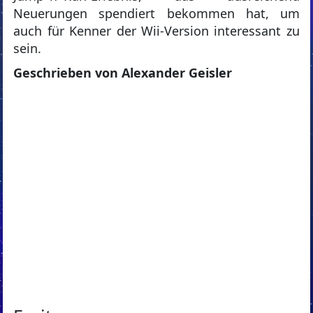
Neuerungen spendiert bekommen hat, um
auch für Kenner der Wii-Version interessant zu
sein.
Geschrieben von Alexander Geisler