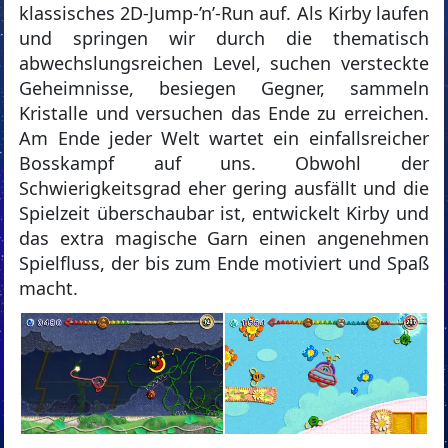
klassisches 2D-Jump-’n’-Run auf. Als Kirby laufen
und springen wir durch die thematisch
abwechslungsreichen Level, suchen versteckte
Geheimnisse, besiegen Gegner, sammeln
Kristalle und versuchen das Ende zu erreichen.
Am Ende jeder Welt wartet ein einfallsreicher
Bosskampf auf uns. Obwohl der
Schwierigkeitsgrad eher gering ausfällt und die
Spielzeit überschaubar ist, entwickelt Kirby und
das extra magische Garn einen angenehmen
Spielfluss, der bis zum Ende motiviert und Spaß
macht.