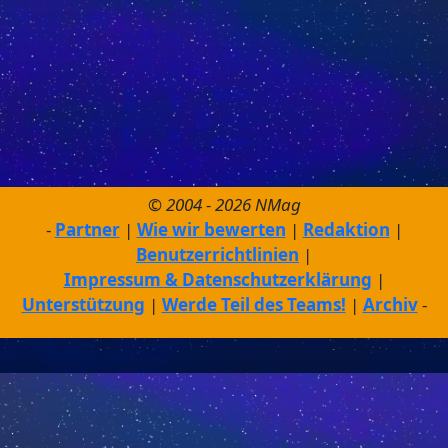
© 2004 - 2026 NMag
Partner
Wie wir bewerten
Redaktion
Benutzerrichtlinien
Impressum & Datenschutzerklärung
Unterstützung
Werde Teil des Teams!
Archiv