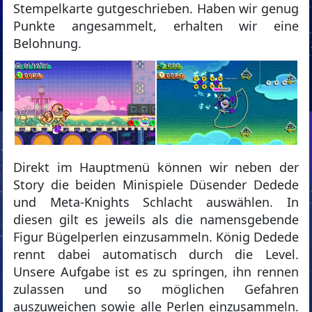
Stempelkarte gutgeschrieben. Haben wir genug
Punkte angesammelt, erhalten wir eine
Belohnung.
Direkt im Hauptmenü können wir neben der
Story die beiden Minispiele Düsender Dedede
und Meta-Knights Schlacht auswählen. In
diesen gilt es jeweils als die namensgebende
Figur Bügelperlen einzusammeln. König Dedede
rennt dabei automatisch durch die Level.
Unsere Aufgabe ist es zu springen, ihn rennen
zulassen und so möglichen Gefahren
auszuweichen sowie alle Perlen einzusammeln.