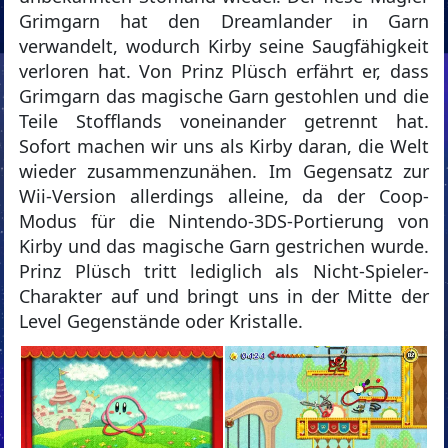
Grimgarn hat den Dreamlander in Garn
verwandelt, wodurch Kirby seine Saugfähigkeit
verloren hat. Von Prinz Plüsch erfährt er, dass
Grimgarn das magische Garn gestohlen und die
Teile Stofflands voneinander getrennt hat.
Sofort machen wir uns als Kirby daran, die Welt
wieder zusammenzunähen. Im Gegensatz zur
Wii-Version allerdings alleine, da der Coop-
Modus für die Nintendo-3DS-Portierung von
Kirby und das magische Garn gestrichen wurde.
Prinz Plüsch tritt lediglich als Nicht-Spieler-
Charakter auf und bringt uns in der Mitte der
Level Gegenstände oder Kristalle.