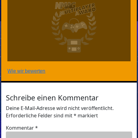
Wie wir bewerten
Schreibe einen Kommentar
Deine E-Mail-Adresse wird nicht veröffentlicht.
Erforderliche Felder sind mit
*
markiert
Kommentar
*