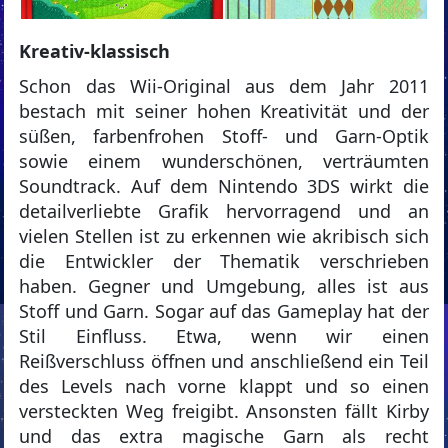
Kreativ-klassisch
Schon das Wii-Original aus dem Jahr 2011
bestach mit seiner hohen Kreativität und der
süßen, farbenfrohen Stoff- und Garn-Optik
sowie einem wunderschönen, verträumten
Soundtrack. Auf dem Nintendo 3DS wirkt die
detailverliebte Grafik hervorragend und an
vielen Stellen ist zu erkennen wie akribisch sich
die Entwickler der Thematik verschrieben
haben. Gegner und Umgebung, alles ist aus
Stoff und Garn. Sogar auf das Gameplay hat der
Stil Einfluss. Etwa, wenn wir einen
Reißverschluss öffnen und anschließend ein Teil
des Levels nach vorne klappt und so einen
versteckten Weg freigibt. Ansonsten fällt Kirby
und das extra magische Garn als recht