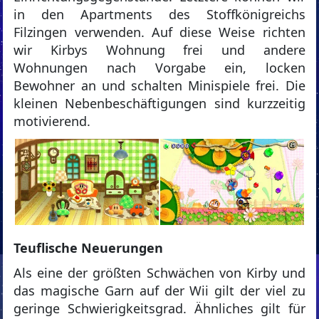
in den Apartments des Stoffkönigreichs
Filzingen verwenden. Auf diese Weise richten
wir Kirbys Wohnung frei und andere
Wohnungen nach Vorgabe ein, locken
Bewohner an und schalten Minispiele frei. Die
kleinen Nebenbeschäftigungen sind kurzzeitig
motivierend.
Teuflische Neuerungen
Als eine der größten Schwächen von Kirby und
das magische Garn auf der Wii gilt der viel zu
geringe Schwierigkeitsgrad. Ähnliches gilt für