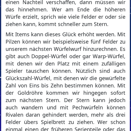
einen Nachteil verschaffen, dann müssen wir
das hinnehmen. Wer am Ende die höheren
Würfe erzielt, sprich wie viele Felder er oder sie
ziehen kann, kommt schneller zum Stern.
Mit Items kann dieses Glück erhöht werden. Mit
Pilzen können wir beispielsweise fünf Felder zu
unserem nächsten Würfelwurf hinzurechnen. Es
gibt auch Doppel-Würfel oder gar Warp-Würfel,
mit denen wir den Platz mit einem zufälligen
Spieler tauschen können. Nützlich sind auch
Glückszahl-Würfel, mit denen wir die gewürfelte
Zahl von Eins bis Zehn bestimmen können. Mit
der Goldröhre kommen wir hingegen sofort
zum nächsten Stern. Der Stern kann jedoch
auch wandern und mit Pechwürfeln können
Rivalen daran gehindert werden, mehr als drei
Felder übers Spielbrett zu ziehen. Wer schon
einmal einen der früheren Serienteile oder das