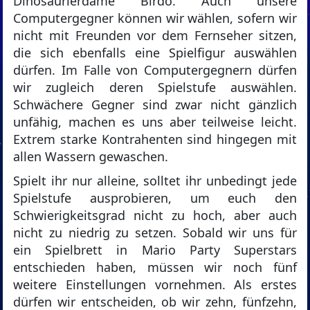
Dinosaurierdame Birdo. Auch unsere
Computergegner können wir wählen, sofern wir
nicht mit Freunden vor dem Fernseher sitzen,
die sich ebenfalls eine Spielfigur auswählen
dürfen. Im Falle von Computergegnern dürfen
wir zugleich deren Spielstufe auswählen.
Schwächere Gegner sind zwar nicht gänzlich
unfähig, machen es uns aber teilweise leicht.
Extrem starke Kontrahenten sind hingegen mit
allen Wassern gewaschen.
Spielt ihr nur alleine, solltet ihr unbedingt jede
Spielstufe ausprobieren, um euch den
Schwierigkeitsgrad nicht zu hoch, aber auch
nicht zu niedrig zu setzen. Sobald wir uns für
ein Spielbrett in Mario Party Superstars
entschieden haben, müssen wir noch fünf
weitere Einstellungen vornehmen. Als erstes
dürfen wir entscheiden, ob wir zehn, fünfzehn,