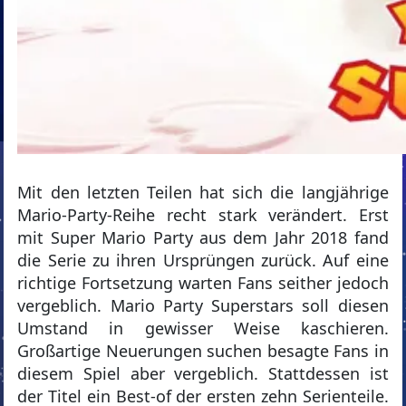
Mit den letzten Teilen hat sich die langjährige
Mario-Party-Reihe recht stark verändert. Erst
mit Super Mario Party aus dem Jahr 2018 fand
die Serie zu ihren Ursprüngen zurück. Auf eine
richtige Fortsetzung warten Fans seither jedoch
vergeblich. Mario Party Superstars soll diesen
Umstand in gewisser Weise kaschieren.
Großartige Neuerungen suchen besagte Fans in
diesem Spiel aber vergeblich. Stattdessen ist
der Titel ein Best-of der ersten zehn Serienteile.