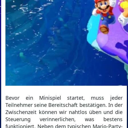
Bevor ein Minispiel startet, muss jeder
Teilnehmer seine Bereitschaft bestätigen. In der
Zwischenzeit können wir nahtlos üben und die
Steuerung verinnerlichen, was bestens
funktioniert. Neben dem typischen Mario-Party-