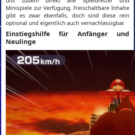
uns zudem direkt alle Spielbretter und
Minispiele zur Verfügung. Freischaltbare Inhalte
gibt es zwar ebenfalls, doch sind diese rein
optional und eigentlich auch vernachlässigbar.
Einstiegshilfe für Anfänger und
Neulinge