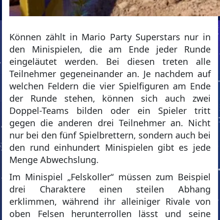
Können zählt in Mario Party Superstars nur in
den Minispielen, die am Ende jeder Runde
eingeläutet werden. Bei diesen treten alle
Teilnehmer gegeneinander an. Je nachdem auf
welchen Feldern die vier Spielfiguren am Ende
der Runde stehen, können sich auch zwei
Doppel-Teams bilden oder ein Spieler tritt
gegen die anderen drei Teilnehmer an. Nicht
nur bei den fünf Spielbrettern, sondern auch bei
den rund einhundert Minispielen gibt es jede
Menge Abwechslung.
Im Minispiel „Felskoller“ müssen zum Beispiel
drei Charaktere einen steilen Abhang
erklimmen, während ihr alleiniger Rivale von
oben Felsen herunterrollen lässt und seine