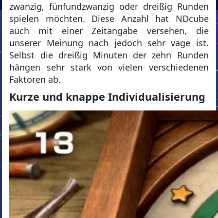
zwanzig, fünfundzwanzig oder dreißig Runden
spielen möchten. Diese Anzahl hat NDcube
auch mit einer Zeitangabe versehen, die
unserer Meinung nach jedoch sehr vage ist.
Selbst die dreißig Minuten der zehn Runden
hängen sehr stark von vielen verschiedenen
Faktoren ab.
Kurze und knappe Individualisierung