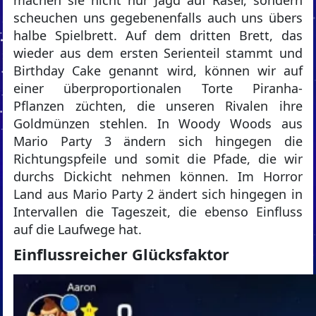
scheuchen uns gegebenenfalls auch uns übers
halbe Spielbrett. Auf dem dritten Brett, das
wieder aus dem ersten Serienteil stammt und
Birthday Cake genannt wird, können wir auf
einer überproportionalen Torte Piranha-
Pflanzen züchten, die unseren Rivalen ihre
Goldmünzen stehlen. In Woody Woods aus
Mario Party 3 ändern sich hingegen die
Richtungspfeile und somit die Pfade, die wir
durchs Dickicht nehmen können. Im Horror
Land aus Mario Party 2 ändert sich hingegen in
Intervallen die Tageszeit, die ebenso Einfluss
auf die Laufwege hat.
Einflussreicher Glücksfaktor