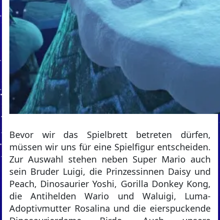
Bevor wir das Spielbrett betreten dürfen,
müssen wir uns für eine Spielfigur entscheiden.
Zur Auswahl stehen neben Super Mario auch
sein Bruder Luigi, die Prinzessinnen Daisy und
Peach, Dinosaurier Yoshi, Gorilla Donkey Kong,
die Antihelden Wario und Waluigi, Luma-
Adoptivmutter Rosalina und die eierspuckende