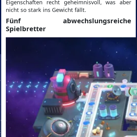
Eigenschaften recht geheimnisvoll, was aber
nicht so stark ins Gewicht fällt.
Fünf abwechslungsreiche
Spielbretter