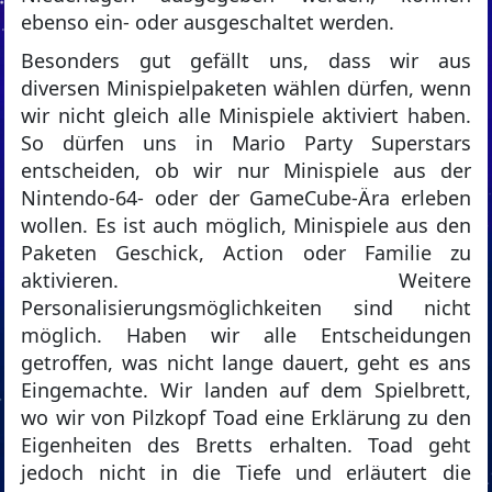
ebenso ein- oder ausgeschaltet werden.
Besonders gut gefällt uns, dass wir aus
diversen Minispielpaketen wählen dürfen, wenn
wir nicht gleich alle Minispiele aktiviert haben.
So dürfen uns in Mario Party Superstars
entscheiden, ob wir nur Minispiele aus der
Nintendo-64- oder der GameCube-Ära erleben
wollen. Es ist auch möglich, Minispiele aus den
Paketen Geschick, Action oder Familie zu
aktivieren. Weitere
Personalisierungsmöglichkeiten sind nicht
möglich. Haben wir alle Entscheidungen
getroffen, was nicht lange dauert, geht es ans
Eingemachte. Wir landen auf dem Spielbrett,
wo wir von Pilzkopf Toad eine Erklärung zu den
Eigenheiten des Bretts erhalten. Toad geht
jedoch nicht in die Tiefe und erläutert die