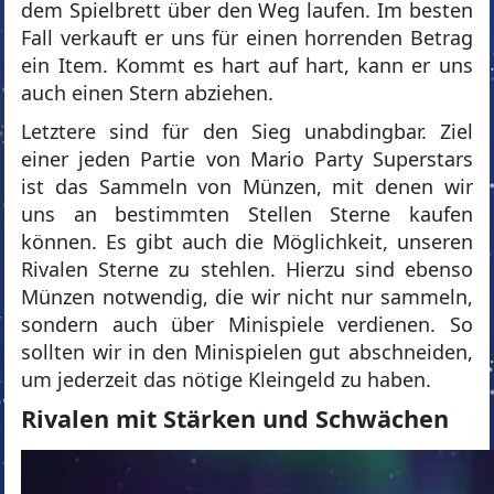
dem Spielbrett über den Weg laufen. Im besten
Fall verkauft er uns für einen horrenden Betrag
ein Item. Kommt es hart auf hart, kann er uns
auch einen Stern abziehen.
Letztere sind für den Sieg unabdingbar. Ziel
einer jeden Partie von Mario Party Superstars
ist das Sammeln von Münzen, mit denen wir
uns an bestimmten Stellen Sterne kaufen
können. Es gibt auch die Möglichkeit, unseren
Rivalen Sterne zu stehlen. Hierzu sind ebenso
Münzen notwendig, die wir nicht nur sammeln,
sondern auch über Minispiele verdienen. So
sollten wir in den Minispielen gut abschneiden,
um jederzeit das nötige Kleingeld zu haben.
Rivalen mit Stärken und Schwächen