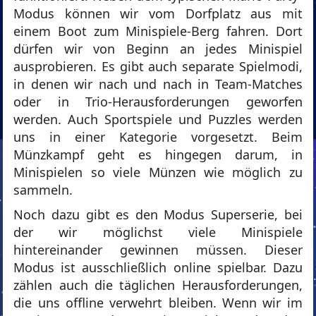
Modus können wir vom Dorfplatz aus mit
einem Boot zum Minispiele-Berg fahren. Dort
dürfen wir von Beginn an jedes Minispiel
ausprobieren. Es gibt auch separate Spielmodi,
in denen wir nach und nach in Team-Matches
oder in Trio-Herausforderungen geworfen
werden. Auch Sportspiele und Puzzles werden
uns in einer Kategorie vorgesetzt. Beim
Münzkampf geht es hingegen darum, in
Minispielen so viele Münzen wie möglich zu
sammeln.
Noch dazu gibt es den Modus Superserie, bei
der wir möglichst viele Minispiele
hintereinander gewinnen müssen. Dieser
Modus ist ausschließlich online spielbar. Dazu
zählen auch die täglichen Herausforderungen,
die uns offline verwehrt bleiben. Wenn wir im