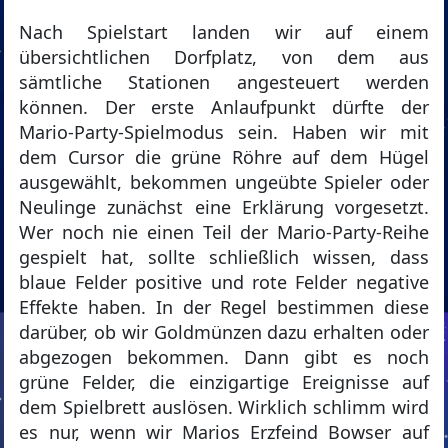
Nach Spielstart landen wir auf einem
übersichtlichen Dorfplatz, von dem aus
sämtliche Stationen angesteuert werden
können. Der erste Anlaufpunkt dürfte der
Mario-Party-Spielmodus sein. Haben wir mit
dem Cursor die grüne Röhre auf dem Hügel
ausgewählt, bekommen ungeübte Spieler oder
Neulinge zunächst eine Erklärung vorgesetzt.
Wer noch nie einen Teil der Mario-Party-Reihe
gespielt hat, sollte schließlich wissen, dass
blaue Felder positive und rote Felder negative
Effekte haben. In der Regel bestimmen diese
darüber, ob wir Goldmünzen dazu erhalten oder
abgezogen bekommen. Dann gibt es noch
grüne Felder, die einzigartige Ereignisse auf
dem Spielbrett auslösen. Wirklich schlimm wird
es nur, wenn wir Marios Erzfeind Bowser auf