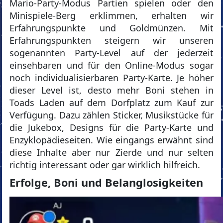
Mario-Party-Modus Partien spielen oder den
Minispiele-Berg erklimmen, erhalten wir
Erfahrungspunkte und Goldmünzen. Mit
Erfahrungspunkten steigern wir unseren
sogenannten Party-Level auf der jederzeit
einsehbaren und für den Online-Modus sogar
noch individualisierbaren Party-Karte. Je höher
dieser Level ist, desto mehr Boni stehen in
Toads Laden auf dem Dorfplatz zum Kauf zur
Verfügung. Dazu zählen Sticker, Musikstücke für
die Jukebox, Designs für die Party-Karte und
Enzyklopädieseiten. Wie eingangs erwähnt sind
diese Inhalte aber nur Zierde und nur selten
richtig interessant oder gar wirklich hilfreich.
Erfolge, Boni und Belanglosigkeiten