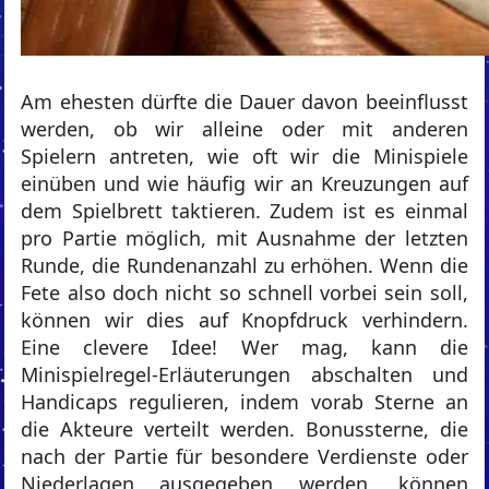
Am ehesten dürfte die Dauer davon beeinflusst
werden, ob wir alleine oder mit anderen
Spielern antreten, wie oft wir die Minispiele
einüben und wie häufig wir an Kreuzungen auf
dem Spielbrett taktieren. Zudem ist es einmal
pro Partie möglich, mit Ausnahme der letzten
Runde, die Rundenanzahl zu erhöhen. Wenn die
Fete also doch nicht so schnell vorbei sein soll,
können wir dies auf Knopfdruck verhindern.
Eine clevere Idee! Wer mag, kann die
Minispielregel-Erläuterungen abschalten und
Handicaps regulieren, indem vorab Sterne an
die Akteure verteilt werden. Bonussterne, die
nach der Partie für besondere Verdienste oder
Niederlagen ausgegeben werden, können