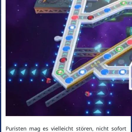
Puristen mag es vielleicht stören, nicht sofort