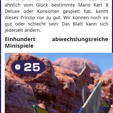
ähnlich vom Glück bestimmte Mario Kart 8
Deluxe oder Konsorten gespielt hat, kennt
dieses Prinzip nur zu gut. Wir können noch so
gut oder schlecht sein: Das Blatt kann sich
jederzeit ändern.
Einhundert abwechslungsreiche
Minispiele