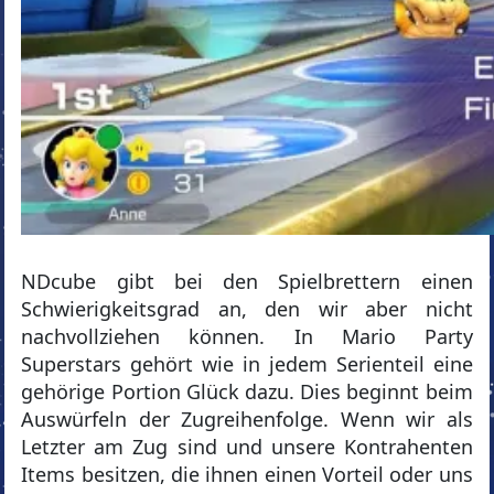
NDcube gibt bei den Spielbrettern einen
Schwierigkeitsgrad an, den wir aber nicht
nachvollziehen können. In Mario Party
Superstars gehört wie in jedem Serienteil eine
gehörige Portion Glück dazu. Dies beginnt beim
Auswürfeln der Zugreihenfolge. Wenn wir als
Letzter am Zug sind und unsere Kontrahenten
Items besitzen, die ihnen einen Vorteil oder uns