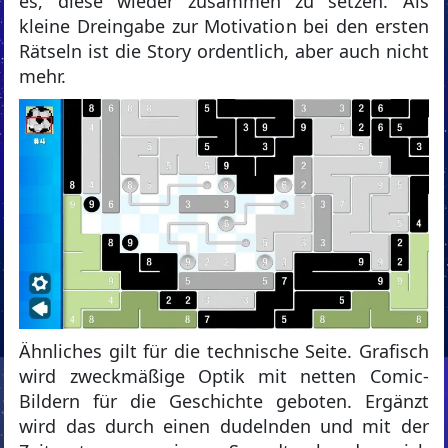
es, diese wieder zusammen zu setzen. Als
kleine Dreingabe zur Motivation bei den ersten
Rätseln ist die Story ordentlich, aber auch nicht
mehr.
Ähnliches gilt für die technische Seite. Grafisch
wird zweckmäßige Optik mit netten Comic-
Bildern für die Geschichte geboten. Ergänzt
wird das durch einen dudelnden und mit der