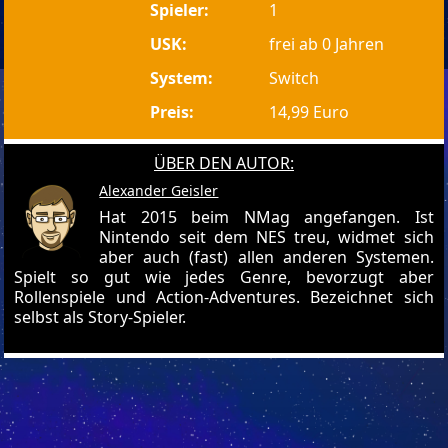
Spieler:
1
USK:
frei ab 0 Jahren
System:
Switch
Preis:
14,99 Euro
ÜBER DEN AUTOR:
Alexander Geisler
Hat 2015 beim NMag angefangen. Ist
Nintendo seit dem NES treu, widmet sich
aber auch (fast) allen anderen Systemen.
Spielt so gut wie jedes Genre, bevorzugt aber
Rollenspiele und Action-Adventures. Bezeichnet sich
selbst als Story-Spieler.