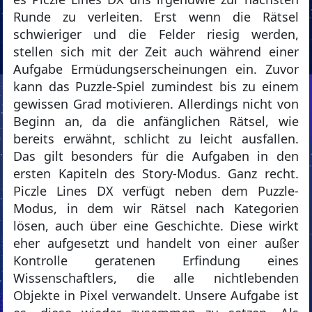
Runde zu verleiten. Erst wenn die Rätsel
schwieriger und die Felder riesig werden,
stellen sich mit der Zeit auch während einer
Aufgabe Ermüdungserscheinungen ein. Zuvor
kann das Puzzle-Spiel zumindest bis zu einem
gewissen Grad motivieren. Allerdings nicht von
Beginn an, da die anfänglichen Rätsel, wie
bereits erwähnt, schlicht zu leicht ausfallen.
Das gilt besonders für die Aufgaben in den
ersten Kapiteln des Story-Modus. Ganz recht.
Piczle Lines DX verfügt neben dem Puzzle-
Modus, in dem wir Rätsel nach Kategorien
lösen, auch über eine Geschichte. Diese wirkt
eher aufgesetzt und handelt von einer außer
Kontrolle geratenen Erfindung eines
Wissenschaftlers, die alle nichtlebenden
Objekte in Pixel verwandelt. Unsere Aufgabe ist