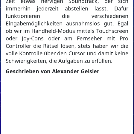
Zeit etwas nervigen Soundtrack, der sich
immerhin jederzeit abstellen lässt. Dafür
funktionieren die verschiedenen
Eingabemöglichkeiten ausnahmslos gut. Egal
ob wir im Handheld-Modus mittels Touchscreen
oder Joy-Cons oder am Fernseher mit Pro
Controller die Rätsel lösen, stets haben wir die
volle Kontrolle über den Cursor und damit keine
Schwierigkeiten, die Aufgaben zu erfüllen.
Geschrieben von Alexander Geisler