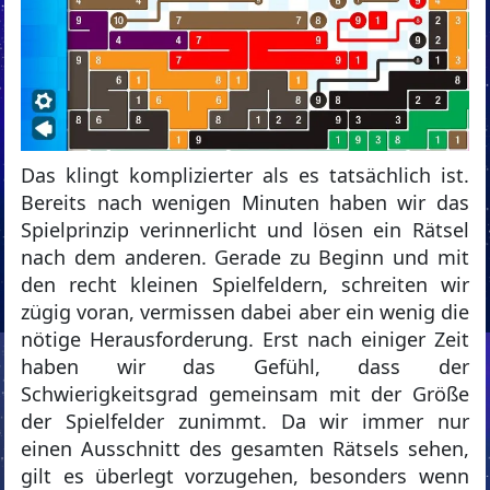
Das klingt komplizierter als es tatsächlich ist.
Bereits nach wenigen Minuten haben wir das
Spielprinzip verinnerlicht und lösen ein Rätsel
nach dem anderen. Gerade zu Beginn und mit
den recht kleinen Spielfeldern, schreiten wir
zügig voran, vermissen dabei aber ein wenig die
nötige Herausforderung. Erst nach einiger Zeit
haben wir das Gefühl, dass der
Schwierigkeitsgrad gemeinsam mit der Größe
der Spielfelder zunimmt. Da wir immer nur
einen Ausschnitt des gesamten Rätsels sehen,
gilt es überlegt vorzugehen, besonders wenn