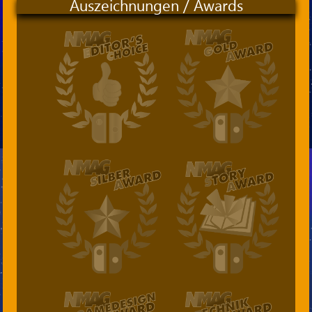
Auszeichnungen / Awards