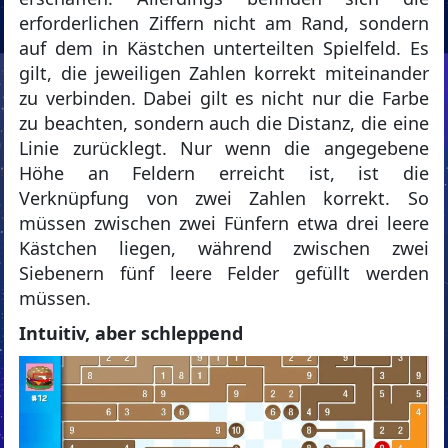
erforderlichen Ziffern nicht am Rand, sondern
auf dem in Kästchen unterteilten Spielfeld. Es
gilt, die jeweiligen Zahlen korrekt miteinander
zu verbinden. Dabei gilt es nicht nur die Farbe
zu beachten, sondern auch die Distanz, die eine
Linie zurücklegt. Nur wenn die angegebene
Höhe an Feldern erreicht ist, ist die
Verknüpfung von zwei Zahlen korrekt. So
müssen zwischen zwei Fünfern etwa drei leere
Kästchen liegen, während zwischen zwei
Siebenern fünf leere Felder gefüllt werden
müssen.
Intuitiv, aber schleppend