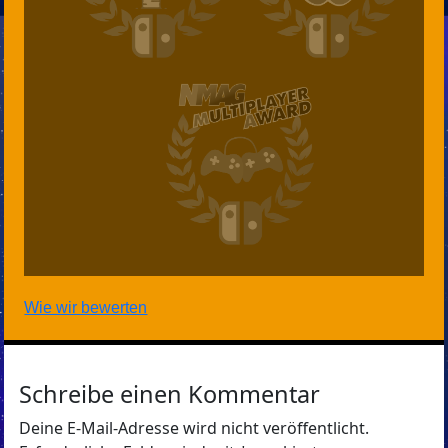
Wie wir bewerten
Schreibe einen Kommentar
Deine E-Mail-Adresse wird nicht veröffentlicht.