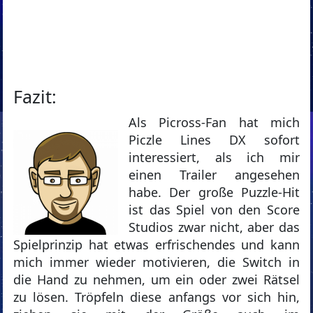
Fazit:
Als Picross-Fan hat mich
Piczle Lines DX sofort
interessiert, als ich mir
einen Trailer angesehen
habe. Der große Puzzle-Hit
ist das Spiel von den Score
Studios zwar nicht, aber das
Spielprinzip hat etwas erfrischendes und kann
mich immer wieder motivieren, die Switch in
die Hand zu nehmen, um ein oder zwei Rätsel
zu lösen. Tröpfeln diese anfangs vor sich hin,