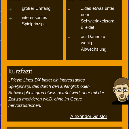
großer Umfang
...das etwas unter
dem
interessantes
Schwierigkeitsgra
Spielprinzip...
d leidet
auf Dauer zu
wenig
Abwechslung
Kurzfazit
Piczle Lines DX bietet ein interessantes
Spielprinzip, das durch den anfänglich öden
Schwierigkeitsgrad etwas getrübt wird, aber mit der
Zeit zu motivieren weiß, ohne im Genre
hervorzustechen.
Alexander Geisler