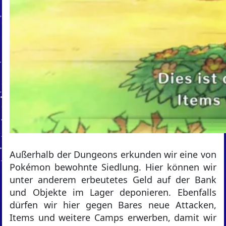
Außerhalb der Dungeons erkunden wir eine von
Pokémon bewohnte Siedlung. Hier können wir
unter anderem erbeutetes Geld auf der Bank
und Objekte im Lager deponieren. Ebenfalls
dürfen wir hier gegen Bares neue Attacken,
Items und weitere Camps erwerben, damit wir