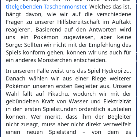
titelgebenden Taschenmonster.
Welches das ist,
hängt davon, wie wir auf die verschiedene
Fragen zu unserer Hilfsbereitschaft im Auftakt
reagieren. Basierend auf den Antworten wird
uns ein Pokémon zugewiesen, aber keine
Sorge: Sollten wir nicht mit der Empfehlung des
Spiels konform gehen, können wir uns auch für
ein anderes Monsterchen entscheiden.
In unserem Falle weist uns das Spiel Hydropi zu.
Danach wählen wir aus einer Riege weiterer
Pokémon unseren ersten Begleiter aus. Unsere
Wahl fällt auf Pikachu, wodurch wir mit der
gebündelten Kraft von Wasser und Elektrizität
in den ersten Spielstunden ordentlich austeilen
können. Wer merkt, dass ihm der Begleiter
nicht zusagt, muss aber nicht direkt verzweifelt
einen neuen Spielstand – von dem es