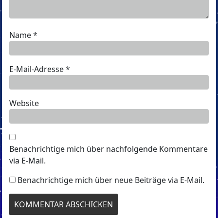
Name
*
E-Mail-Adresse
*
Website
Benachrichtige mich über nachfolgende Kommentare
via E-Mail.
Benachrichtige mich über neue Beiträge via E-Mail.