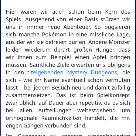
Hier wären wir auch schon beim Kern des
Spiels. Ausgehend von einer Basis stürzen wir
uns in immer neue Abenteuer. So bugsieren
sich manche Pokémon in eine missliche Lage,
aus der wir sie befreien dürfen. Andere Monster
leiden wiederum derart großen Hunger, dass
wir ihnen zum Beispiel einen Apfel bringen
müssen. Sämtliche Ziele erwarten uns übrigens
in den
titelgebenden Mystery Dungeons
, die
sich – wie ihr Name eventuell schon vermuten
lässt – bei jedem Besuch neu und damit zufällig
zusammensetzen. Das ist beim Spielkonzept
zwar üblich, auf Dauer aber repetitiv, da es sich
bei allen Aufteilungen weitestgehend um
orthogonale Räumlichkeiten handelt, die mit
engen Gängen verbunden sind.