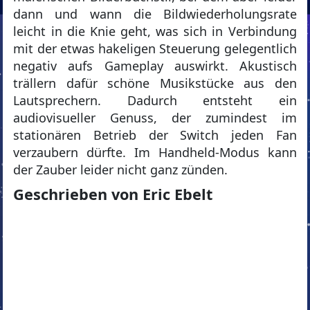
dann und wann die Bildwiederholungsrate
leicht in die Knie geht, was sich in Verbindung
mit der etwas hakeligen Steuerung gelegentlich
negativ aufs Gameplay auswirkt. Akustisch
trällern dafür schöne Musikstücke aus den
Lautsprechern. Dadurch entsteht ein
audiovisueller Genuss, der zumindest im
stationären Betrieb der Switch jeden Fan
verzaubern dürfte. Im Handheld-Modus kann
der Zauber leider nicht ganz zünden.
Geschrieben von Eric Ebelt