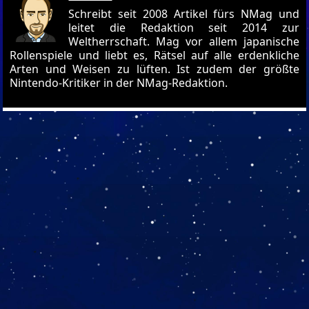
Schreibt seit 2008 Artikel fürs NMag und
leitet die Redaktion seit 2014 zur
Weltherrschaft. Mag vor allem japanische
Rollenspiele und liebt es, Rätsel auf alle erdenkliche
Arten und Weisen zu lüften. Ist zudem der größte
Nintendo-Kritiker in der NMag-Redaktion.