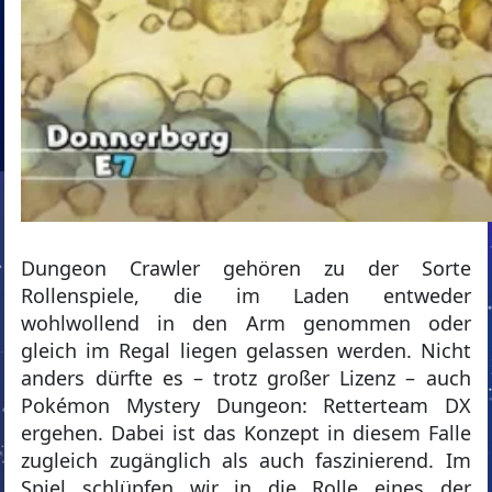
Dungeon Crawler gehören zu der Sorte
Rollenspiele, die im Laden entweder
wohlwollend in den Arm genommen oder
gleich im Regal liegen gelassen werden. Nicht
anders dürfte es – trotz großer Lizenz – auch
Pokémon Mystery Dungeon: Retterteam DX
ergehen. Dabei ist das Konzept in diesem Falle
zugleich zugänglich als auch faszinierend. Im
Spiel schlüpfen wir in die Rolle eines der