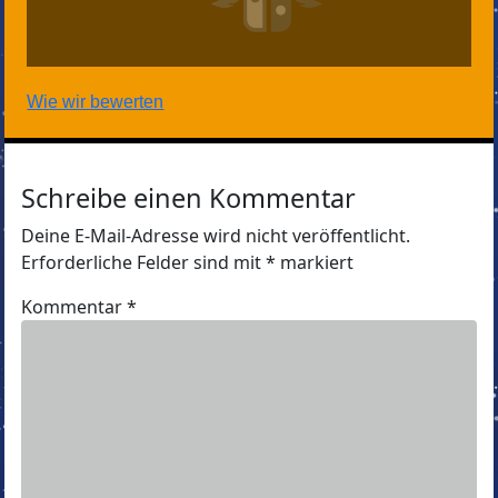
Wie wir bewerten
Schreibe einen Kommentar
Deine E-Mail-Adresse wird nicht veröffentlicht.
Erforderliche Felder sind mit
*
markiert
Kommentar
*