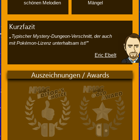
schönen Melodien
Mängel
Kurzfazit
Typischer Mystery-Dungeon-Verschnitt, der auch
mit Pokémon-Lizenz unterhaltsam ist!
Eric Ebelt
Auszeichnungen / Awards