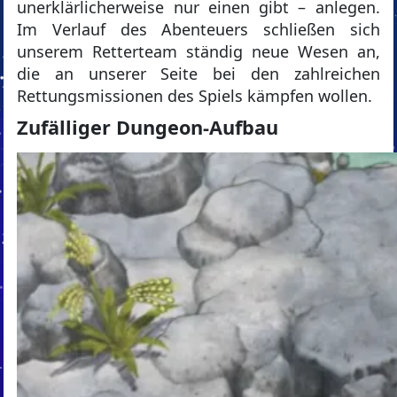
unerklärlicherweise nur einen gibt – anlegen.
Im Verlauf des Abenteuers schließen sich
unserem Retterteam ständig neue Wesen an,
die an unserer Seite bei den zahlreichen
Rettungsmissionen des Spiels kämpfen wollen.
Zufälliger Dungeon-Aufbau