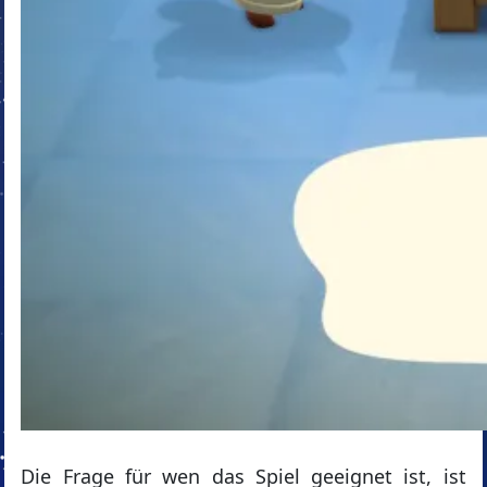
Die Frage für wen das Spiel geeignet ist, ist