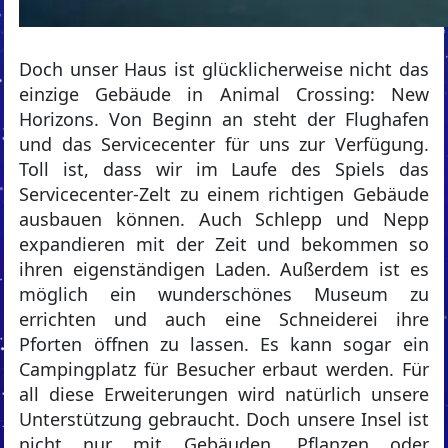
Doch unser Haus ist glücklicherweise nicht das
einzige Gebäude in Animal Crossing: New
Horizons. Von Beginn an steht der Flughafen
und das Servicecenter für uns zur Verfügung.
Toll ist, dass wir im Laufe des Spiels das
Servicecenter-Zelt zu einem richtigen Gebäude
ausbauen können. Auch Schlepp und Nepp
expandieren mit der Zeit und bekommen so
ihren eigenständigen Laden. Außerdem ist es
möglich ein wunderschönes Museum zu
errichten und auch eine Schneiderei ihre
Pforten öffnen zu lassen. Es kann sogar ein
Campingplatz für Besucher erbaut werden. Für
all diese Erweiterungen wird natürlich unsere
Unterstützung gebraucht. Doch unsere Insel ist
nicht nur mit Gebäuden, Pflanzen oder