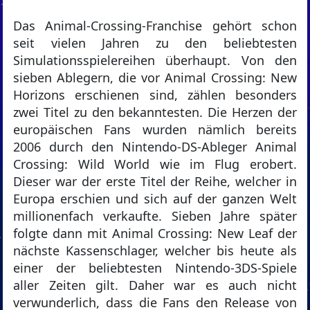
Das Animal-Crossing-Franchise gehört schon
seit vielen Jahren zu den beliebtesten
Simulationsspielereihen überhaupt. Von den
sieben Ablegern, die vor Animal Crossing: New
Horizons erschienen sind, zählen besonders
zwei Titel zu den bekanntesten. Die Herzen der
europäischen Fans wurden nämlich bereits
2006 durch den Nintendo-DS-Ableger Animal
Crossing: Wild World wie im Flug erobert.
Dieser war der erste Titel der Reihe, welcher in
Europa erschien und sich auf der ganzen Welt
millionenfach verkaufte. Sieben Jahre später
folgte dann mit Animal Crossing: New Leaf der
nächste Kassenschlager, welcher bis heute als
einer der beliebtesten Nintendo-3DS-Spiele
aller Zeiten gilt. Daher war es auch nicht
verwunderlich, dass die Fans den Release von