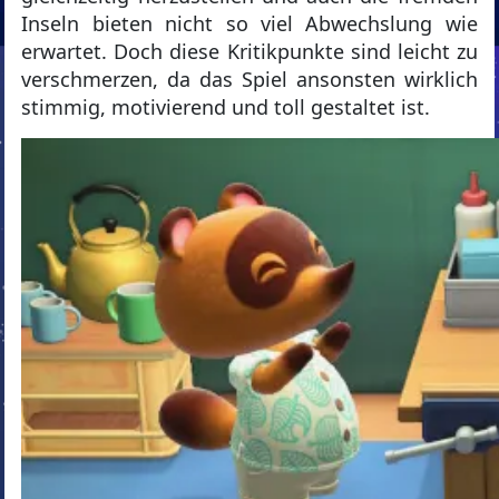
Inseln bieten nicht so viel Abwechslung wie
erwartet. Doch diese Kritikpunkte sind leicht zu
verschmerzen, da das Spiel ansonsten wirklich
stimmig, motivierend und toll gestaltet ist.