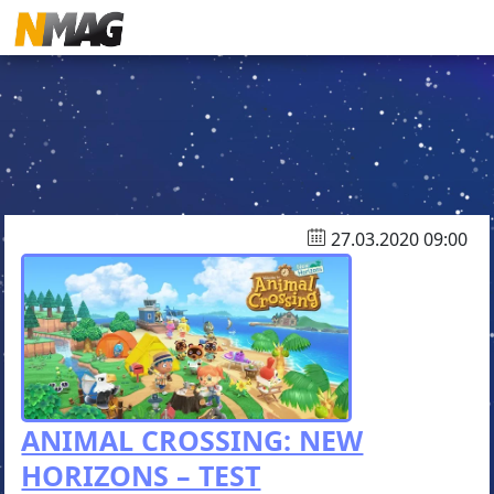
27.03.2020 09:00
ANIMAL CROSSING: NEW
HORIZONS – TEST