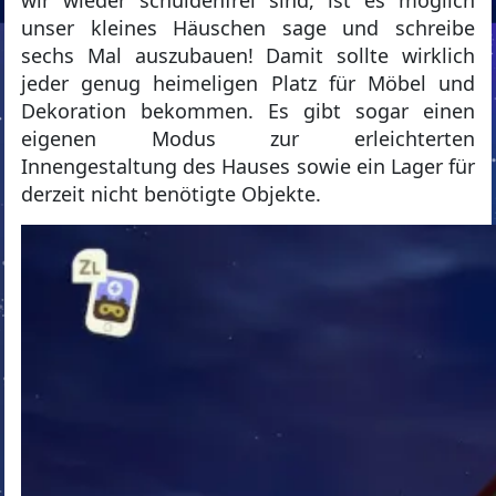
wir wieder schuldenfrei sind, ist es möglich
unser kleines Häuschen sage und schreibe
sechs Mal auszubauen! Damit sollte wirklich
jeder genug heimeligen Platz für Möbel und
Dekoration bekommen. Es gibt sogar einen
eigenen Modus zur erleichterten
Innengestaltung des Hauses sowie ein Lager für
derzeit nicht benötigte Objekte.