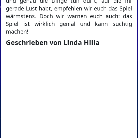
und genau die Dinge tun dürft, auf die ihr
gerade Lust habt, empfehlen wir euch das Spiel
wärmstens. Doch wir warnen euch auch: das
Spiel ist wirklich genial und kann süchtig
machen!
Geschrieben von Linda Hilla