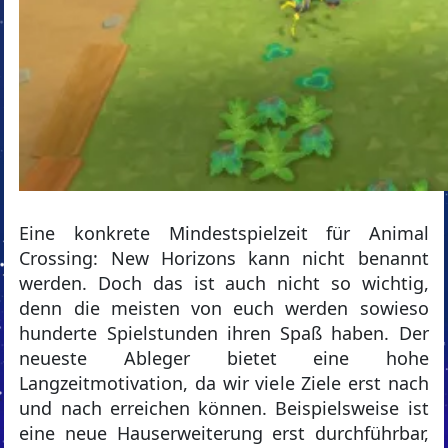
Eine konkrete Mindestspielzeit für Animal
Crossing: New Horizons kann nicht benannt
werden. Doch das ist auch nicht so wichtig,
denn die meisten von euch werden sowieso
hunderte Spielstunden ihren Spaß haben. Der
neueste Ableger bietet eine hohe
Langzeitmotivation, da wir viele Ziele erst nach
und nach erreichen können. Beispielsweise ist
eine neue Hauserweiterung erst durchführbar,