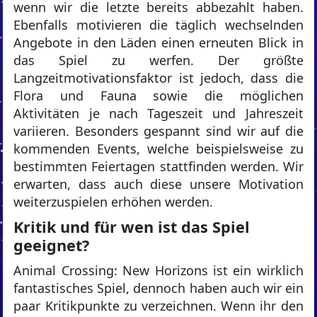
wenn wir die letzte bereits abbezahlt haben.
Ebenfalls motivieren die täglich wechselnden
Angebote in den Läden einen erneuten Blick in
das Spiel zu werfen. Der größte
Langzeitmotivationsfaktor ist jedoch, dass die
Flora und Fauna sowie die möglichen
Aktivitäten je nach Tageszeit und Jahreszeit
variieren. Besonders gespannt sind wir auf die
kommenden Events, welche beispielsweise zu
bestimmten Feiertagen stattfinden werden. Wir
erwarten, dass auch diese unsere Motivation
weiterzuspielen erhöhen werden.
Kritik und für wen ist das Spiel
geeignet?
Animal Crossing: New Horizons ist ein wirklich
fantastisches Spiel, dennoch haben auch wir ein
paar Kritikpunkte zu verzeichnen. Wenn ihr den