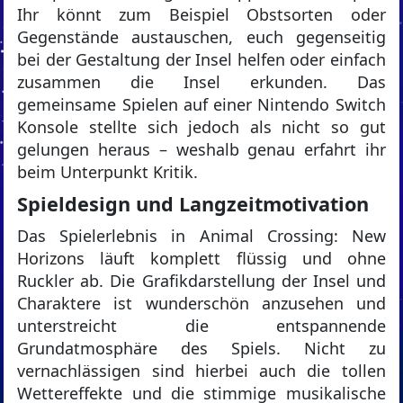
Ihr könnt zum Beispiel Obstsorten oder
Gegenstände austauschen, euch gegenseitig
bei der Gestaltung der Insel helfen oder einfach
zusammen die Insel erkunden. Das
gemeinsame Spielen auf einer Nintendo Switch
Konsole stellte sich jedoch als nicht so gut
gelungen heraus – weshalb genau erfahrt ihr
beim Unterpunkt Kritik.
Spieldesign und Langzeitmotivation
Das Spielerlebnis in Animal Crossing: New
Horizons läuft komplett flüssig und ohne
Ruckler ab. Die Grafikdarstellung der Insel und
Charaktere ist wunderschön anzusehen und
unterstreicht die entspannende
Grundatmosphäre des Spiels. Nicht zu
vernachlässigen sind hierbei auch die tollen
Wettereffekte und die stimmige musikalische