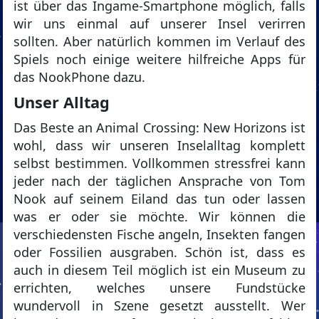
ist über das Ingame-Smartphone möglich, falls
wir uns einmal auf unserer Insel verirren
sollten. Aber natürlich kommen im Verlauf des
Spiels noch einige weitere hilfreiche Apps für
das NookPhone dazu.
Unser Alltag
Das Beste an Animal Crossing: New Horizons ist
wohl, dass wir unseren Inselalltag komplett
selbst bestimmen. Vollkommen stressfrei kann
jeder nach der täglichen Ansprache von Tom
Nook auf seinem Eiland das tun oder lassen
was er oder sie möchte. Wir können die
verschiedensten Fische angeln, Insekten fangen
oder Fossilien ausgraben. Schön ist, dass es
auch in diesem Teil möglich ist ein Museum zu
errichten, welches unsere Fundstücke
wundervoll in Szene gesetzt ausstellt. Wer