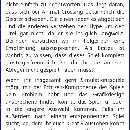
nicht einfach zu beantworten. Das liegt daran,
dass sich bei Animal Crossing bekanntlich die
Geister scheiden. Die einen lieben es abgöttisch
und die anderen verstehen den Hype um den
Titel gar nicht, da er sie lediglich langweilt.
Dennoch versuchen wir im Folgenden eine
Empfehlung auszusprechen. Als Erstes ist
wichtig zu wissen, dass dieses Spiel komplett
einsteigerfreundlich ist, da ihr die anderen
Ableger nicht gespielt haben müsst.
Wenn ihr insgesamt gern Simulationsspiele
mögt, mit der Echtzeit-Komponente des Spiels
kein Problem habt und das Grafikdesign
ansprechend findet, könnte das Spiel für euch
in die engere Auswahl kommen. Falls ihr
außerdem nach einem entspannenden Spiel
sucht, bei dem ihr euch kreativ austoben könnt