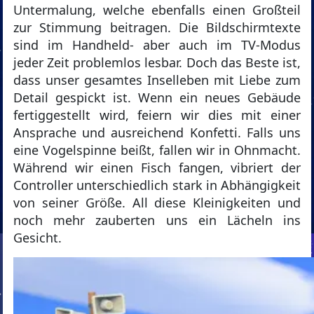
Untermalung, welche ebenfalls einen Großteil
zur Stimmung beitragen. Die Bildschirmtexte
sind im Handheld- aber auch im TV-Modus
jeder Zeit problemlos lesbar. Doch das Beste ist,
dass unser gesamtes Inselleben mit Liebe zum
Detail gespickt ist. Wenn ein neues Gebäude
fertiggestellt wird, feiern wir dies mit einer
Ansprache und ausreichend Konfetti. Falls uns
eine Vogelspinne beißt, fallen wir in Ohnmacht.
Während wir einen Fisch fangen, vibriert der
Controller unterschiedlich stark in Abhängigkeit
von seiner Größe. All diese Kleinigkeiten und
noch mehr zauberten uns ein Lächeln ins
Gesicht.