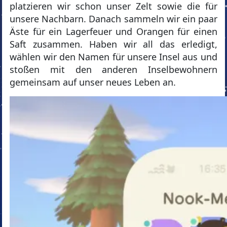
platzieren wir schon unser Zelt sowie die für
unsere Nachbarn. Danach sammeln wir ein paar
Äste für ein Lagerfeuer und Orangen für einen
Saft zusammen. Haben wir all das erledigt,
wählen wir den Namen für unsere Insel aus und
stoßen mit den anderen Inselbewohnern
gemeinsam auf unser neues Leben an.