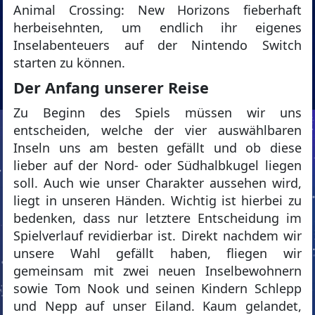
Animal Crossing: New Horizons fieberhaft
herbeisehnten, um endlich ihr eigenes
Inselabenteuers auf der Nintendo Switch
starten zu können.
Der Anfang unserer Reise
Zu Beginn des Spiels müssen wir uns
entscheiden, welche der vier auswählbaren
Inseln uns am besten gefällt und ob diese
lieber auf der Nord- oder Südhalbkugel liegen
soll. Auch wie unser Charakter aussehen wird,
liegt in unseren Händen. Wichtig ist hierbei zu
bedenken, dass nur letztere Entscheidung im
Spielverlauf revidierbar ist. Direkt nachdem wir
unsere Wahl gefällt haben, fliegen wir
gemeinsam mit zwei neuen Inselbewohnern
sowie Tom Nook und seinen Kindern Schlepp
und Nepp auf unser Eiland. Kaum gelandet,