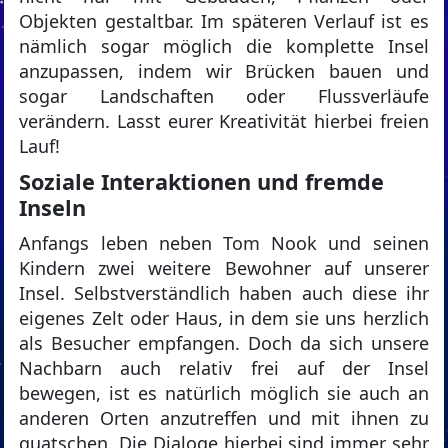
Objekten gestaltbar. Im späteren Verlauf ist es
nämlich sogar möglich die komplette Insel
anzupassen, indem wir Brücken bauen und
sogar Landschaften oder Flussverläufe
verändern. Lasst eurer Kreativität hierbei freien
Lauf!
Soziale Interaktionen und fremde
Inseln
Anfangs leben neben Tom Nook und seinen
Kindern zwei weitere Bewohner auf unserer
Insel. Selbstverständlich haben auch diese ihr
eigenes Zelt oder Haus, in dem sie uns herzlich
als Besucher empfangen. Doch da sich unsere
Nachbarn auch relativ frei auf der Insel
bewegen, ist es natürlich möglich sie auch an
anderen Orten anzutreffen und mit ihnen zu
quatschen. Die Dialoge hierbei sind immer sehr