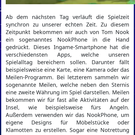
Ab dem nächsten Tag verläuft die Spielzeit
synchron zu unserer echten Zeit. Zu diesem
Zeitpunkt bekommen wir auch von Tom Nook
ein sogenanntes NookPhone in die Hand
gedrückt. Dieses Ingame-Smartphone hat die
verschiedensten Apps, welche unseren
Spielalltag bereichern sollen. Darunter fällt
beispielsweise eine Karte, eine Kamera oder das
Meilen-Programm. Bei letzterem sammeln wir
sogenannte Meilen, welche neben den Sternis
eine zweite Währung im Spiel darstellen. Meilen
bekommen wir für fast alle Aktivitäten auf der
Insel, wie beispielsweise fürs Angeln.
Außerdem verwenden wir das NookPhone, um
eigene Designs für Möbelstücke oder
Klamotten zu erstellen. Sogar eine Notrettung