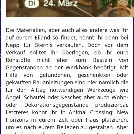
Die Materialien, aber auch alles andere was ihr
auf eurem Eiland so findet, könnt ihr dann bei
Nepp für Sternis verkaufen. Doch vor dem
Verkauf solltet ihr überlegen, ob ihr eure
Rohstoffe nicht eher zum Basteln von
Gegenständen an der Werkbank benötigt. Mit
Hilfe von gefundenen, geschenkten oder
gekauften Bauanleitungen sind hier nämlich die
für den Alltag notwendigen Werkzeuge wie
Angel, Schaufel oder Kescher, aber auch Wohn-
oder Dekorationsgegenstände produzierbar.
Letzteres könnt ihr in Animal Crossing: New
Horizons in eurem Zelt oder Haus platzieren,
um es nach eurem Belieben zu gestalten. Aber