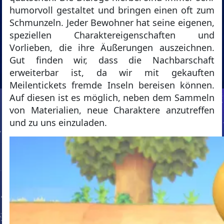
humorvoll gestaltet und bringen einen oft zum
Schmunzeln. Jeder Bewohner hat seine eigenen,
speziellen Charaktereigenschaften und
Vorlieben, die ihre Äußerungen auszeichnen.
Gut finden wir, dass die Nachbarschaft
erweiterbar ist, da wir mit gekauften
Meilentickets fremde Inseln bereisen können.
Auf diesen ist es möglich, neben dem Sammeln
von Materialien, neue Charaktere anzutreffen
und zu uns einzuladen.