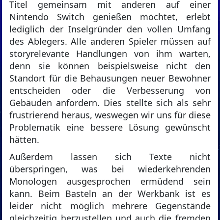
Titel gemeinsam mit anderen auf einer
Nintendo Switch genießen möchtet, erlebt
lediglich der Inselgründer den vollen Umfang
des Ablegers. Alle anderen Spieler müssen auf
storyrelevante Handlungen von ihm warten,
denn sie können beispielsweise nicht den
Standort für die Behausungen neuer Bewohner
entscheiden oder die Verbesserung von
Gebäuden anfordern. Dies stellte sich als sehr
frustrierend heraus, weswegen wir uns für diese
Problematik eine bessere Lösung gewünscht
hätten.
Außerdem lassen sich Texte nicht
überspringen, was bei wiederkehrenden
Monologen ausgesprochen ermüdend sein
kann. Beim Basteln an der Werkbank ist es
leider nicht möglich mehrere Gegenstände
gleichzeitig herzustellen und auch die fremden