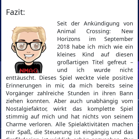
Fazit:
Seit der Ankündigung von
Animal Crossing: New
Horizons im September
2018 habe ich mich wie ein
kleines Kind auf diesen
großartigen Titel gefreut –
und ich wurde nicht
enttäuscht. Dieses Spiel weckte viele positive
Erinnerungen in mir, da mich bereits seine
Vorgänger zahlreiche Stunden in ihren Bann
ziehen konnten. Aber auch unabhängig vom
Nostalgiefaktor, wirkt das komplette Spiel
stimmig auf mich und hat nichts von seinem
Charme verloren. Alle Spielaktivitäten machen
mir Spaß, die Steuerung ist eingängig und das