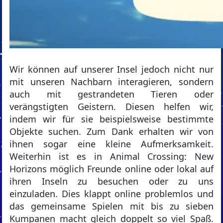
Wir können auf unserer Insel jedoch nicht nur
mit unseren Nachbarn interagieren, sondern
auch mit gestrandeten Tieren oder
verängstigten Geistern. Diesen helfen wir,
indem wir für sie beispielsweise bestimmte
Objekte suchen. Zum Dank erhalten wir von
ihnen sogar eine kleine Aufmerksamkeit.
Weiterhin ist es in Animal Crossing: New
Horizons möglich Freunde online oder lokal auf
ihren Inseln zu besuchen oder zu uns
einzuladen. Dies klappt online problemlos und
das gemeinsame Spielen mit bis zu sieben
Kumpanen macht gleich doppelt so viel Spaß.