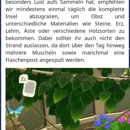
besonders Lust aufs Sammeln hat, empfehlen
wir mindestens einmal täglich die komplette
Insel abzugrasen, um Obst und
unterschiedliche Materialien wie Steine, Erz,
Lehm, Äste oder verschiedene Holzsorten zu
bekommen. Dabei solltet ihr auch nicht den
Strand auslassen, da dort über den Tag hinweg
mehrere Muscheln sowie manchmal eine
Flaschenpost angespült werden.