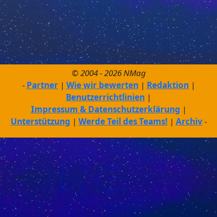
© 2004 - 2026 NMag
Partner
Wie wir bewerten
Redaktion
Benutzerrichtlinien
Impressum & Datenschutzerklärung
Unterstützung
Werde Teil des Teams!
Archiv