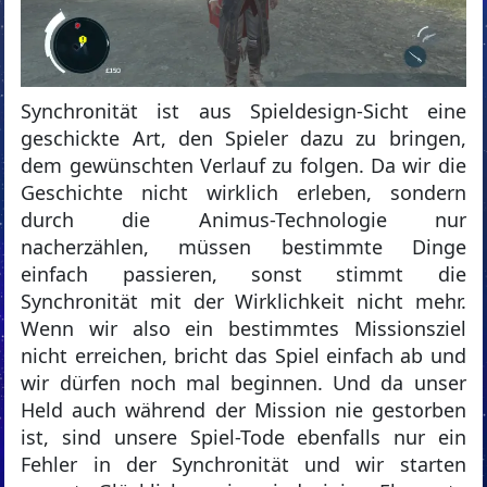
Synchronität ist aus Spieldesign-Sicht eine
geschickte Art, den Spieler dazu zu bringen,
dem gewünschten Verlauf zu folgen. Da wir die
Geschichte nicht wirklich erleben, sondern
durch die Animus-Technologie nur
nacherzählen, müssen bestimmte Dinge
einfach passieren, sonst stimmt die
Synchronität mit der Wirklichkeit nicht mehr.
Wenn wir also ein bestimmtes Missionsziel
nicht erreichen, bricht das Spiel einfach ab und
wir dürfen noch mal beginnen. Und da unser
Held auch während der Mission nie gestorben
ist, sind unsere Spiel-Tode ebenfalls nur ein
Fehler in der Synchronität und wir starten