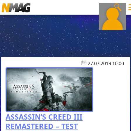
27.07.2019 10:00
ASSASSIN’S CREED III
REMASTERED – TEST