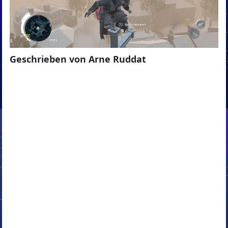
Geschrieben von Arne Ruddat