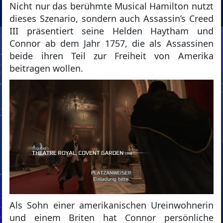
Nicht nur das berühmte Musical Hamilton nutzt
dieses Szenario, sondern auch Assassin’s Creed
III präsentiert seine Helden Haytham und
Connor ab dem Jahr 1757, die als Assassinen
beide ihren Teil zur Freiheit von Amerika
beitragen wollen.
Als Sohn einer amerikanischen Ureinwohnerin
und einem Briten hat Connor persönliche