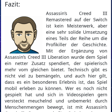
Fazit:
Assassin’s Creed III
Remastered auf der Switch
ist kein Meisterwerk, aber
eine sehr solide Umsetzung
eines Teils der Reihe um die
Profikiller der Geschichte.
Mit der Ergänzung von
Assassin’s Creed III Liberation wurde dem Spiel
ein netter Zusatz spendiert, der spielerisch
mehr vom gleichen bietet. Technisch gibt es
nicht viel zu bemängeln, und auch hier gilt,
dass es ein besonderes Erlebnis ist, das Spiel
mobil erleben zu können. Wer es noch nicht
gespielt hat und sich in Videospielen gern
versteckt meuchelnd und unbemerkt durch
Menschenmengen bewegt, ist mit Assassin’s