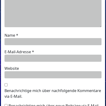
Name
*
E-Mail-Adresse
*
Website
Benachrichtige mich über nachfolgende Kommentare
via E-Mail.
Benachrichtige mich über neue Beiträge via E-Mail.