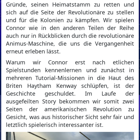
Gründe, seinen Heimatstamm zu retten und
sich auf die Seite der Revolutionäre zu stellen
und für die Kolonien zu kämpfen. Wir spielen
Connor wie in den anderen Teilen der Reihe
auch nur in Rückblicken durch die revolutionäre
Animus-Maschine, die uns die Vergangenheit
erneut erleben lässt.
Warum wir Connor erst nach etlichen
Spielstunden kennenlernen und zunächst in
mehreren Tutorial-Missionen in die Haut des
Briten Haytham Kenway schlüpfen, ist der
Geschichte geschuldet. Im Laufe der
ausgefeilten Story bekommen wir somit zwei
Seiten der amerikanischen Revolution zu
Gesicht, was aus historischer Sicht sehr fair und
letztlich spielerisch interessanter ist.