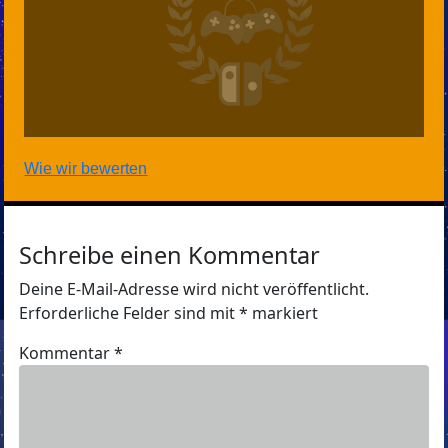
Wie wir bewerten
Schreibe einen Kommentar
Deine E-Mail-Adresse wird nicht veröffentlicht.
Erforderliche Felder sind mit
*
markiert
Kommentar
*