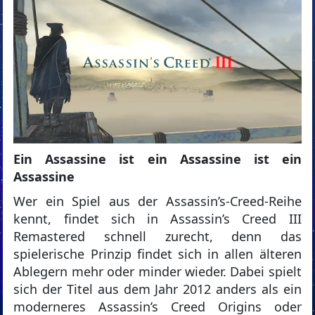
Ein Assassine ist ein Assassine ist ein
Assassine
Wer ein Spiel aus der Assassin’s-Creed-Reihe
kennt, findet sich in Assassin’s Creed III
Remastered schnell zurecht, denn das
spielerische Prinzip findet sich in allen älteren
Ablegern mehr oder minder wieder. Dabei spielt
sich der Titel aus dem Jahr 2012 anders als ein
moderneres Assassin’s Creed Origins oder