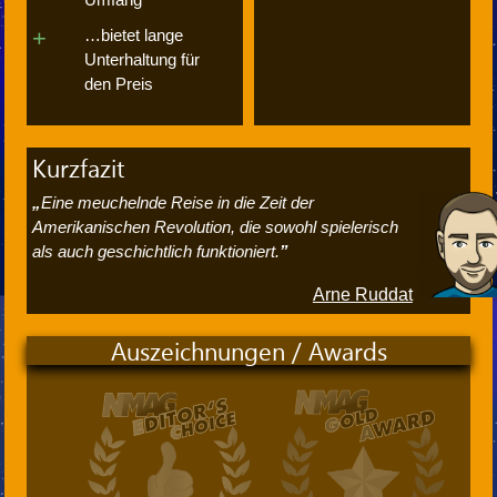
…bietet lange
Unterhaltung für
den Preis
Kurzfazit
Eine meuchelnde Reise in die Zeit der
Amerikanischen Revolution, die sowohl spielerisch
als auch geschichtlich funktioniert.
Arne Ruddat
Auszeichnungen / Awards