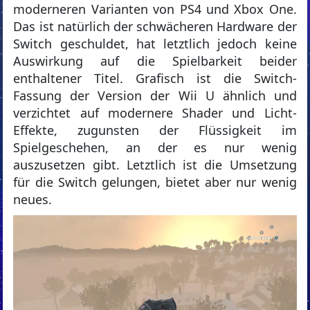
moderneren Varianten von PS4 und Xbox One.
Das ist natürlich der schwächeren Hardware der
Switch geschuldet, hat letztlich jedoch keine
Auswirkung auf die Spielbarkeit beider
enthaltener Titel. Grafisch ist die Switch-
Fassung der Version der Wii U ähnlich und
verzichtet auf modernere Shader und Licht-
Effekte, zugunsten der Flüssigkeit im
Spielgeschehen, an der es nur wenig
auszusetzen gibt. Letztlich ist die Umsetzung
für die Switch gelungen, bietet aber nur wenig
neues.