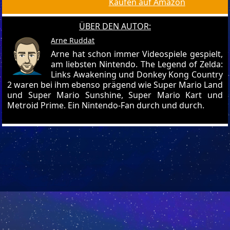
Kaufen auf Amazon
ÜBER DEN AUTOR:
Arne Ruddat
Arne hat schon immer Videospiele gespielt,
am liebsten Nintendo. The Legend of Zelda:
Links Awakening und Donkey Kong Country
2 waren bei ihm ebenso prägend wie Super Mario Land
und Super Mario Sunshine, Super Mario Kart und
Metroid Prime. Ein Nintendo-Fan durch und durch.