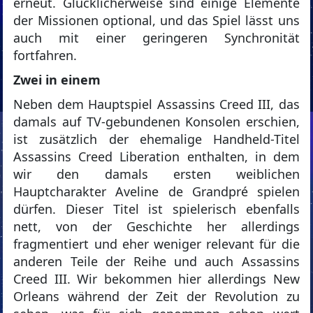
erneut. Glücklicherweise sind einige Elemente
der Missionen optional, und das Spiel lässt uns
auch mit einer geringeren Synchronität
fortfahren.
Zwei in einem
Neben dem Hauptspiel Assassins Creed III, das
damals auf TV-gebundenen Konsolen erschien,
ist zusätzlich der ehemalige Handheld-Titel
Assassins Creed Liberation enthalten, in dem
wir den damals ersten weiblichen
Hauptcharakter Aveline de Grandpré spielen
dürfen. Dieser Titel ist spielerisch ebenfalls
nett, von der Geschichte her allerdings
fragmentiert und eher weniger relevant für die
anderen Teile der Reihe und auch Assassins
Creed III. Wir bekommen hier allerdings New
Orleans während der Zeit der Revolution zu