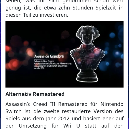
sehen, was für sich genommen schon wert
genug ist, die etwa zehn Stunden Spielzeit in
diesen Teil zu investieren.
Alternativ Remastered
Assassin’s Creed III Remastered für Nintendo
Switch ist die zweite restaurierte Version des
Spiels aus dem Jahr 2012 und basiert eher auf
der Umsetzung für Wii U statt auf den