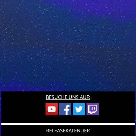
BESUCHE UNS AUF:
RELEASEKALENDER