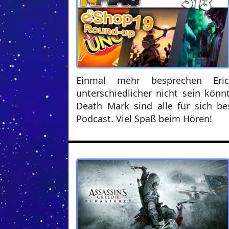
Einmal mehr besprechen Eric
unterschiedlicher nicht sein kön
Death Mark sind alle für sich be
Podcast. Viel Spaß beim Hören!