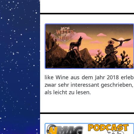
like Wine aus dem Jahr 2018 erleb
zwar sehr interessant geschrieben,
als leicht zu lesen.