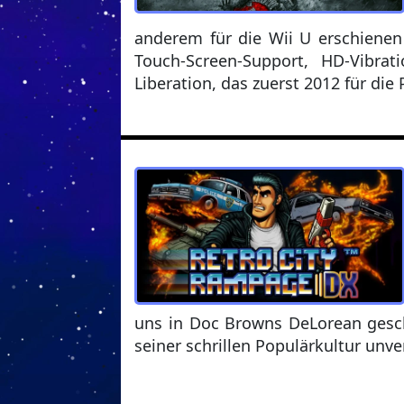
anderem für die Wii U erschienen
Touch-Screen-Support, HD-Vibrat
Liberation, das zuerst 2012 für die 
uns in Doc Browns DeLorean gesch
seiner schrillen Populärkultur unve