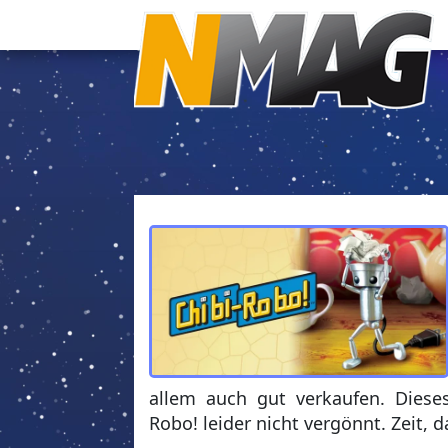
allem auch gut verkaufen. Diese
Robo! leider nicht vergönnt. Zeit, 