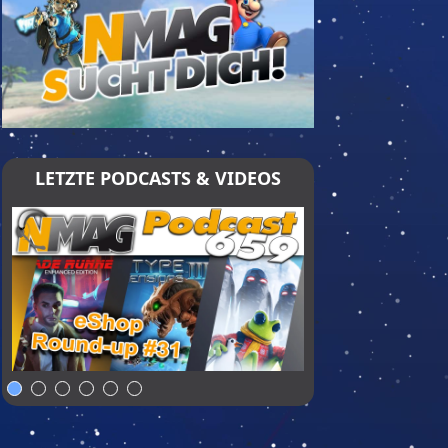
LETZTE PODCASTS & VIDEOS