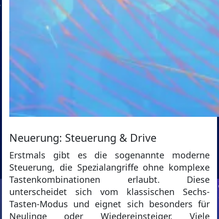
Neuerung: Steuerung & Drive
Erstmals gibt es die sogenannte moderne
Steuerung, die Spezialangriffe ohne komplexe
Tastenkombinationen erlaubt. Diese
unterscheidet sich vom klassischen Sechs-
Tasten-Modus und eignet sich besonders für
Neulinge oder Wiedereinsteiger. Viele