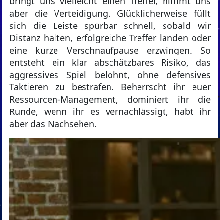
bringt uns vielleicht einen Treffer, nimmt uns
aber die Verteidigung. Glücklicherweise füllt
sich die Leiste spürbar schnell, sobald wir
Distanz halten, erfolgreiche Treffer landen oder
eine kurze Verschnaufpause erzwingen. So
entsteht ein klar abschätzbares Risiko, das
aggressives Spiel belohnt, ohne defensives
Taktieren zu bestrafen. Beherrscht ihr euer
Ressourcen-Management, dominiert ihr die
Runde, wenn ihr es vernachlässigt, habt ihr
aber das Nachsehen.