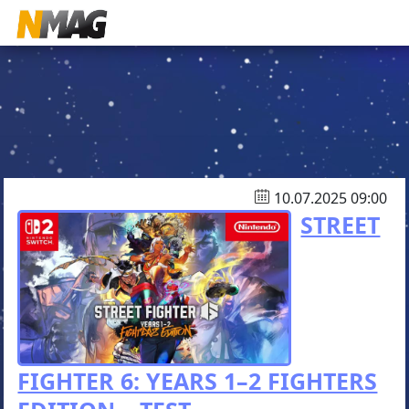
10.07.2025 09:00
STREET
FIGHTER 6: YEARS 1–2 FIGHTERS