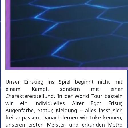
Unser Einstieg ins Spiel beginnt nicht mit
einem Kampf, sondern mit einer
Charaktererstellung. In der World Tour basteln
wir ein individuelles Alter Ego: Frisur,
Augenfarbe, Statur, Kleidung – alles lässt sich
frei anpassen. Danach lernen wir Luke kennen,
unseren ersten Meister, und erkunden Metro