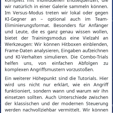
komplett mit individuellen Endsequenzen, die
wir natürlich in einer Galerie sammeln können.
Im Versus-Modus treten wir lokal oder gegen
KI-Gegner an – optional auch im Team-
Eliminierungsformat. Besonders für Anfänger
und Leute, die es ganz genau wissen wollen,
bietet der Trainingsmodus eine Vielzahl an
Werkzeugen: Wir können Hitboxen einblenden,
Frame-Daten analysieren, Eingaben aufzeichnen
und KI-Verhalten simulieren. Die Combo-Trials
helfen uns, von einfachen Abfolgen zu
komplexen Angriffsmustern vorzustoßen.
Ein weiterer Höhepunkt sind die Tutorials. Hier
wird uns nicht nur erklärt, wie ein Angriff
funktioniert, sondern wann und warum wir ihn
einsetzen sollten. Auch Unterschiede zwischen
der klassischen und der modernen Steuerung
werden nachvollziehbar vermittelt. Wir können