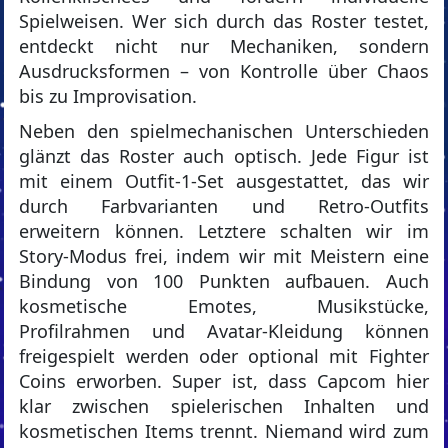
Spielweisen. Wer sich durch das Roster testet,
entdeckt nicht nur Mechaniken, sondern
Ausdrucksformen – von Kontrolle über Chaos
bis zu Improvisation.
Neben den spielmechanischen Unterschieden
glänzt das Roster auch optisch. Jede Figur ist
mit einem Outfit-1-Set ausgestattet, das wir
durch Farbvarianten und Retro-Outfits
erweitern können. Letztere schalten wir im
Story-Modus frei, indem wir mit Meistern eine
Bindung von 100 Punkten aufbauen. Auch
kosmetische Emotes, Musikstücke,
Profilrahmen und Avatar-Kleidung können
freigespielt werden oder optional mit Fighter
Coins erworben. Super ist, dass Capcom hier
klar zwischen spielerischen Inhalten und
kosmetischen Items trennt. Niemand wird zum