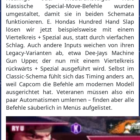
klassische Special-Move-Befehle wurden
umgestaltet, damit sie in beiden Schemata
funktionieren. E. Hondas Hundred Hand Slap
lösen wir jetzt beispielsweise mit einem
Viertelkreis + Spezial aus, statt durch vierfachen
Schlag. Auch andere Inputs weichen von ihren
Legacy-Varianten ab, etwa Dee-Jays Machine
Gun Upper, der nun mit einem Viertelkreis
rückwärts + Spezial ausgeführt wird. Selbst im
Classic-Schema fühlt sich das Timing anders an,
weil Capcom die Befehle am modernen Modell
ausgerichtet hat. Veteranen müssen also ein
paar Automatismen umlernen – finden aber alle
Befehle säuberlich in Menüs aufgelistet.