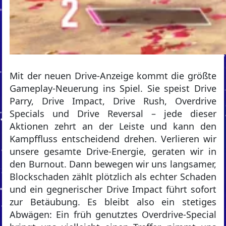
Mit der neuen Drive-Anzeige kommt die größte
Gameplay-Neuerung ins Spiel. Sie speist Drive
Parry, Drive Impact, Drive Rush, Overdrive
Specials und Drive Reversal – jede dieser
Aktionen zehrt an der Leiste und kann den
Kampffluss entscheidend drehen. Verlieren wir
unsere gesamte Drive-Energie, geraten wir in
den Burnout. Dann bewegen wir uns langsamer,
Blockschaden zählt plötzlich als echter Schaden
und ein gegnerischer Drive Impact führt sofort
zur Betäubung. Es bleibt also ein stetiges
Abwägen: Ein früh genutztes Overdrive-Special