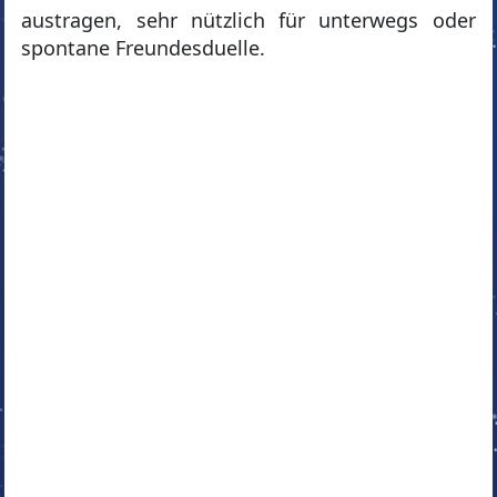
austragen, sehr nützlich für unterwegs oder
spontane Freundesduelle.