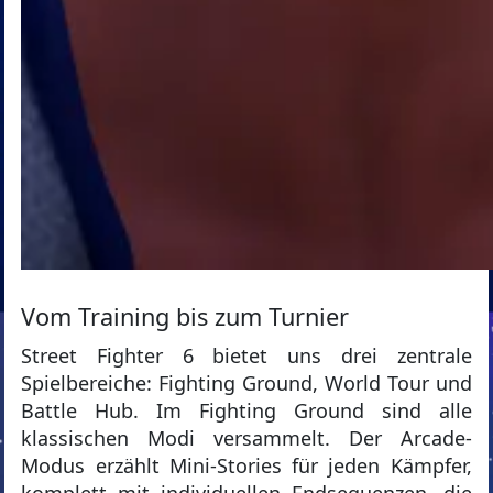
Vom Training bis zum Turnier
Street Fighter 6 bietet uns drei zentrale
Spielbereiche: Fighting Ground, World Tour und
Battle Hub. Im Fighting Ground sind alle
klassischen Modi versammelt. Der Arcade-
Modus erzählt Mini-Stories für jeden Kämpfer,