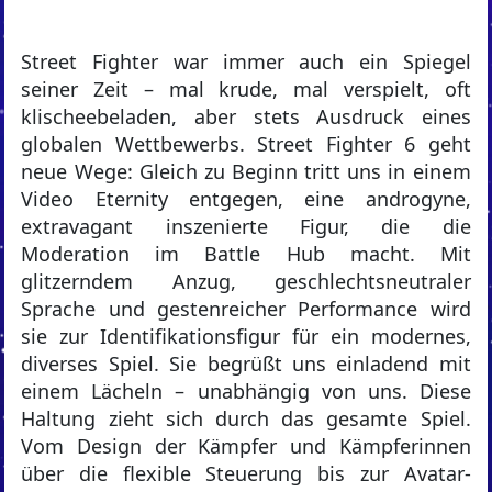
Street Fighter war immer auch ein Spiegel
seiner Zeit – mal krude, mal verspielt, oft
klischeebeladen, aber stets Ausdruck eines
globalen Wettbewerbs. Street Fighter 6 geht
neue Wege: Gleich zu Beginn tritt uns in einem
Video Eternity entgegen, eine androgyne,
extravagant inszenierte Figur, die die
Moderation im Battle Hub macht. Mit
glitzerndem Anzug, geschlechtsneutraler
Sprache und gestenreicher Performance wird
sie zur Identifikationsfigur für ein modernes,
diverses Spiel. Sie begrüßt uns einladend mit
einem Lächeln – unabhängig von uns. Diese
Haltung zieht sich durch das gesamte Spiel.
Vom Design der Kämpfer und Kämpferinnen
über die flexible Steuerung bis zur Avatar-