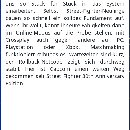
uns so Stück für Stück in das System
einarbeiten. Selbst Street-Fighter-Neulinge
bauen so schnell ein solides Fundament auf.
Wenn ihr wollt, könnt ihr eure Fähigkeiten dann
im Online-Modus auf die Probe stellen, mit
Crossplay auch gegen andere auf PC,
Playstation oder Xbox. Matchmaking
funktioniert reibungslos, Wartezeiten sind kurz,
der Rollback-Netcode zeigt sich durchweg
stabil. Hier ist Capcom einen weiten Weg
gekommen seit Street Fighter 30th Anniversary
Edition.