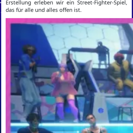
Erstellung erleben wir ein Street-Fighter-Spiel,
das für alle und alles offen ist.