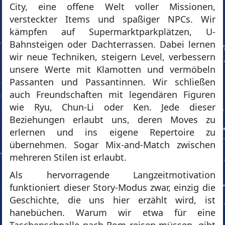
City, eine offene Welt voller Missionen,
versteckter Items und spaßiger NPCs. Wir
kämpfen auf Supermarktparkplätzen, U-
Bahnsteigen oder Dachterrassen. Dabei lernen
wir neue Techniken, steigern Level, verbessern
unsere Werte mit Klamotten und vermöbeln
Passanten und Passantinnen. Wir schließen
auch Freundschaften mit legendären Figuren
wie Ryu, Chun-Li oder Ken. Jede dieser
Beziehungen erlaubt uns, deren Moves zu
erlernen und ins eigene Repertoire zu
übernehmen. Sogar Mix-and-Match zwischen
mehreren Stilen ist erlaubt.
Als hervorragende Langzeitmotivation
funktioniert dieser Story-Modus zwar, einzig die
Geschichte, die uns hier erzählt wird, ist
hanebüchen. Warum wir etwa für eine