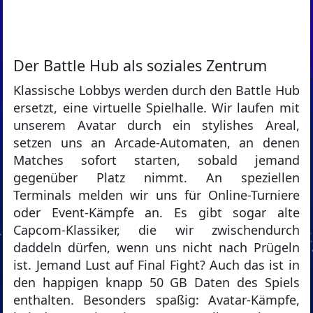
Der Battle Hub als soziales Zentrum
Klassische Lobbys werden durch den Battle Hub
ersetzt, eine virtuelle Spielhalle. Wir laufen mit
unserem Avatar durch ein stylishes Areal,
setzen uns an Arcade-Automaten, an denen
Matches sofort starten, sobald jemand
gegenüber Platz nimmt. An speziellen
Terminals melden wir uns für Online-Turniere
oder Event-Kämpfe an. Es gibt sogar alte
Capcom-Klassiker, die wir zwischendurch
daddeln dürfen, wenn uns nicht nach Prügeln
ist. Jemand Lust auf Final Fight? Auch das ist in
den happigen knapp 50 GB Daten des Spiels
enthalten. Besonders spaßig: Avatar-Kämpfe,