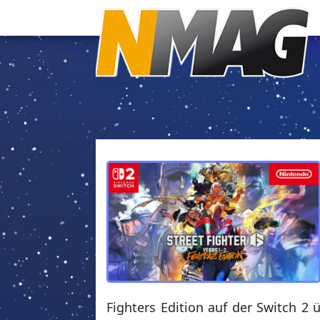
Fighters Edition auf der Switch 2 