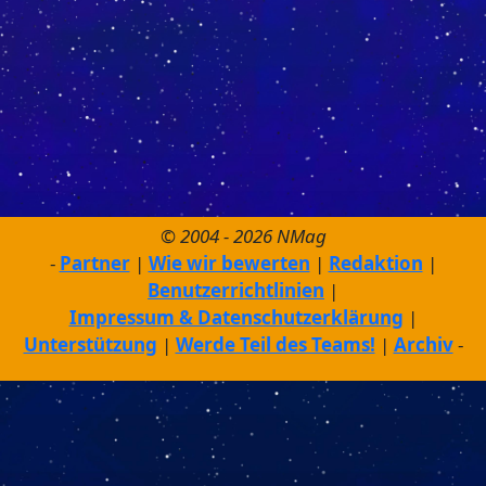
© 2004 - 2026 NMag
Partner
Wie wir bewerten
Redaktion
Benutzerrichtlinien
Impressum & Datenschutzerklärung
Unterstützung
Werde Teil des Teams!
Archiv