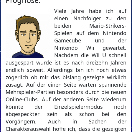
Viele Jahre habe ich auf
einen Nachfolger zu den
beiden Mario-Strikers-
Spielen auf dem Nintendo
Gamecube und der
Nintendo Wii gewartet.
Nachdem die Wii U schnell
ausgespart wurde ist es nach dreizehn Jahren
endlich soweit. Allerdings bin ich noch etwas
zögerlich ob mir das bislang gezeigte wirklich
zusagt. Auf der einen Seite warten spannende
Mehrspieler-Partien besonders durch die neuen
Online-Clubs. Auf der anderen Seite wiederum
könnte der Einzelspielermodus noch
abgespeckter sein als schon bei den
Vorgängern. Auch in Sachen der
Charakterauswahl hoffe ich, dass die gezeigten