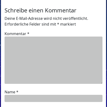
Schreibe einen Kommentar
Deine E-Mail-Adresse wird nicht veröffentlicht.
Erforderliche Felder sind mit
*
markiert
Kommentar
*
Name
*