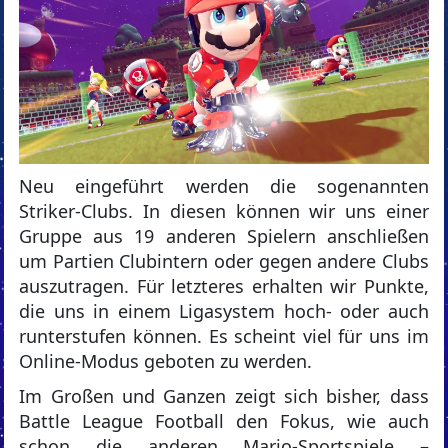
Neu eingeführt werden die sogenannten
Striker-Clubs. In diesen können wir uns einer
Gruppe aus 19 anderen Spielern anschließen
um Partien Clubintern oder gegen andere Clubs
auszutragen. Für letzteres erhalten wir Punkte,
die uns in einem Ligasystem hoch- oder auch
runterstufen können. Es scheint viel für uns im
Online-Modus geboten zu werden.
Im Großen und Ganzen zeigt sich bisher, dass
Battle League Football den Fokus, wie auch
schon die anderen Mario-Sportspiele –