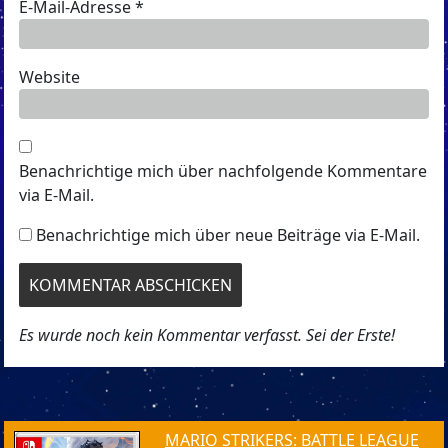
E-Mail-Adresse
*
Website
Benachrichtige mich über nachfolgende Kommentare
via E-Mail.
Benachrichtige mich über neue Beiträge via E-Mail.
Es wurde noch kein Kommentar verfasst. Sei der Erste!
MARIO STRIKERS: BATTLE LEAGUE