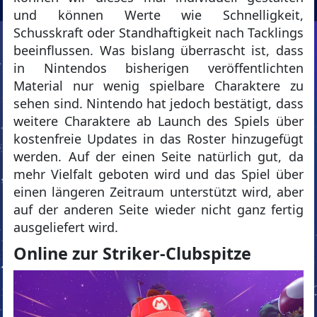
und können Werte wie Schnelligkeit,
Schusskraft oder Standhaftigkeit nach Tacklings
beeinflussen. Was bislang überrascht ist, dass
in Nintendos bisherigen veröffentlichten
Material nur wenig spielbare Charaktere zu
sehen sind. Nintendo hat jedoch bestätigt, dass
weitere Charaktere ab Launch des Spiels über
kostenfreie Updates in das Roster hinzugefügt
werden. Auf der einen Seite natürlich gut, da
mehr Vielfalt geboten wird und das Spiel über
einen längeren Zeitraum unterstützt wird, aber
auf der anderen Seite wieder nicht ganz fertig
ausgeliefert wird.
Online zur Striker-Clubspitze