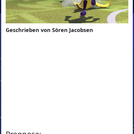
Geschrieben von Sören Jacobsen
Prognose: