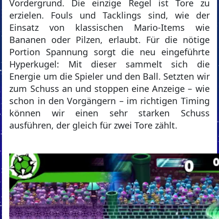
Vordergrund. Die einzige Regel ist Tore zu
erzielen. Fouls und Tacklings sind, wie der
Einsatz von klassischen Mario-Items wie
Bananen oder Pilzen, erlaubt. Für die nötige
Portion Spannung sorgt die neu eingeführte
Hyperkugel: Mit dieser sammelt sich die
Energie um die Spieler und den Ball. Setzten wir
zum Schuss an und stoppen eine Anzeige – wie
schon in den Vorgängern – im richtigen Timing
können wir einen sehr starken Schuss
ausführen, der gleich für zwei Tore zählt.