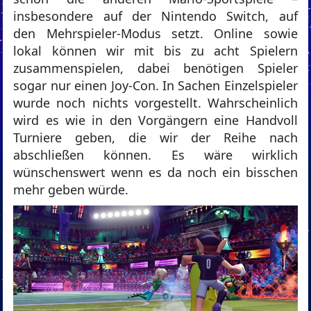
insbesondere auf der Nintendo Switch, auf
den Mehrspieler-Modus setzt. Online sowie
lokal können wir mit bis zu acht Spielern
zusammenspielen, dabei benötigen Spieler
sogar nur einen Joy-Con. In Sachen Einzelspieler
wurde noch nichts vorgestellt. Wahrscheinlich
wird es wie in den Vorgängern eine Handvoll
Turniere geben, die wir der Reihe nach
abschließen können. Es wäre wirklich
wünschenswert wenn es da noch ein bisschen
mehr geben würde.