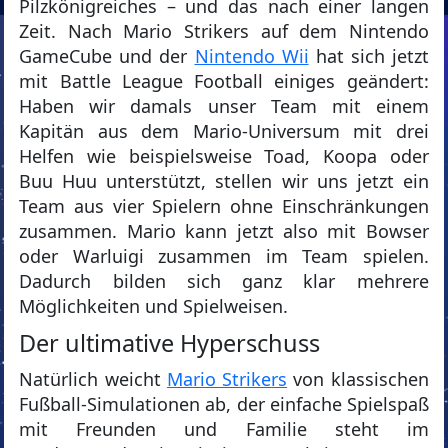
Pilzkönigreiches – und das nach einer langen
Zeit. Nach Mario Strikers auf dem Nintendo
GameCube und der
Nintendo Wii
hat sich jetzt
mit Battle League Football einiges geändert:
Haben wir damals unser Team mit einem
Kapitän aus dem Mario-Universum mit drei
Helfen wie beispielsweise Toad, Koopa oder
Buu Huu unterstützt, stellen wir uns jetzt ein
Team aus vier Spielern ohne Einschränkungen
zusammen. Mario kann jetzt also mit Bowser
oder Warluigi zusammen im Team spielen.
Dadurch bilden sich ganz klar mehrere
Möglichkeiten und Spielweisen.
Der ultimative Hyperschuss
Natürlich weicht
Mario Strikers
von klassischen
Fußball-Simulationen ab, der einfache Spielspaß
mit Freunden und Familie steht im