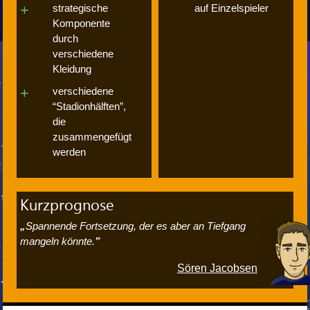
strategische
auf Einzelspieler
Komponente
durch
verschiedene
Kleidung
verschiedene
“Stadionhälften”,
die
zusammengefügt
werden
Kurzprognose
Spannende Fortsetzung, der es aber an Tiefgang
mangeln könnte.
Sören Jacobsen