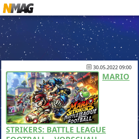
30.05.2022 09:00
MARIO
STRIKERS: BATTLE LEAGUE