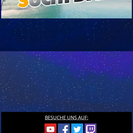
BESUCHE UNS AUF: