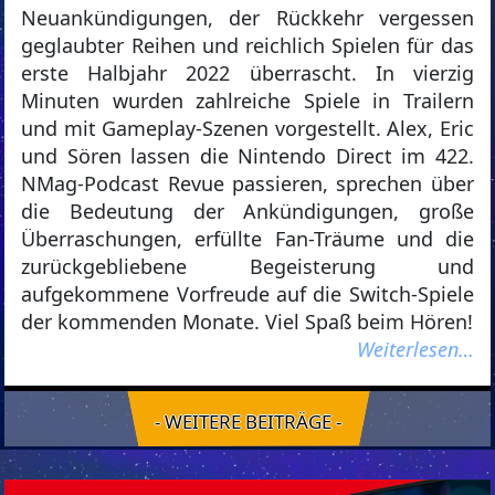
Neuankündigungen, der Rückkehr vergessen
geglaubter Reihen und reichlich Spielen für das
erste Halbjahr 2022 überrascht. In vierzig
Minuten wurden zahlreiche Spiele in Trailern
und mit Gameplay-Szenen vorgestellt. Alex, Eric
und Sören lassen die Nintendo Direct im 422.
NMag-Podcast Revue passieren, sprechen über
die Bedeutung der Ankündigungen, große
Überraschungen, erfüllte Fan-Träume und die
zurückgebliebene Begeisterung und
aufgekommene Vorfreude auf die Switch-Spiele
der kommenden Monate. Viel Spaß beim Hören!
Weiterlesen…
- WEITERE BEITRÄGE -