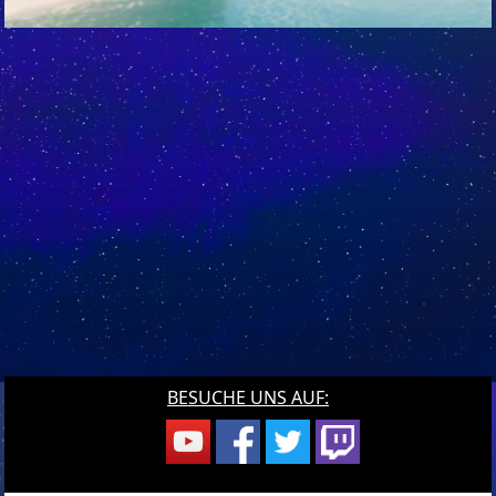
BESUCHE UNS AUF: