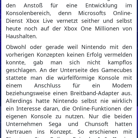
den Anstoß für eine Entwicklung im
Konsolenbereich, denn Microsofts Online-
Dienst Xbox Live vernetzt seither und selbst
heute noch auf der Xbox One Millionen von
Haushalten.
Obwohl oder gerade weil Nintendo mit den
vorherigen Konzepten keinen Erfolg vermelden
konnte, gab man sich nicht kampflos
geschlagen. An der Unterseite des Gamecubes
stattete man die würfelförmige Konsole mit
einem Anschluss für ein Modem
beziehungsweise einen Breitband-Adapter aus.
Allerdings hatte Nintendo selbst nie wirklich
ein Interesse daran, die Online-Funktionen der
eigenen Konsole zu nutzen. Nur die beiden
Unternehmen Sega und Chunsoft hatten
Vertrauen ins Konzept. So erschienen mit