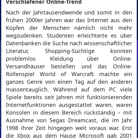
Verschlafener Online-Trend
Nach der Jahrtausendwende und somit in den
frühen 2000er Jahren war das Internet aus den
Köpfen der Menschen nämlich nicht mehr
wegzudenken. Studenten erleichterte es über
Datenbanken die Suche nach wissenschaftlicher
Literatur, Shopping-Süchtige konnten
problemlos Kleidung über Online-
Versandhäuser bestellen und das Online-
Rollenspiel World of Warcraft machte ein
ganzes Genre von einen Tag auf den anderen
massentauglich. Während auf dem PC viele
Spiele bereits seit Jahren mit funktionierenden
Internetfunktionen ausgestattet waren, waren
Konsolen in diesem Bereich rückständig – mit
Ausnahme von Segas Dreamcast, die im Jahr
1998 ihrer Zeit hingegen weit voraus war. Erst
die Xbox aus dem Hause Microsoft gab 2001