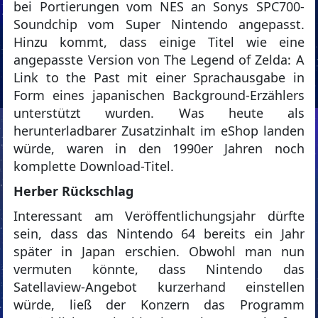
bei Portierungen vom NES an Sonys SPC700-
Soundchip vom Super Nintendo angepasst.
Hinzu kommt, dass einige Titel wie eine
angepasste Version von The Legend of Zelda: A
Link to the Past mit einer Sprachausgabe in
Form eines japanischen Background-Erzählers
unterstützt wurden. Was heute als
herunterladbarer Zusatzinhalt im eShop landen
würde, waren in den 1990er Jahren noch
komplette Download-Titel.
Herber Rückschlag
Interessant am Veröffentlichungsjahr dürfte
sein, dass das Nintendo 64 bereits ein Jahr
später in Japan erschien. Obwohl man nun
vermuten könnte, dass Nintendo das
Satellaview-Angebot kurzerhand einstellen
würde, ließ der Konzern das Programm