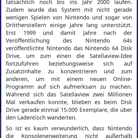
tatsächlich noch bis ins Jahr 2000 laufen.
Zudem wurde das System mit nicht gerade
wenigen Spielen von Nintendo und sogar von
Drittherstellern einige Jahre lang unterstützt.
Erst 1999 und damit Jahre nach der
Veröffentlichung des Nintendo 64s
veröffentlichte Nintendo das Nintendo 64 Disk
Drive, um zum einen die Satellaview-Idee
fortzuführen beziehungsweise sich auf
Zusatzinhalte zu konzentrieren und zum
anderen, um mit einem neuen Online-
Programm auf sich aufmerksam zu machen.
Während sich das Satellaview zwei Millionen
Mal verkaufen konnte, blieben es beim Disk
Drive gerade einmal 15.000 Exemplare, die über
den Ladentisch wanderten.
So ist es kaum verwunderlich, dass Nintendo
die Konsolenerweiterung nicht außerhalb