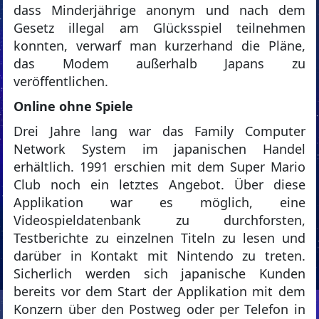
dass Minderjährige anonym und nach dem
Gesetz illegal am Glücksspiel teilnehmen
konnten, verwarf man kurzerhand die Pläne,
das Modem außerhalb Japans zu
veröffentlichen.
Online ohne Spiele
Drei Jahre lang war das Family Computer
Network System im japanischen Handel
erhältlich. 1991 erschien mit dem Super Mario
Club noch ein letztes Angebot. Über diese
Applikation war es möglich, eine
Videospieldatenbank zu durchforsten,
Testberichte zu einzelnen Titeln zu lesen und
darüber in Kontakt mit Nintendo zu treten.
Sicherlich werden sich japanische Kunden
bereits vor dem Start der Applikation mit dem
Konzern über den Postweg oder per Telefon in