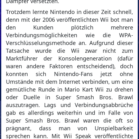
Dämpfer versetzten.
Trotzdem lernte Nintendo in dieser Zeit schnell,
denn mit der 2006 veröffentlichten Wii bot man
den Kunden plötzlich mehrere
Verbindungsmöglichkeiten wie die WPA-
Verschlüsselungsmethode an. Aufgrund dieser
Tatsache wurde die Wii zwar nicht zum
Marktführer der Konsolengeneration (dafür
waren andere Faktoren entscheidend), doch
konnten sich Nintendo-Fans jetzt ohne
Umstände mit dem Internet verbinden, um eine
gemütliche Runde in Mario Kart Wii zu drehen
oder Duelle in Super Smash Bros. Brawl
auszutragen. Lags und Verbindungsabbrüche
gab es allerdings weiterhin und im Falle von
Super Smash Bros. Brawl waren die oft so
prägnant, dass man von Unspielbarkeit
sprechen kann. Mit Wii Speak veröffentlichte