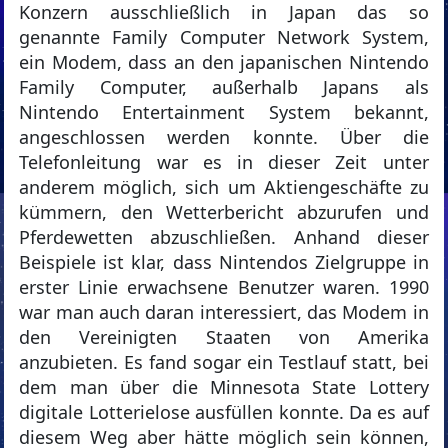
Konzern ausschließlich in Japan das so
genannte Family Computer Network System,
ein Modem, dass an den japanischen Nintendo
Family Computer, außerhalb Japans als
Nintendo Entertainment System bekannt,
angeschlossen werden konnte. Über die
Telefonleitung war es in dieser Zeit unter
anderem möglich, sich um Aktiengeschäfte zu
kümmern, den Wetterbericht abzurufen und
Pferdewetten abzuschließen. Anhand dieser
Beispiele ist klar, dass Nintendos Zielgruppe in
erster Linie erwachsene Benutzer waren. 1990
war man auch daran interessiert, das Modem in
den Vereinigten Staaten von Amerika
anzubieten. Es fand sogar ein Testlauf statt, bei
dem man über die Minnesota State Lottery
digitale Lotterielose ausfüllen konnte. Da es auf
diesem Weg aber hätte möglich sein können,