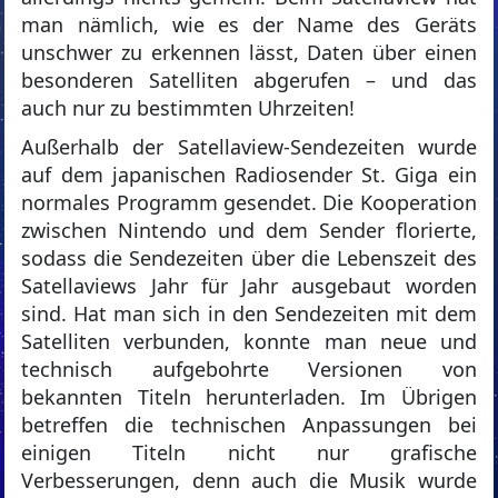
man nämlich, wie es der Name des Geräts
unschwer zu erkennen lässt, Daten über einen
besonderen Satelliten abgerufen – und das
auch nur zu bestimmten Uhrzeiten!
Außerhalb der Satellaview-Sendezeiten wurde
auf dem japanischen Radiosender St. Giga ein
normales Programm gesendet. Die Kooperation
zwischen Nintendo und dem Sender florierte,
sodass die Sendezeiten über die Lebenszeit des
Satellaviews Jahr für Jahr ausgebaut worden
sind. Hat man sich in den Sendezeiten mit dem
Satelliten verbunden, konnte man neue und
technisch aufgebohrte Versionen von
bekannten Titeln herunterladen. Im Übrigen
betreffen die technischen Anpassungen bei
einigen Titeln nicht nur grafische
Verbesserungen, denn auch die Musik wurde