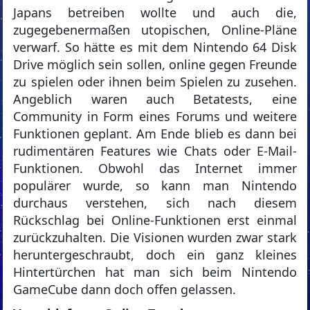
Japans betreiben wollte und auch die,
zugegebenermaßen utopischen, Online-Pläne
verwarf. So hätte es mit dem Nintendo 64 Disk
Drive möglich sein sollen, online gegen Freunde
zu spielen oder ihnen beim Spielen zu zusehen.
Angeblich waren auch Betatests, eine
Community in Form eines Forums und weitere
Funktionen geplant. Am Ende blieb es dann bei
rudimentären Features wie Chats oder E-Mail-
Funktionen. Obwohl das Internet immer
populärer wurde, so kann man Nintendo
durchaus verstehen, sich nach diesem
Rückschlag bei Online-Funktionen erst einmal
zurückzuhalten. Die Visionen wurden zwar stark
heruntergeschraubt, doch ein ganz kleines
Hintertürchen hat man sich beim Nintendo
GameCube dann doch offen gelassen.