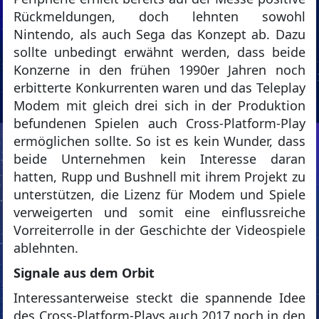
Rückmeldungen, doch lehnten sowohl
Nintendo, als auch Sega das Konzept ab. Dazu
sollte unbedingt erwähnt werden, dass beide
Konzerne in den frühen 1990er Jahren noch
erbitterte Konkurrenten waren und das Teleplay
Modem mit gleich drei sich in der Produktion
befundenen Spielen auch Cross-Platform-Play
ermöglichen sollte. So ist es kein Wunder, dass
beide Unternehmen kein Interesse daran
hatten, Rupp und Bushnell mit ihrem Projekt zu
unterstützen, die Lizenz für Modem und Spiele
verweigerten und somit eine einflussreiche
Vorreiterrolle in der Geschichte der Videospiele
ablehnten.
Signale aus dem Orbit
Interessanterweise steckt die spannende Idee
des Cross-Platform-Plays auch 2017 noch in den