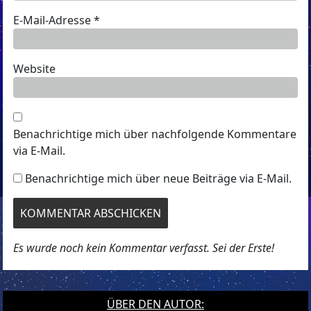
E-Mail-Adresse
*
Website
Benachrichtige mich über nachfolgende Kommentare
via E-Mail.
Benachrichtige mich über neue Beiträge via E-Mail.
Es wurde noch kein Kommentar verfasst. Sei der Erste!
ÜBER DEN AUTOR: