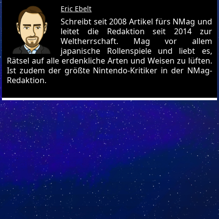
Eric Ebelt
Schreibt seit 2008 Artikel fürs NMag und
leitet die Redaktion seit 2014 zur
Weltherrschaft. Mag vor allem
japanische Rollenspiele und liebt es,
Rätsel auf alle erdenkliche Arten und Weisen zu lüften.
Ist zudem der größte Nintendo-Kritiker in der NMag-
Redaktion.