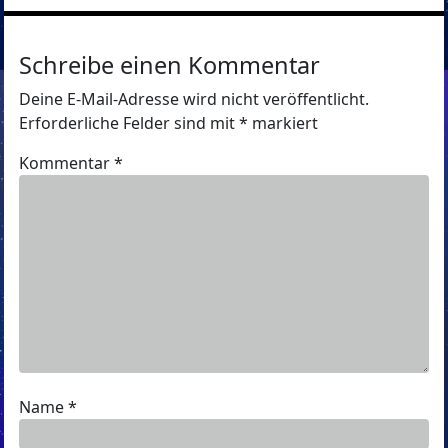
Schreibe einen Kommentar
Deine E-Mail-Adresse wird nicht veröffentlicht.
Erforderliche Felder sind mit
*
markiert
Kommentar
*
Name
*