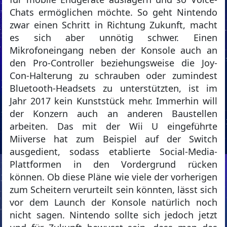
Chats ermöglichen möchte. So geht Nintendo
zwar einen Schritt in Richtung Zukunft, macht
es sich aber unnötig schwer. Einen
Mikrofoneingang neben der Konsole auch an
den Pro-Controller beziehungsweise die Joy-
Con-Halterung zu schrauben oder zumindest
Bluetooth-Headsets zu unterstützten, ist im
Jahr 2017 kein Kunststück mehr. Immerhin will
der Konzern auch an anderen Baustellen
arbeiten. Das mit der Wii U eingeführte
Miiverse hat zum Beispiel auf der Switch
ausgedient, sodass etablierte Social-Media-
Plattformen in den Vordergrund rücken
können. Ob diese Pläne wie viele der vorherigen
zum Scheitern verurteilt sein könnten, lässt sich
vor dem Launch der Konsole natürlich noch
nicht sagen. Nintendo sollte sich jedoch jetzt