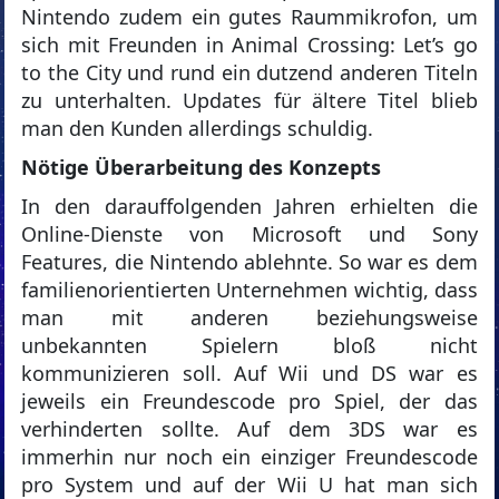
Nintendo zudem ein gutes Raummikrofon, um
sich mit Freunden in Animal Crossing: Let’s go
to the City und rund ein dutzend anderen Titeln
zu unterhalten. Updates für ältere Titel blieb
man den Kunden allerdings schuldig.
Nötige Überarbeitung des Konzepts
In den darauffolgenden Jahren erhielten die
Online-Dienste von Microsoft und Sony
Features, die Nintendo ablehnte. So war es dem
familienorientierten Unternehmen wichtig, dass
man mit anderen beziehungsweise
unbekannten Spielern bloß nicht
kommunizieren soll. Auf Wii und DS war es
jeweils ein Freundescode pro Spiel, der das
verhinderten sollte. Auf dem 3DS war es
immerhin nur noch ein einziger Freundescode
pro System und auf der Wii U hat man sich