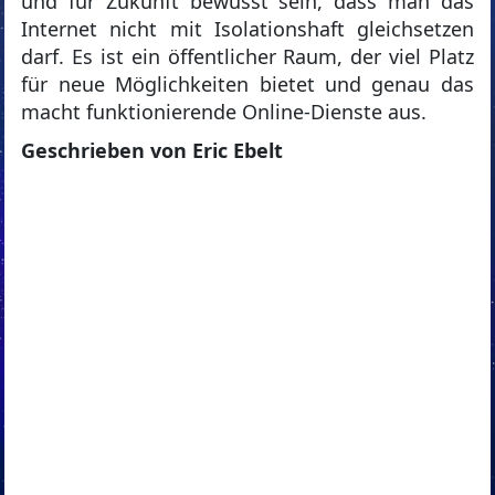
und für Zukunft bewusst sein, dass man das
Internet nicht mit Isolationshaft gleichsetzen
darf. Es ist ein öffentlicher Raum, der viel Platz
für neue Möglichkeiten bietet und genau das
macht funktionierende Online-Dienste aus.
Geschrieben von Eric Ebelt