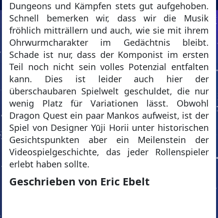
Dungeons und Kämpfen stets gut aufgehoben.
Schnell bemerken wir, dass wir die Musik
fröhlich mitträllern und auch, wie sie mit ihrem
Ohrwurmcharakter im Gedächtnis bleibt.
Schade ist nur, dass der Komponist im ersten
Teil noch nicht sein volles Potenzial entfalten
kann. Dies ist leider auch hier der
überschaubaren Spielwelt geschuldet, die nur
wenig Platz für Variationen lässt. Obwohl
Dragon Quest ein paar Mankos aufweist, ist der
Spiel von Designer Yūji Horii unter historischen
Gesichtspunkten aber ein Meilenstein der
Videospielgeschichte, das jeder Rollenspieler
erlebt haben sollte.
Geschrieben von Eric Ebelt