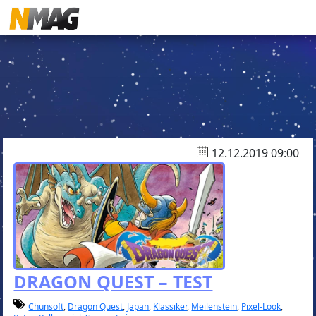
12.12.2019 09:00
DRAGON QUEST – TEST
Chunsoft
,
Dragon Quest
,
Japan
,
Klassiker
,
Meilenstein
,
Pixel-Look
,