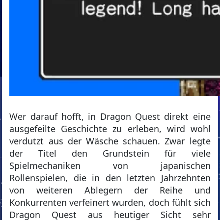
Wer darauf hofft, in Dragon Quest direkt eine
ausgefeilte Geschichte zu erleben, wird wohl
verdutzt aus der Wäsche schauen. Zwar legte
der Titel den Grundstein für viele
Spielmechaniken von japanischen
Rollenspielen, die in den letzten Jahrzehnten
von weiteren Ablegern der Reihe und
Konkurrenten verfeinert wurden, doch fühlt sich
Dragon Quest aus heutiger Sicht sehr