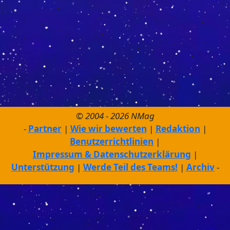
© 2004 - 2026 NMag
Partner
Wie wir bewerten
Redaktion
Benutzerrichtlinien
Impressum & Datenschutzerklärung
Unterstützung
Werde Teil des Teams!
Archiv