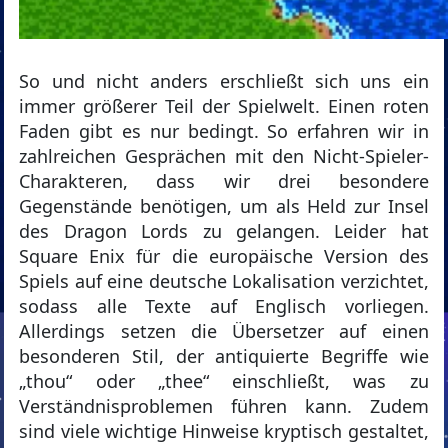
So und nicht anders erschließt sich uns ein
immer größerer Teil der Spielwelt. Einen roten
Faden gibt es nur bedingt. So erfahren wir in
zahlreichen Gesprächen mit den Nicht-Spieler-
Charakteren, dass wir drei besondere
Gegenstände benötigen, um als Held zur Insel
des Dragon Lords zu gelangen. Leider hat
Square Enix für die europäische Version des
Spiels auf eine deutsche Lokalisation verzichtet,
sodass alle Texte auf Englisch vorliegen.
Allerdings setzen die Übersetzer auf einen
besonderen Stil, der antiquierte Begriffe wie
„thou“ oder „thee“ einschließt, was zu
Verständnisproblemen führen kann. Zudem
sind viele wichtige Hinweise kryptisch gestaltet,