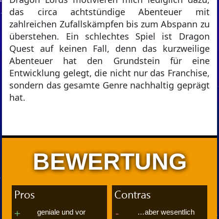
das circa achtstündige Abenteuer mit
zahlreichen Zufallskämpfen bis zum Abspann zu
überstehen. Ein schlechtes Spiel ist Dragon
Quest auf keinen Fall, denn das kurzweilige
Abenteuer hat den Grundstein für eine
Entwicklung gelegt, die nicht nur das Franchise,
sondern das gesamte Genre nachhaltig geprägt
hat.
BEWERTUNG
Pros
Contras
geniale und vor
…aber wesentlich