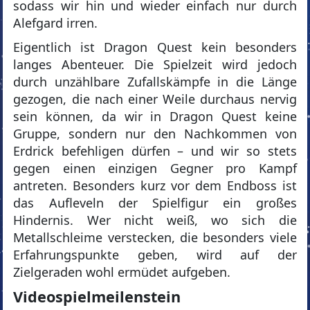
sodass wir hin und wieder einfach nur durch
Alefgard irren.
Eigentlich ist Dragon Quest kein besonders
langes Abenteuer. Die Spielzeit wird jedoch
durch unzählbare Zufallskämpfe in die Länge
gezogen, die nach einer Weile durchaus nervig
sein können, da wir in Dragon Quest keine
Gruppe, sondern nur den Nachkommen von
Erdrick befehligen dürfen – und wir so stets
gegen einen einzigen Gegner pro Kampf
antreten. Besonders kurz vor dem Endboss ist
das Aufleveln der Spielfigur ein großes
Hindernis. Wer nicht weiß, wo sich die
Metallschleime verstecken, die besonders viele
Erfahrungspunkte geben, wird auf der
Zielgeraden wohl ermüdet aufgeben.
Videospielmeilenstein