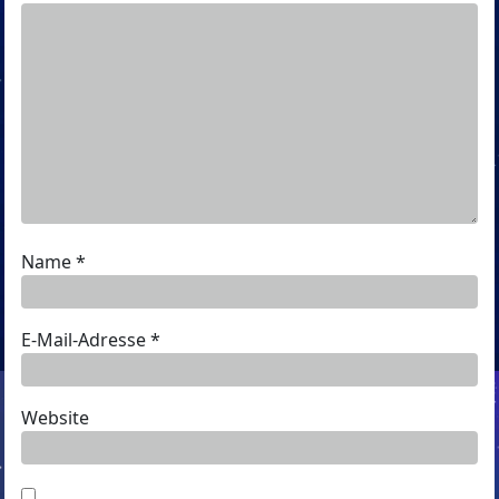
Name
*
E-Mail-Adresse
*
Website