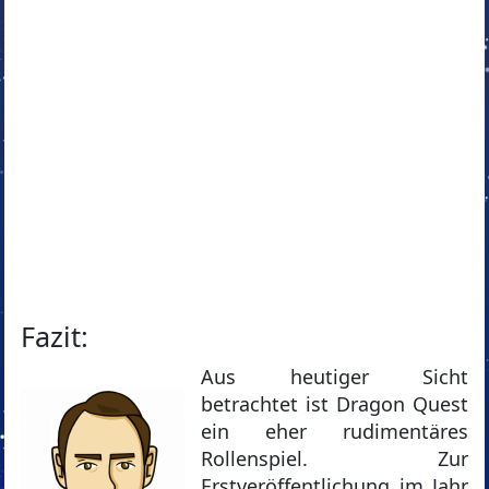
Fazit:
Aus heutiger Sicht
betrachtet ist Dragon Quest
ein eher rudimentäres
Rollenspiel. Zur
Erstveröffentlichung im Jahr