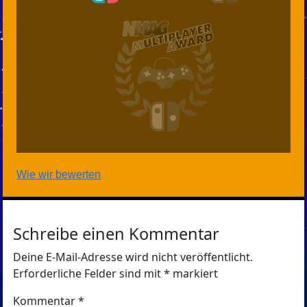
Wie wir bewerten
Schreibe einen Kommentar
Deine E-Mail-Adresse wird nicht veröffentlicht.
Erforderliche Felder sind mit
*
markiert
Kommentar
*