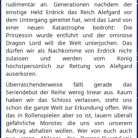
rudimentär an. Generationen nachdem der
einstige Held Erdrick das Reich Alefgard vor
dem Untergang gerettet hat, wird das Land von
einer neuen Katastrophe bedroht: Die
Prinzessin wurde entführt und der ominöse
Dragon Lord will die Welt unterjochen. Das
dürfen wir als Nachkomme von Erdrick nicht
zulassen und werden vom König
höchstpersönlich zur Rettung von Alefgard
auserkoren.
Überraschenderweise fällt gerade das
Seriendebüt der Reihe wenig linear aus. Kaum
haben wir das Schloss verlassen, steht uns
schon die ganze Welt zur Erkundung offen. Wie
das in Rollenspielen aber so ist, lauern überall
gefährliche Monster, die uns von unserem
Auftrag abhalten wollen. Wer von euch auch