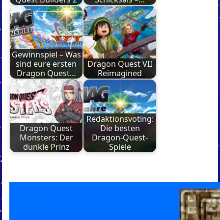
Gewinnspiel – Was
sind eure ersten
Dragon Quest VII
Dragon Quest…
Reimagined
Redaktionsvoting:
Dragon Quest
Die besten
Monsters: Der
Dragon-Quest-
dunkle Prinz
Spiele