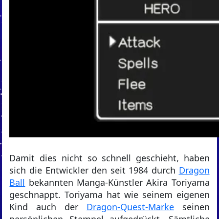
Damit dies nicht so schnell geschieht, haben
sich die Entwickler den seit 1984 durch
Dragon
Ball
bekannten Manga-Künstler Akira Toriyama
geschnappt. Toriyama hat wie seinem eigenen
Kind auch der
Dragon-Quest-Marke
seinen