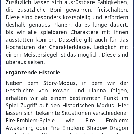
Zusätzlich lassen sich ausrüstbare Fähigkeiten,
die zusätzliche Boni gewähren, freischalten.
Diese sind besonders kostspielig und erfordern
deshalb genaues Planen, da es lange dauert,
bis wir alle spielbaren Charaktere mit ihnen
ausstatten können. Dasselbe gilt auch für das
Hochstufen der Charakterklasse. Lediglich mit
einem Meistersiegel ist das möglich. Diese sind
überaus selten.
Ergänzende Historie
Neben dem Story-Modus, in dem wir der
Geschichte von Rowan und Lianna folgen,
erhalten wir ab einem bestimmten Punkt im
Spiel Zugriff auf den Historischen Modus. Hier
lassen sich bekannte Situationen verschiedener
Fire-Emblem-Spiele wie Fire Emblem:
Awakening oder Fire Emblem: Shadow Dragon