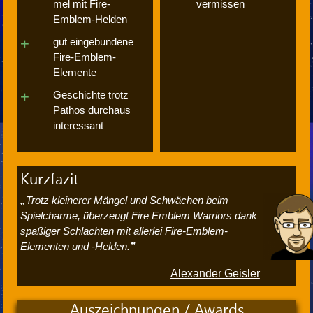
mel mit Fire-
vermissen
Emblem-Helden
gut eingebundene
Fire-Emblem-
Elemente
Geschichte trotz
Pathos durchaus
interessant
Kurzfazit
Trotz kleinerer Mängel und Schwächen beim
Spielcharme, überzeugt Fire Emblem Warriors dank
spaßiger Schlachten mit allerlei Fire-Emblem-
Elementen und -Helden.
Alexander Geisler
Auszeichnungen / Awards