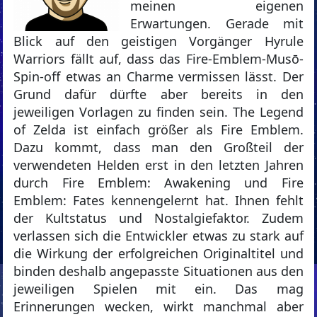
meinen eigenen
Erwartungen. Gerade mit
Blick auf den geistigen Vorgänger Hyrule
Warriors fällt auf, dass das Fire-Emblem-Musō-
Spin-off etwas an Charme vermissen lässt. Der
Grund dafür dürfte aber bereits in den
jeweiligen Vorlagen zu finden sein. The Legend
of Zelda ist einfach größer als Fire Emblem.
Dazu kommt, dass man den Großteil der
verwendeten Helden erst in den letzten Jahren
durch Fire Emblem: Awakening und Fire
Emblem: Fates kennengelernt hat. Ihnen fehlt
der Kultstatus und Nostalgiefaktor. Zudem
verlassen sich die Entwickler etwas zu stark auf
die Wirkung der erfolgreichen Originaltitel und
binden deshalb angepasste Situationen aus den
jeweiligen Spielen mit ein. Das mag
Erinnerungen wecken, wirkt manchmal aber