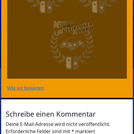
Wie wir bewerten
Schreibe einen Kommentar
Deine E-Mail-Adresse wird nicht veröffentlicht.
Erforderliche Felder sind mit
*
markiert