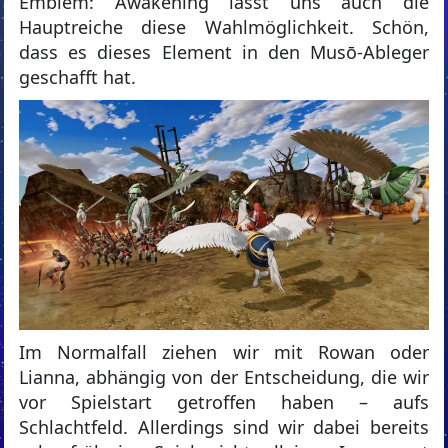
Emblem: Awakening lässt uns auch die
Hauptreiche diese Wahlmöglichkeit. Schön,
dass es dieses Element in den Musō-Ableger
geschafft hat.
Im Normalfall ziehen wir mit Rowan oder
Lianna, abhängig von der Entscheidung, die wir
vor Spielstart getroffen haben – aufs
Schlachtfeld. Allerdings sind wir dabei bereits