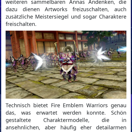
weiteren sammelbaren Annas Andenken, die
dazu dienen Artworks freizuschalten, auch
zusätzliche Meistersiegel und sogar Charaktere
freischalten.
Technisch bietet Fire Emblem Warriors genau
das, was erwartet werden konnte. Schön
gestaltete Charaktermodelle, die in
ansehnlichen, aber häufig eher detailarmen