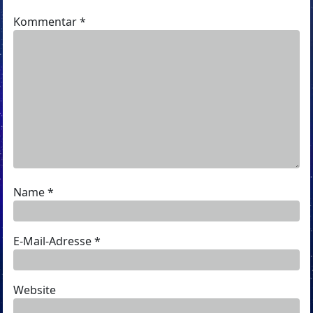
Kommentar
*
Name
*
E-Mail-Adresse
*
Website