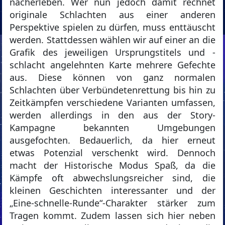
nacherleben. Wer nun jedoch damit rechnet
originale Schlachten aus einer anderen
Perspektive spielen zu dürfen, muss enttäuscht
werden. Stattdessen wählen wir auf einer an die
Grafik des jeweiligen Ursprungstitels und -
schlacht angelehnten Karte mehrere Gefechte
aus. Diese können von ganz normalen
Schlachten über Verbündetenrettung bis hin zu
Zeitkämpfen verschiedene Varianten umfassen,
werden allerdings in den aus der Story-
Kampagne bekannten Umgebungen
ausgefochten. Bedauerlich, da hier erneut
etwas Potenzial verschenkt wird. Dennoch
macht der Historische Modus Spaß, da die
Kämpfe oft abwechslungsreicher sind, die
kleinen Geschichten interessanter und der
„Eine-schnelle-Runde“-Charakter stärker zum
Tragen kommt. Zudem lassen sich hier neben