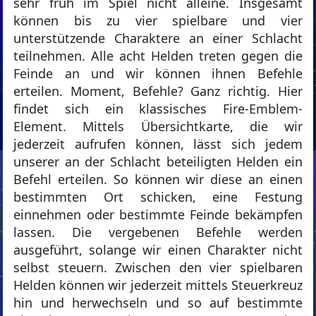
sehr früh im Spiel nicht alleine. Insgesamt
können bis zu vier spielbare und vier
unterstützende Charaktere an einer Schlacht
teilnehmen. Alle acht Helden treten gegen die
Feinde an und wir können ihnen Befehle
erteilen. Moment, Befehle? Ganz richtig. Hier
findet sich ein klassisches Fire-Emblem-
Element. Mittels Übersichtkarte, die wir
jederzeit aufrufen können, lässt sich jedem
unserer an der Schlacht beteiligten Helden ein
Befehl erteilen. So können wir diese an einen
bestimmten Ort schicken, eine Festung
einnehmen oder bestimmte Feinde bekämpfen
lassen. Die vergebenen Befehle werden
ausgeführt, solange wir einen Charakter nicht
selbst steuern. Zwischen den vier spielbaren
Helden können wir jederzeit mittels Steuerkreuz
hin und herwechseln und so auf bestimmte