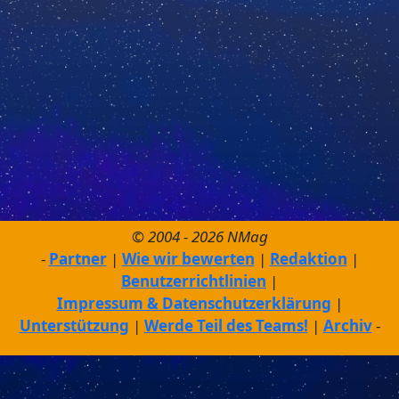
© 2004 - 2026 NMag
Partner
Wie wir bewerten
Redaktion
Benutzerrichtlinien
Impressum & Datenschutzerklärung
Unterstützung
Werde Teil des Teams!
Archiv