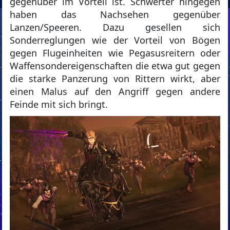
gegenüber im Vorteil ist. Schwerter hingegen
haben das Nachsehen gegenüber
Lanzen/Speeren. Dazu gesellen sich
Sonderreglungen wie der Vorteil von Bögen
gegen Flugeinheiten wie Pegasusreitern oder
Waffensondereigenschaften die etwa gut gegen
die starke Panzerung von Rittern wirkt, aber
einen Malus auf den Angriff gegen andere
Feinde mit sich bringt.