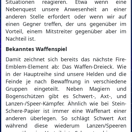
Situationen reagieren. Etwa wenn eine
Nebenquest unsere Anwesenheit an einer
anderen Stelle erfordert oder wenn wir auf
einen Gegner treffen, der uns gegenüber im
Vorteil, einem Mitstreiter gegenüber aber im
Nachteil ist.
Bekanntes Waffenspiel
Damit zeichnet sich bereits das nächste Fire-
Emblem-Element ab: Das Waffen-Dreieck. Wie
in der Hauptreihe sind unsere Helden und die
Feinde je nach Bewaffnung in verschiedene
Gruppen eingeteilt. Neben Magiern und
Bogenschützen gibt es Schwert-, Axt-, und
Lanzen-/Speer-Kämpfer. Ähnlich wie bei Stein-
Schere-Papier ist immer eine Waffenart einer
anderen überlegen. So schlägt Schwert Axt
während diese wiederum Lanzen/Speeren