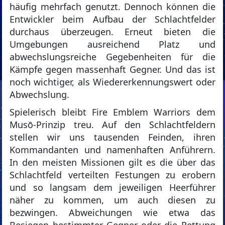
häufig mehrfach genutzt. Dennoch können die
Entwickler beim Aufbau der Schlachtfelder
durchaus überzeugen. Erneut bieten die
Umgebungen ausreichend Platz und
abwechslungsreiche Gegebenheiten für die
Kämpfe gegen massenhaft Gegner. Und das ist
noch wichtiger, als Wiedererkennungswert oder
Abwechslung.
Spielerisch bleibt Fire Emblem Warriors dem
Musō-Prinzip treu. Auf den Schlachtfeldern
stellen wir uns tausenden Feinden, ihren
Kommandanten und namenhaften Anführern.
In den meisten Missionen gilt es die über das
Schlachtfeld verteilten Festungen zu erobern
und so langsam dem jeweiligen Heerführer
näher zu kommen, um auch diesen zu
bezwingen. Abweichungen wie etwa das