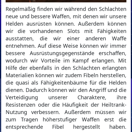
Regelmäßig finden wir während den Schlachten
neue und bessere Waffen, mit denen wir unsere
Helden ausrüsten können. Außerdem können
wir die vorhandenen Slots mit Fähigkeiten
ausstatten, die wir einer anderen Waffe
entnehmen. Auf diese Weise können wir immer
bessere Ausrüstungsgegenstände erschaffen,
wodurch wir Vorteile im Kampf erlangen. Mit
Hilfe der ebenfalls in den Schlachten erlangten
Materialien können wir zudem Fibeln herstellen,
die quasi als Fähigkeitenbäume für die Helden
dienen. Dadurch können wir den Angriff und die
Verteidigung unserer Charaktere, ihre
Resistenzen oder die Häufigkeit der Heiltrank-
Nutzung verbessern. Außerdem müssen wir
zum Tragen höherstufiger Waffen erst die
entsprechende Fibel hergestellt haben.