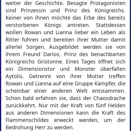
weiter der Geschichte. Besagte Protagonisten
sind Prinzessin und Prinz des Königreichs.
Keiner von ihnen möchte das Erbe des bereits
verstorbenen Königs antreten. Stattdessen
wollen Rowan und Lianna lieber ein Leben als
Ritter führen und bereiten ihrer Mutter damit
allerlei Sorgen. Ausgebildet werden sie von
ihrem Freund Darios, Prinz des benachbarten
Königreichs Gristonne. Eines Tages öffnet sich
ein Dimensionstor und Monster überfallen
Aytolis. Getrennt von ihrer Mutter treffen
Rowan und Lianna auf eine Gruppe Kämpfer, die
scheinbar einer anderen Welt entstammen.
Schon bald erfahren sie, dass der Chaosdrache
zurückkehrt. Nur mit der Kraft von fünf Helden
aus anderen Dimensionen kann die Kraft des
Flammenschildes erweckt werden, um der
Bedrohung Herr zu werden.