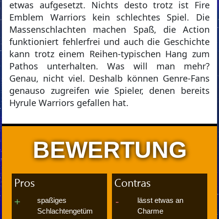
etwas aufgesetzt. Nichts desto trotz ist Fire
Emblem Warriors kein schlechtes Spiel. Die
Massenschlachten machen Spaß, die Action
funktioniert fehlerfrei und auch die Geschichte
kann trotz einem Reihen-typischen Hang zum
Pathos unterhalten. Was will man mehr?
Genau, nicht viel. Deshalb können Genre-Fans
genauso zugreifen wie Spieler, denen bereits
Hyrule Warriors gefallen hat.
BEWERTUNG
Pros
Contras
spaßiges
lässt etwas an
Schlachtengetüm
Charme