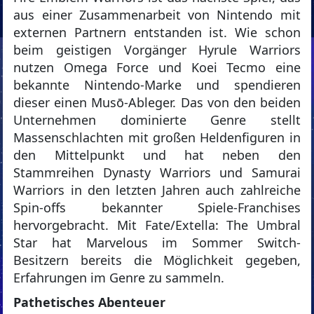
aus einer Zusammenarbeit von Nintendo mit
externen Partnern entstanden ist. Wie schon
beim geistigen Vorgänger Hyrule Warriors
nutzen Omega Force und Koei Tecmo eine
bekannte Nintendo-Marke und spendieren
dieser einen Musō-Ableger. Das von den beiden
Unternehmen dominierte Genre stellt
Massenschlachten mit großen Heldenfiguren in
den Mittelpunkt und hat neben den
Stammreihen Dynasty Warriors und Samurai
Warriors in den letzten Jahren auch zahlreiche
Spin-offs bekannter Spiele-Franchises
hervorgebracht. Mit Fate/Extella: The Umbral
Star hat Marvelous im Sommer Switch-
Besitzern bereits die Möglichkeit gegeben,
Erfahrungen im Genre zu sammeln.
Pathetisches Abenteuer