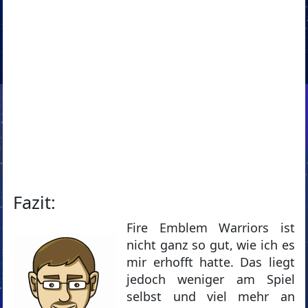
Fazit:
Fire Emblem Warriors ist
nicht ganz so gut, wie ich es
mir erhofft hatte. Das liegt
jedoch weniger am Spiel
selbst und viel mehr an