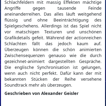
Schlachfeldern mit massig Effekten mächtige
Angriffe gegen tausende Feinde
aneinanderreihen. Das alles läuft weitgehend
flüssig und ohne Beeinträchtigung des
Spielgeschehens. Allerdings ist das Spiel nicht
vor matschigen Texturen und unschönen
Grafikdetails gefeit. Während der actionreichen
Schlachten fällt das jedoch kaum auf.
Überzeugen können die schön animierten
Zwischensequenzen genauso wie die durch
gezeichnet-animiert dargestellten Gespräche.
Die englische Synchronisation ist gelungen,
wenn auch nicht perfekt. Dafür kann der mit
bekannten Stücken der Reihe versehene
Soundtrack mehr als überzeugen.
Geschrieben von Alexander Geisler