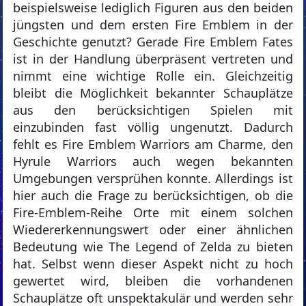
beispielsweise lediglich Figuren aus den beiden
jüngsten und dem ersten Fire Emblem in der
Geschichte genutzt? Gerade Fire Emblem Fates
ist in der Handlung überpräsent vertreten und
nimmt eine wichtige Rolle ein. Gleichzeitig
bleibt die Möglichkeit bekannter Schauplätze
aus den berücksichtigen Spielen mit
einzubinden fast völlig ungenutzt. Dadurch
fehlt es Fire Emblem Warriors am Charme, den
Hyrule Warriors auch wegen bekannten
Umgebungen versprühen konnte. Allerdings ist
hier auch die Frage zu berücksichtigen, ob die
Fire-Emblem-Reihe Orte mit einem solchen
Wiedererkennungswert oder einer ähnlichen
Bedeutung wie The Legend of Zelda zu bieten
hat. Selbst wenn dieser Aspekt nicht zu hoch
gewertet wird, bleiben die vorhandenen
Schauplätze oft unspektakulär und werden sehr