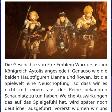
Die Geschichte von Fire Emblem Warriors ist im
Königreich Aytolis angesiedelt. Genauso wie die
beiden Hauptfiguren Lianna und Rowan, ist die
Spielwelt eine Neuschöpfung, so dass wir es
nicht mit einem aus der Reihe bekannten
Schauplatz zu tun haben. Welche Auswirkungen
das auf das Spielgefühl hat, wird später noch
deutlicher ausgeführt, vorerst widmen wir uns