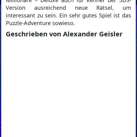
Millionäre – Deluxe auch für Kenner der 3DS-
Version ausreichend neue Rätsel, um
interessant zu sein. Ein sehr gutes Spiel ist das
Puzzle-Adventure sowieso.
Geschrieben von Alexander Geisler