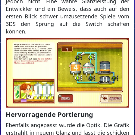
jedoch nicht. Eine wahre Glanzleistung der
Entwickler und ein Beweis, dass auch auf den
ersten Blick schwer umzusetzende Spiele vom
3DS den Sprung auf die Switch schaffen
können.
Hervorragende Portierung
Ebenfalls angepasst wurde die Optik. Die Grafik
erstrahlt in neuem Glanz und lässt die schicken