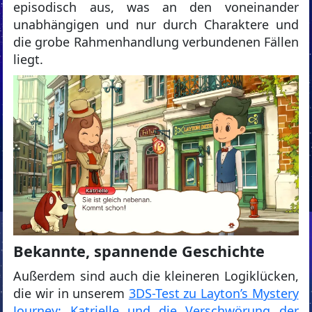
episodisch aus, was an den voneinander
unabhängigen und nur durch Charaktere und
die grobe Rahmenhandlung verbundenen Fällen
liegt.
Bekannte, spannende Geschichte
Außerdem sind auch die kleineren Logiklücken,
die wir in unserem
3DS-Test zu Layton’s Mystery
Journey: Katrielle und die Verschwörung der