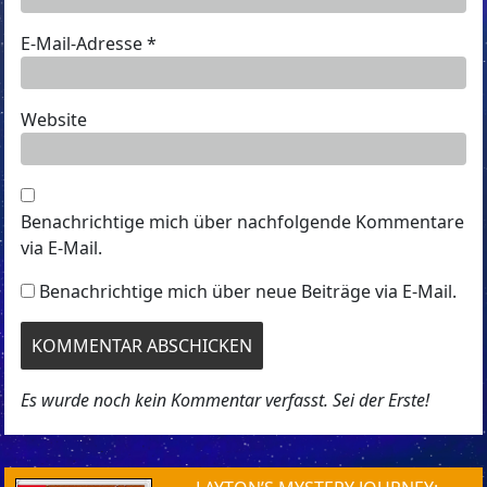
E-Mail-Adresse
*
Website
Benachrichtige mich über nachfolgende Kommentare
via E-Mail.
Benachrichtige mich über neue Beiträge via E-Mail.
Es wurde noch kein Kommentar verfasst. Sei der Erste!