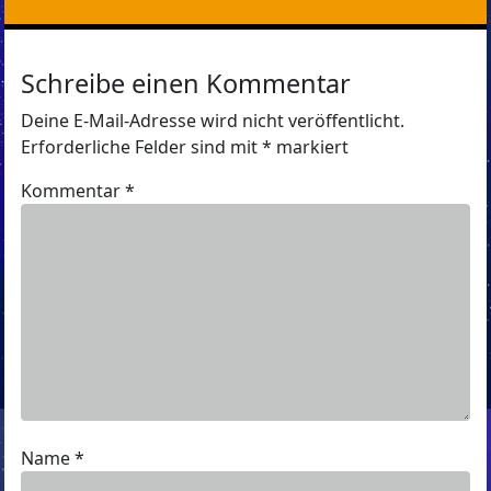
Schreibe einen Kommentar
Deine E-Mail-Adresse wird nicht veröffentlicht.
Erforderliche Felder sind mit
*
markiert
Kommentar
*
Name
*