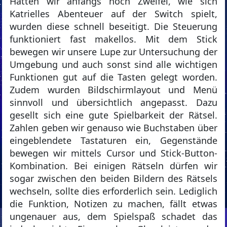
Hatten wir anfangs noch Zweifel, wie sich
Katrielles Abenteuer auf der Switch spielt,
wurden diese schnell beseitigt. Die Steuerung
funktioniert fast makellos. Mit dem Stick
bewegen wir unsere Lupe zur Untersuchung der
Umgebung und auch sonst sind alle wichtigen
Funktionen gut auf die Tasten gelegt worden.
Zudem wurden Bildschirmlayout und Menü
sinnvoll und übersichtlich angepasst. Dazu
gesellt sich eine gute Spielbarkeit der Rätsel.
Zahlen geben wir genauso wie Buchstaben über
eingeblendete Tastaturen ein, Gegenstände
bewegen wir mittels Cursor und Stick-Button-
Kombination. Bei einigen Rätseln dürfen wir
sogar zwischen den beiden Bildern des Rätsels
wechseln, sollte dies erforderlich sein. Lediglich
die Funktion, Notizen zu machen, fällt etwas
ungenauer aus, dem Spielspaß schadet das