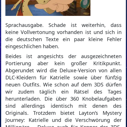
Sprachausgabe. Schade ist weiterhin, dass
keine Vollvertonung vorhanden ist und sich in
die deutschen Texte ein paar kleine Fehler
eingeschlichen haben.
Beides ist angesichts der ausgezeichneten
Portierung aber kein großer Kritikpunkt.
Abgerundet wird die Deluxe-Version von allen
DLC-Kleidern für Katrielle sowie über fünfzig
neuen Outfits. Wie schon auf dem 3DS dürfen
wir zudem täglich ein Rätsel des Tages
herunterladen. Die über 360 Knobelaufgaben
sind allerdings identisch mit denen des
Originals. Trotzdem bietet Layton’s Mystery
Journey: Katrielle und die Verschwörung der