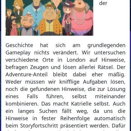
der
Geschichte hat sich am grundlegenden
Gameplay nichts verändert. Wir untersuchen
verschiedene Orte in London auf Hinweise,
befragen Zeugen und lösen allerlei Rätsel. Der
Adventure-Anteil bleibt dabei eher mäßig.
Weder müssen wir knifflige Aufgaben lösen,
noch die gefundenen Hinweise, die zur Lösung
eines Falls führen, selbst miteinander
kombinieren. Das macht Katrielle selbst. Auch
ein langes Suchen fällt weg, da uns die
Hinweise in fester Reihenfolge automatisch
beim Storyfortschritt präsentiert werden. Dafür