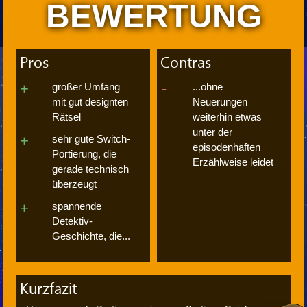
BEWERTUNG
Pros
Contras
großer Umfang
...ohne
mit gut designten
Neuerungen
Rätsel
weiterhin etwas
unter der
sehr gute Switch-
episodenhaften
Portierung, die
Erzählweise leidet
gerade technisch
überzeugt
spannende
Detektiv-
Geschichte, die...
Kurzfazit