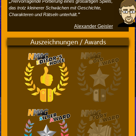
Hervorragende Portierung eines großartigen Spiels,
das trotz kleinerer Schwächen mit Geschichte,
Charakteren und Rätseln unterhält.
Alexander Geisler
Auszeichnungen / Awards