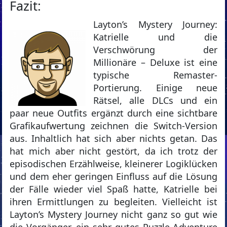
Fazit:
Layton’s Mystery Journey:
Katrielle und die
Verschwörung der
Millionäre – Deluxe ist eine
typische Remaster-
Portierung. Einige neue
Rätsel, alle DLCs und ein
paar neue Outfits ergänzt durch eine sichtbare
Grafikaufwertung zeichnen die Switch-Version
aus. Inhaltlich hat sich aber nichts getan. Das
hat mich aber nicht gestört, da ich trotz der
episodischen Erzählweise, kleinerer Logiklücken
und dem eher geringen Einfluss auf die Lösung
der Fälle wieder viel Spaß hatte, Katrielle bei
ihren Ermittlungen zu begleiten. Vielleicht ist
Layton’s Mystery Journey nicht ganz so gut wie