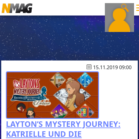
15.11.2019 09:00
LAYTON’S MYSTERY JOURNEY:
KATRIELLE UND DIE