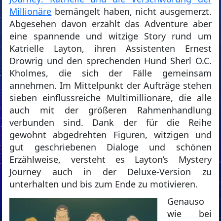
Millionäre
bemängelt haben, nicht ausgemerzt.
Abgesehen davon erzählt das Adventure aber
eine spannende und witzige Story rund um
Katrielle Layton, ihren Assistenten Ernest
Drowrig und den sprechenden Hund Sherl O.C.
Kholmes, die sich der Fälle gemeinsam
annehmen. Im Mittelpunkt der Aufträge stehen
sieben einflussreiche Multimillionäre, die alle
auch mit der größeren Rahmenhandlung
verbunden sind. Dank der für die Reihe
gewohnt abgedrehten Figuren, witzigen und
gut geschriebenen Dialoge und schönen
Erzählweise, versteht es Layton’s Mystery
Journey auch in der Deluxe-Version zu
unterhalten und bis zum Ende zu motivieren.
Genauso
wie bei