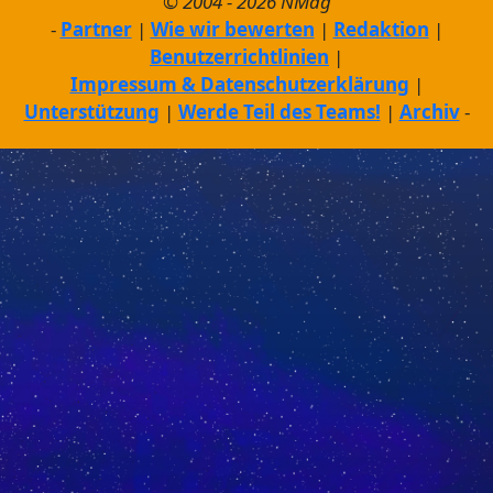
© 2004 - 2026 NMag
Partner
Wie wir bewerten
Redaktion
Benutzerrichtlinien
Impressum & Datenschutzerklärung
Unterstützung
Werde Teil des Teams!
Archiv