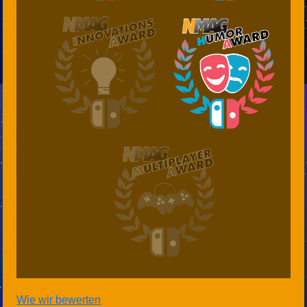
Wie wir bewerten