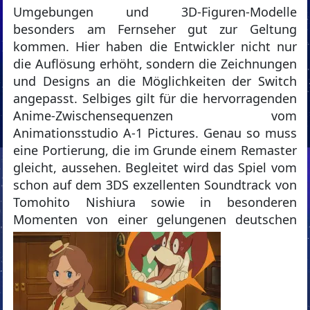
Umgebungen und 3D-Figuren-Modelle
besonders am Fernseher gut zur Geltung
kommen. Hier haben die Entwickler nicht nur
die Auflösung erhöht, sondern die Zeichnungen
und Designs an die Möglichkeiten der Switch
angepasst. Selbiges gilt für die hervorragenden
Anime-Zwischensequenzen vom
Animationsstudio A-1 Pictures. Genau so muss
eine Portierung, die im Grunde einem Remaster
gleicht, aussehen. Begleitet wird das Spiel vom
schon auf dem 3DS exzellenten Soundtrack von
Tomohito Nishiura sowie in besonderen
Momenten von einer
gelungenen deutschen