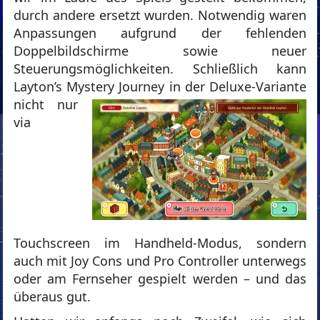
durch andere ersetzt wurden. Notwendig waren
Anpassungen aufgrund der fehlenden
Doppelbildschirme sowie neuer
Steuerungsmöglichkeiten. Schließlich kann
Layton’s Mystery Journey in
der Deluxe-Variante
nicht nur
via
Touchscreen im Handheld-Modus, sondern
auch mit Joy Cons und Pro Controller unterwegs
oder am Fernseher gespielt werden – und das
überaus gut.