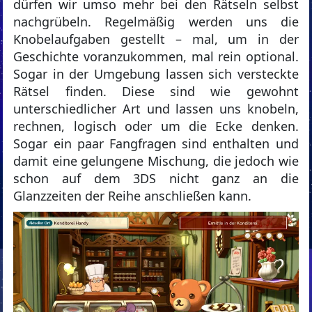
dürfen wir umso mehr bei den Rätseln selbst
nachgrübeln. Regelmäßig werden uns die
Knobelaufgaben gestellt – mal, um in der
Geschichte voranzukommen, mal rein optional.
Sogar in der Umgebung lassen sich versteckte
Rätsel finden. Diese sind wie gewohnt
unterschiedlicher Art und lassen uns knobeln,
rechnen, logisch oder um die Ecke denken.
Sogar ein paar Fangfragen sind enthalten und
damit eine gelungene Mischung, die jedoch wie
schon auf dem 3DS nicht ganz an die
Glanzzeiten der Reihe anschließen kann.