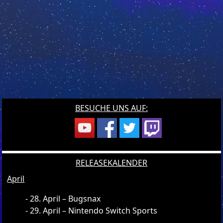
BESUCHE UNS AUF:
RELEASEKALENDER
April
28. April – Bugsnax
29. April – Nintendo Switch Sports