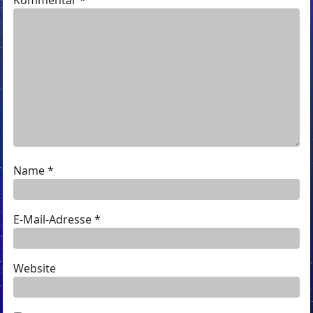
Name
*
E-Mail-Adresse
*
Website