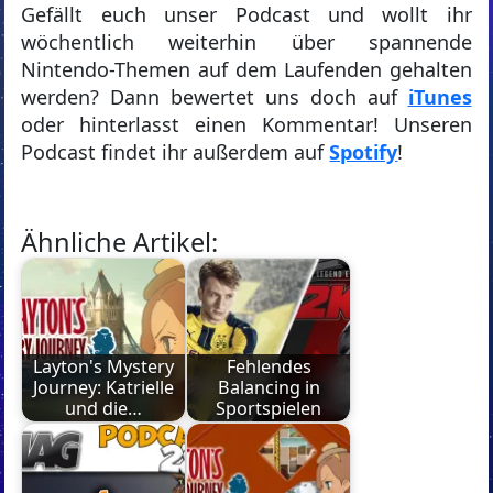
Gefällt euch unser Podcast und wollt ihr
wöchentlich weiterhin über spannende
Nintendo-Themen auf dem Laufenden gehalten
werden? Dann bewertet uns doch auf
iTunes
oder hinterlasst einen Kommentar! Unseren
Podcast findet ihr außerdem auf
Spotify
!
Ähnliche Artikel:
Layton's Mystery
Fehlendes
Journey: Katrielle
Balancing in
und die…
Sportspielen