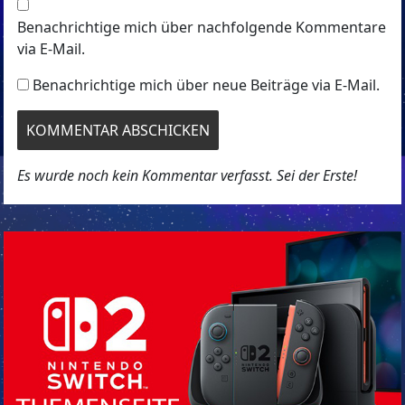
Benachrichtige mich über nachfolgende Kommentare
via E-Mail.
Benachrichtige mich über neue Beiträge via E-Mail.
Es wurde noch kein Kommentar verfasst. Sei der Erste!