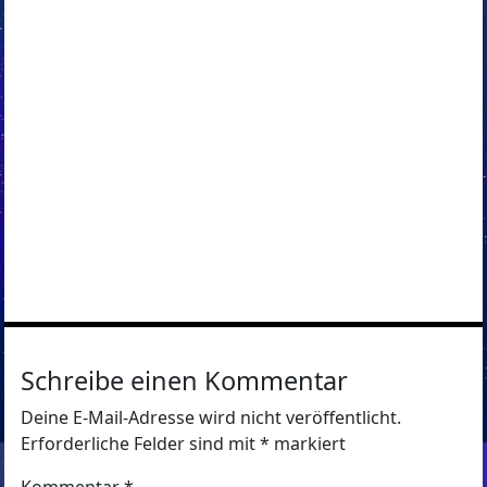
Schreibe einen Kommentar
Deine E-Mail-Adresse wird nicht veröffentlicht.
Erforderliche Felder sind mit
*
markiert
Kommentar
*