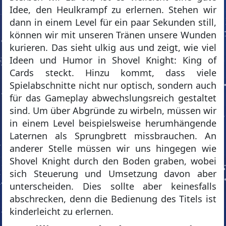
Idee, den Heulkrampf zu erlernen. Stehen wir
dann in einem Level für ein paar Sekunden still,
können wir mit unseren Tränen unsere Wunden
kurieren. Das sieht ulkig aus und zeigt, wie viel
Ideen und Humor in Shovel Knight: King of
Cards steckt. Hinzu kommt, dass viele
Spielabschnitte nicht nur optisch, sondern auch
für das Gameplay abwechslungsreich gestaltet
sind. Um über Abgründe zu wirbeln, müssen wir
in einem Level beispielsweise herumhängende
Laternen als Sprungbrett missbrauchen. An
anderer Stelle müssen wir uns hingegen wie
Shovel Knight durch den Boden graben, wobei
sich Steuerung und Umsetzung davon aber
unterscheiden. Dies sollte aber keinesfalls
abschrecken, denn die Bedienung des Titels ist
kinderleicht zu erlernen.