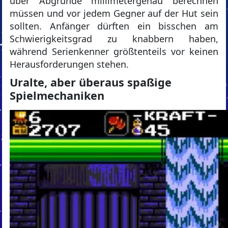
über Abgründe millimetergenau berechnen
müssen und vor jedem Gegner auf der Hut sein
sollten. Anfänger dürften ein bisschen am
Schwierigkeitsgrad zu knabbern haben,
während Serienkenner größtenteils vor keinen
Herausforderungen stehen.
Uralte, aber überaus spaßige
Spielmechaniken