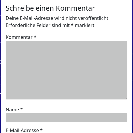
Schreibe einen Kommentar
Deine E-Mail-Adresse wird nicht veröffentlicht.
Erforderliche Felder sind mit
*
markiert
Kommentar
*
Name
*
E-Mail-Adresse
*