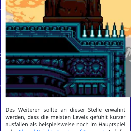
Des Weiteren sollte an dieser Stelle erwähnt
werden, dass die meisten Levels gefühlt kürzer
ausfallen als beispielsweise noch im Hauptspiel