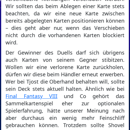
Wir sollten das beim Ablegen einer Karte stets
beachten, da wir eine neue Karte zwischen
bereits abgelegten Karten positionieren können
– dies geht aber nur, wenn das Verschieben
nicht durch die vorhandenen Karten blockiert
wird.
Der Gewinner des Duells darf sich übrigens
auch Karten von seinem Gegner stibitzen.
Wollen wir eine verlorene Karte zurückholen,
dürfen wir diese beim Händler erneut erwerben.
Wer bei Tjost die Oberhand behalten will, sollte
sein Deck stets aktuell halten. Ähnlich wie bei
Final Fantasy VIII
und Co gehört das
Sammelkartenspiel eher zur optionalen
Spielerfahrung, hätte unserer Meinung nach
aber durchaus ein wenig mehr Feinschliff
gebrauchen können. Trotzdem sollte Shovel