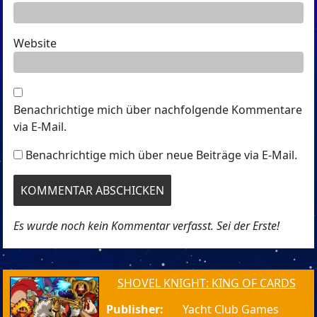
Website
Benachrichtige mich über nachfolgende Kommentare
via E-Mail.
Benachrichtige mich über neue Beiträge via E-Mail.
Es wurde noch kein Kommentar verfasst. Sei der Erste!
SHOVEL KNIGHT: KING OF CARDS
Publisher:
Yacht Club Games