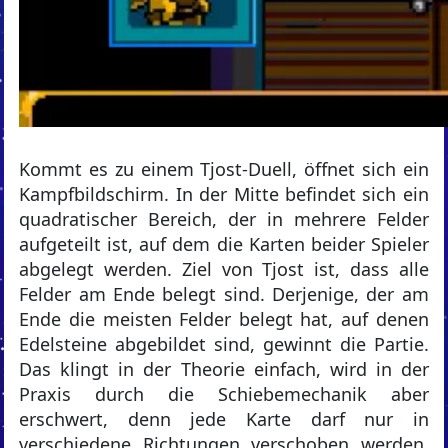
Kommt es zu einem Tjost-Duell, öffnet sich ein
Kampfbildschirm. In der Mitte befindet sich ein
quadratischer Bereich, der in mehrere Felder
aufgeteilt ist, auf dem die Karten beider Spieler
abgelegt werden. Ziel von Tjost ist, dass alle
Felder am Ende belegt sind. Derjenige, der am
Ende die meisten Felder belegt hat, auf denen
Edelsteine abgebildet sind, gewinnt die Partie.
Das klingt in der Theorie einfach, wird in der
Praxis durch die Schiebemechanik aber
erschwert, denn jede Karte darf nur in
verschiedene Richtungen verschoben werden.