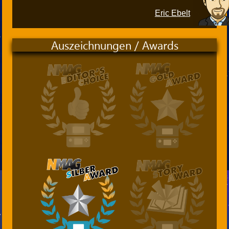
Eric Ebelt
Auszeichnungen / Awards