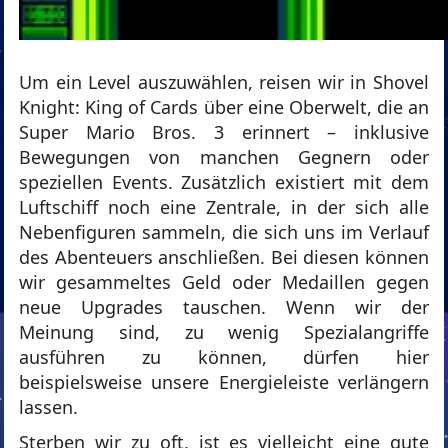
Um ein Level auszuwählen, reisen wir in Shovel
Knight: King of Cards über eine Oberwelt, die an
Super Mario Bros. 3 erinnert – inklusive
Bewegungen von manchen Gegnern oder
speziellen Events. Zusätzlich existiert mit dem
Luftschiff noch eine Zentrale, in der sich alle
Nebenfiguren sammeln, die sich uns im Verlauf
des Abenteuers anschließen. Bei diesen können
wir gesammeltes Geld oder Medaillen gegen
neue Upgrades tauschen. Wenn wir der
Meinung sind, zu wenig Spezialangriffe
ausführen zu können, dürfen hier
beispielsweise unsere Energieleiste verlängern
lassen.
Sterben wir zu oft, ist es vielleicht eine gute