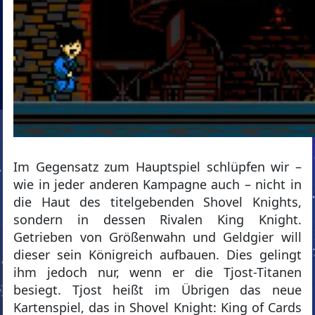
Im Gegensatz zum Hauptspiel schlüpfen wir –
wie in jeder anderen Kampagne auch – nicht in
die Haut des titelgebenden Shovel Knights,
sondern in dessen Rivalen King Knight.
Getrieben von Größenwahn und Geldgier will
dieser sein Königreich aufbauen. Dies gelingt
ihm jedoch nur, wenn er die Tjost-Titanen
besiegt. Tjost heißt im Übrigen das neue
Kartenspiel, das in Shovel Knight: King of Cards