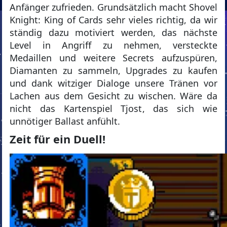
Anfänger zufrieden. Grundsätzlich macht Shovel
Knight: King of Cards sehr vieles richtig, da wir
ständig dazu motiviert werden, das nächste
Level in Angriff zu nehmen, versteckte
Medaillen und weitere Secrets aufzuspüren,
Diamanten zu sammeln, Upgrades zu kaufen
und dank witziger Dialoge unsere Tränen vor
Lachen aus dem Gesicht zu wischen. Wäre da
nicht das Kartenspiel Tjost, das sich wie
unnötiger Ballast anfühlt.
Zeit für ein Duell!