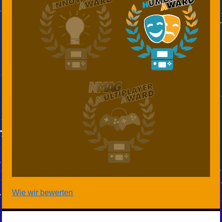
Wie wir bewerten