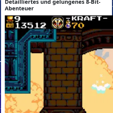
Detailliertes und gelungenes 8-Bit-
Abenteuer