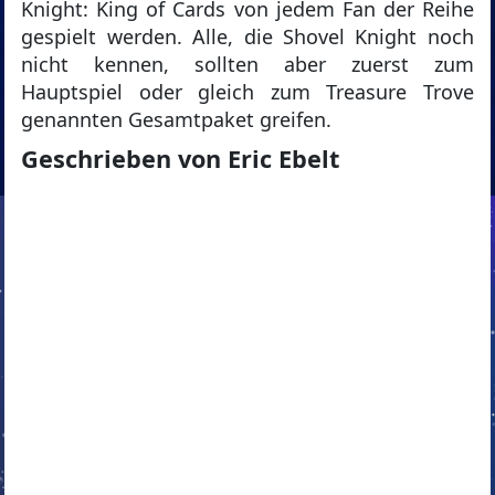
Knight: King of Cards von jedem Fan der Reihe
gespielt werden. Alle, die Shovel Knight noch
nicht kennen, sollten aber zuerst zum
Hauptspiel oder gleich zum Treasure Trove
genannten Gesamtpaket greifen.
Geschrieben von Eric Ebelt