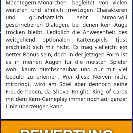
Möchtegern-Monarchen, begleitet von vielen
weiteren und ähnlich irrwitzigen Charakteren
und grundsätzlich sehr humorvoll
geschriebenen Dialogen, bei denen kein Auge
trocken bleibt. Lediglich die Anwesenheit des
weitgehend optionalen Kartenspiels Tjost
erschließt sich mir nicht. Es mag vielleicht ein
netter Bonus sein, doch in der jetzigen Form ist
es in meinen Augen für die meisten Spieler
wohl kaum durchschaubar und nur mit viel
Geduld zu erlernen. Wer diese Nerven nicht
mitbringt, wird am Spiel aber dennoch seine
Freude haben, da Shovel Knight: King of Cards
mit dem Kern-Gameplay immer noch auf ganzer
Linie überzeugen kann.