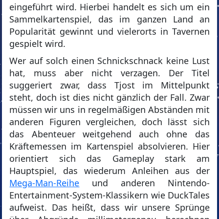
eingeführt wird. Hierbei handelt es sich um ein
Sammelkartenspiel, das im ganzen Land an
Popularität gewinnt und vielerorts in Tavernen
gespielt wird.
Wer auf solch einen Schnickschnack keine Lust
hat, muss aber nicht verzagen. Der Titel
suggeriert zwar, dass Tjost im Mittelpunkt
steht, doch ist dies nicht gänzlich der Fall. Zwar
müssen wir uns in regelmäßigen Abständen mit
anderen Figuren vergleichen, doch lässt sich
das Abenteuer weitgehend auch ohne das
Kräftemessen im Kartenspiel absolvieren. Hier
orientiert sich das Gameplay stark am
Hauptspiel, das wiederum Anleihen aus der
Mega-Man-Reihe
und anderen Nintendo-
Entertainment-System-Klassikern wie DuckTales
aufweist. Das heißt, dass wir unsere Sprünge