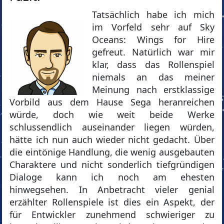
Tatsächlich habe ich mich
im Vorfeld sehr auf Sky
Oceans: Wings for Hire
gefreut. Natürlich war mir
klar, dass das Rollenspiel
niemals an das meiner
Meinung nach erstklassige
Vorbild aus dem Hause Sega heranreichen
würde, doch wie weit beide Werke
schlussendlich auseinander liegen würden,
hätte ich nun auch wieder nicht gedacht. Über
die eintönige Handlung, die wenig ausgebauten
Charaktere und nicht sonderlich tiefgründigen
Dialoge kann ich noch am ehesten
hinwegsehen. In Anbetracht vieler genial
erzählter Rollenspiele ist dies ein Aspekt, der
für Entwickler zunehmend schwieriger zu