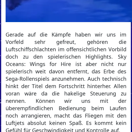
Gerade auf die Kämpfe haben wir uns im
Vorfeld sehr gefreut, gehören die
Luftschiffschlachten im offensichtlichen Vorbild
doch zu den spielerischen Highlights. Sky
Oceans: Wings for Hire ist aber nicht nur
spielerisch weit davon entfernt, das Erbe des
Sega-Rollenspiels anzunehmen. Auch technisch
hinkt der Titel dem Fortschritt hinterher. Allen
voran wäre da die hakelige Steuerung zu
nennen. Können wir uns mit der
überempfindlichen Bedienung beim Laufen
noch arrangieren, macht das Fliegen mit den
Luftjets absolut keinen Spaß. Es kommt kein
Gefühl für Geschwindigkeit und Kontrolle auf.