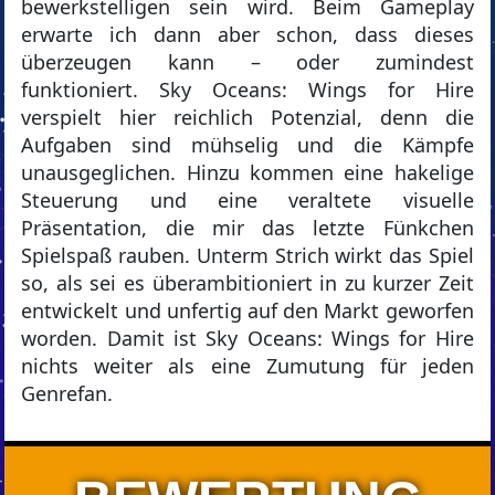
bewerkstelligen sein wird. Beim Gameplay
erwarte ich dann aber schon, dass dieses
überzeugen kann – oder zumindest
funktioniert. Sky Oceans: Wings for Hire
verspielt hier reichlich Potenzial, denn die
Aufgaben sind mühselig und die Kämpfe
unausgeglichen. Hinzu kommen eine hakelige
Steuerung und eine veraltete visuelle
Präsentation, die mir das letzte Fünkchen
Spielspaß rauben. Unterm Strich wirkt das Spiel
so, als sei es überambitioniert in zu kurzer Zeit
entwickelt und unfertig auf den Markt geworfen
worden. Damit ist Sky Oceans: Wings for Hire
nichts weiter als eine Zumutung für jeden
Genrefan.