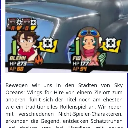
Bewegen wir uns in den Städten von Sky
Oceans: Wings for Hire von einem Zielort zum
anderen, fühlt sich der Titel noch am ehesten
wie ein traditionelles Rollenspiel an. Wir reden
mit verschiedenen Nicht-Spieler-Charakteren,
erkunden die Gegend, entdecken Schatztruhen