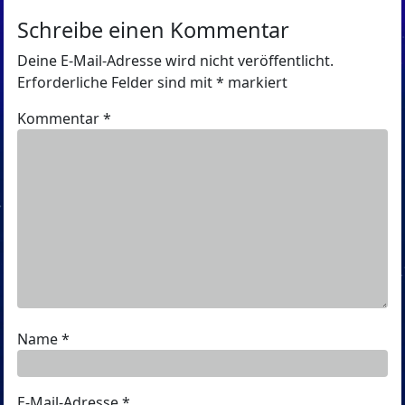
Schreibe einen Kommentar
Deine E-Mail-Adresse wird nicht veröffentlicht.
Erforderliche Felder sind mit
*
markiert
Kommentar
*
Name
*
E-Mail-Adresse
*