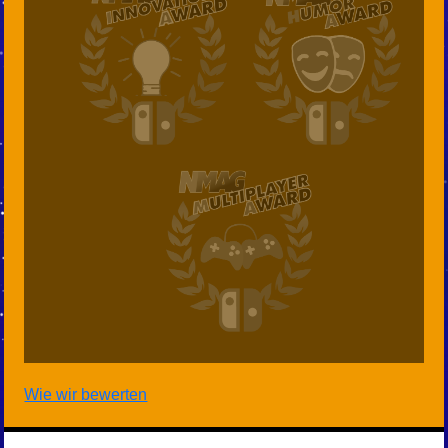
Wie wir bewerten