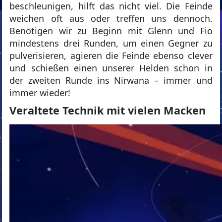
beschleunigen, hilft das nicht viel. Die Feinde
weichen oft aus oder treffen uns dennoch.
Benötigen wir zu Beginn mit Glenn und Fio
mindestens drei Runden, um einen Gegner zu
pulverisieren, agieren die Feinde ebenso clever
und schießen einen unserer Helden schon in
der zweiten Runde ins Nirwana – immer und
immer wieder!
Veraltete Technik mit vielen Macken