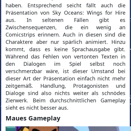
haben. Entsprechend seicht fällt auch die
Präsentation von Sky Oceans: Wings for Hire
aus. In seltenen Fällen gibt es
Zwischensequenzen, die ein wenig an
Comicstrips erinnern. Auch in diesen sind die
Charaktere aber nur spärlich animiert. Hinzu
kommt, dass es keine Sprachausgabe gibt.
Während das Fehlen von vertonten Texten in
den Dialogen im Spiel selbst noch
verschmerzbar wäre, ist dieser Umstand bei
dieser Art der Präsentation einfach nicht mehr
zeitgemäß. Handlung, Protagonisten und
Dialoge sind also nichts weiter als schnödes
Zierwerk. Beim durchschnittlichen Gameplay
sieht es nicht besser aus.
Maues Gameplay