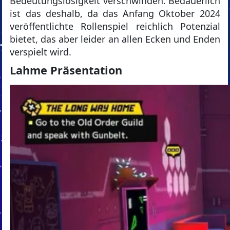
Bedeutungslosigkeit verschwinden. Bedauerlich
ist das deshalb, da das Anfang Oktober 2024
veröffentlichte Rollenspiel reichlich Potenzial
bietet, das aber leider an allen Ecken und Enden
verspielt wird.
Lahme Präsentation