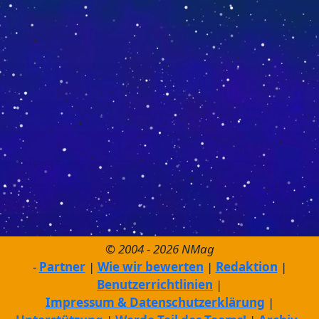
© 2004 - 2026 NMag
Partner
Wie wir bewerten
Redaktion
Benutzerrichtlinien
Impressum & Datenschutzerklärung