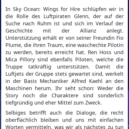
In Sky Ocean: Wings for Hire schlüpfen wir in
die Rolle des Luftpiraten Glenn, der auf der
Suche nach Ruhm ist und sich im Verlauf der
Geschichte mit der Allianz anlegt.
Unterstützung erhält er von seiner Freundin Fio
Plume, die ihren Traum, eine waschechte Pilotin
zu werden, bereits erreicht hat. Ren Hoss und
Mica Pillory sind ebenfalls Piloten, welche die
Truppe tatkräftig unterstützen. Damit die
Luftjets der Gruppe stets gewartet sind, werkelt
in der Basis Mechaniker Alfred Kaehl an den
Maschinen herum. Ihr seht schon: Weder die
Story noch die Charaktere sind sonderlich
tiefgründig und eher Mittel zum Zweck.
Selbiges betrifft auch die Dialoge, die recht
oberflächlich bleiben und uns mit einfachen
Worten vermitteln, was wir als nächstes zu tun