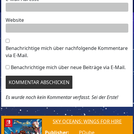
Website
Benachrichtige mich über nachfolgende Kommentare
via E-Mail.
Benachrichtige mich über neue Beiträge via E-Mail.
Es wurde noch kein Kommentar verfasst. Sei der Erste!
SKY OCEANS: WINGS FOR HIRE
Publisher:
PQube