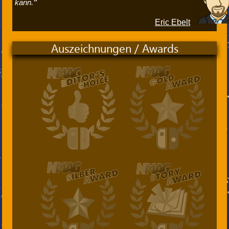
kann.
Eric Ebelt
Auszeichnungen / Awards