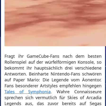
Fragt ihr GameCube-Fans nach dem besten
Rollenspiel auf der würfelförmigen Konsole, so
bekommt ihr hauptsächlich drei verschiedene
Antworten. Beinharte Nintendo-Fans schwören
auf Paper Mario: Die Legende vom Äonentor.
Fans besonderer Artstyles empfehlen hingegen
Tales of Symphonia
. Wahre Connaisseure
sprechen sich vermutlich für Skies of Arcadia
Legends aus, das zuvor bereits auf Segas