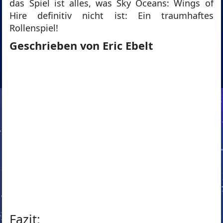
das Spiel ist alles, was Sky Oceans: Wings of
Hire definitiv nicht ist: Ein traumhaftes
Rollenspiel!
Geschrieben von Eric Ebelt
Fazit: