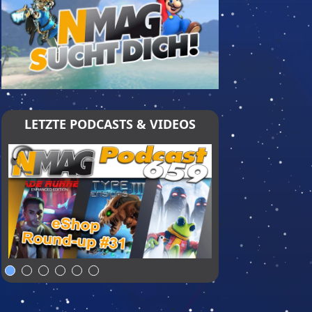
LETZTE PODCASTS & VIDEOS