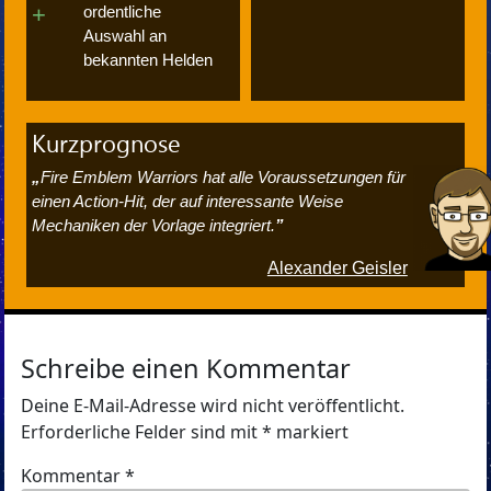
ordentliche
Auswahl an
bekannten Helden
Kurzprognose
Fire Emblem Warriors hat alle Voraussetzungen für
einen Action-Hit, der auf interessante Weise
Mechaniken der Vorlage integriert.
Alexander Geisler
Schreibe einen Kommentar
Deine E-Mail-Adresse wird nicht veröffentlicht.
Erforderliche Felder sind mit
*
markiert
Kommentar
*