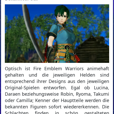
Optisch ist Fire Emblem Warriors animehaft
gehalten und die jeweiligen Helden sind
entsprechend ihrer Designs aus den jeweiligen
Original-Spielen entworfen. Egal ob Lucina,
Daraen beziehungsweise Robin, Ryoma, Takumi
oder Camilla; Kenner der Hauptteile werden die
bekannten Figuren sofort wiedererkennen. Die
Schlachten finden in schön gestalteten