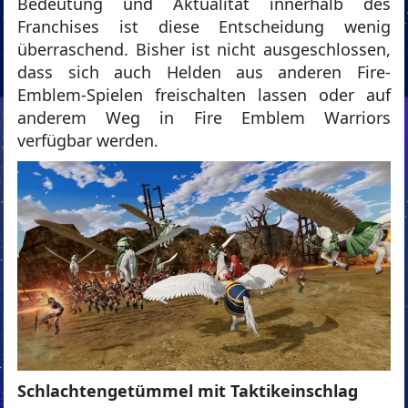
Bedeutung und Aktualität innerhalb des
Franchises ist diese Entscheidung wenig
überraschend. Bisher ist nicht ausgeschlossen,
dass sich auch Helden aus anderen Fire-
Emblem-Spielen freischalten lassen oder auf
anderem Weg in Fire Emblem Warriors
verfügbar werden.
Schlachtengetümmel mit Taktikeinschlag