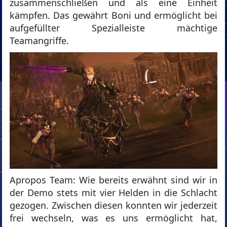
zusammenschließen und als eine Einheit
kämpfen. Das gewährt Boni und ermöglicht bei
aufgefüllter Spezialleiste mächtige
Teamangriffe.
Apropos Team: Wie bereits erwähnt sind wir in
der Demo stets mit vier Helden in die Schlacht
gezogen. Zwischen diesen konnten wir jederzeit
frei wechseln, was es uns ermöglicht hat,