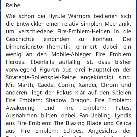
Reihe.
Wie schon bei Hyrule Warriors bedienen sich
die Entwickler einer relativ simplen Mechanik,
um verschiedene Fire-Emblem-Helden in die
Geschichte einbinden zu können. Die
Dimensionstor-Thematik erinnert dabei ein
wenig an den Mobile-Ableger Fire Emblem
Heroes. Ebenfalls auffällig ist, dass bisher
vorwiegend Figuren aus drei Hauptteilen der
Strategie-Rollenspiel-Reihe angekündigt sind.
Mit Marth, Caeda, Corrin, Xander, Chrom und
anderen liegt der Fokus klar auf den Spielen
Fire Emblem: Shadow Dragon, Fire Emblem:
Awakening und Fire Emblem: Fates.
Ausnahmen bilden dabei Fan-Liebling Lyndis
aus Fire Emblem: The Blazing Blade und Celica
aus Fire Emblem: Echoes. Angesichts der