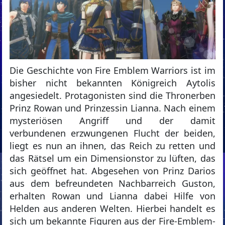
Die Geschichte von Fire Emblem Warriors ist im
bisher nicht bekannten Königreich Aytolis
angesiedelt. Protagonisten sind die Thronerben
Prinz Rowan und Prinzessin Lianna. Nach einem
mysteriösen Angriff und der damit
verbundenen erzwungenen Flucht der beiden,
liegt es nun an ihnen, das Reich zu retten und
das Rätsel um ein Dimensionstor zu lüften, das
sich geöffnet hat. Abgesehen von Prinz Darios
aus dem befreundeten Nachbarreich Guston,
erhalten Rowan und Lianna dabei Hilfe von
Helden aus anderen Welten. Hierbei handelt es
sich um bekannte Figuren aus der Fire-Emblem-