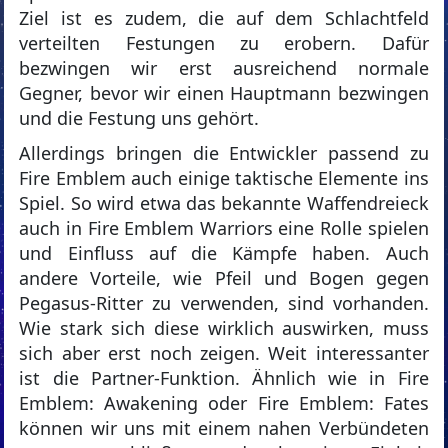
Ziel ist es zudem, die auf dem Schlachtfeld
verteilten Festungen zu erobern. Dafür
bezwingen wir erst ausreichend normale
Gegner, bevor wir einen Hauptmann bezwingen
und die Festung uns gehört.
Allerdings bringen die Entwickler passend zu
Fire Emblem auch einige taktische Elemente ins
Spiel. So wird etwa das bekannte Waffendreieck
auch in Fire Emblem Warriors eine Rolle spielen
und Einfluss auf die Kämpfe haben. Auch
andere Vorteile, wie Pfeil und Bogen gegen
Pegasus-Ritter zu verwenden, sind vorhanden.
Wie stark sich diese wirklich auswirken, muss
sich aber erst noch zeigen. Weit interessanter
ist die Partner-Funktion. Ähnlich wie in Fire
Emblem: Awakening oder Fire Emblem: Fates
können wir uns mit einem nahen Verbündeten