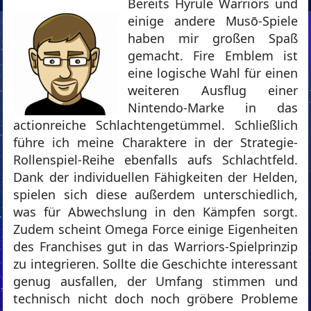
Bereits Hyrule Warriors und
einige andere Musō-Spiele
haben mir großen Spaß
gemacht. Fire Emblem ist
eine logische Wahl für einen
weiteren Ausflug einer
Nintendo-Marke in das
actionreiche Schlachtengetümmel. Schließlich
führe ich meine Charaktere in der Strategie-
Rollenspiel-Reihe ebenfalls aufs Schlachtfeld.
Dank der individuellen Fähigkeiten der Helden,
spielen sich diese außerdem unterschiedlich,
was für Abwechslung in den Kämpfen sorgt.
Zudem scheint Omega Force einige Eigenheiten
des Franchises gut in das Warriors-Spielprinzip
zu integrieren. Sollte die Geschichte interessant
genug ausfallen, der Umfang stimmen und
technisch nicht doch noch gröbere Probleme