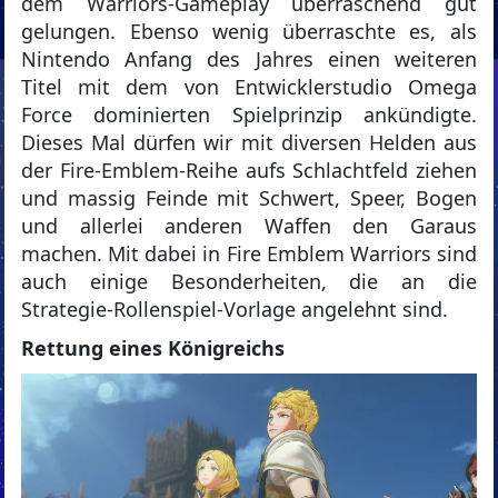
dem Warriors-Gameplay überraschend gut
gelungen. Ebenso wenig überraschte es, als
Nintendo Anfang des Jahres einen weiteren
Titel mit dem von Entwicklerstudio Omega
Force dominierten Spielprinzip ankündigte.
Dieses Mal dürfen wir mit diversen Helden aus
der Fire-Emblem-Reihe aufs Schlachtfeld ziehen
und massig Feinde mit Schwert, Speer, Bogen
und allerlei anderen Waffen den Garaus
machen. Mit dabei in Fire Emblem Warriors sind
auch einige Besonderheiten, die an die
Strategie-Rollenspiel-Vorlage angelehnt sind.
Rettung eines Königreichs