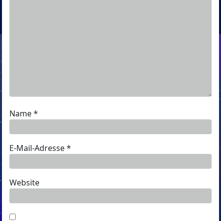
Name
*
E-Mail-Adresse
*
Website