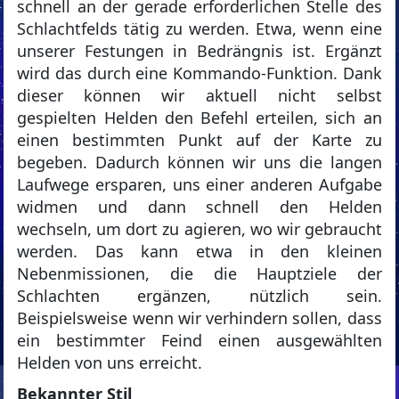
schnell an der gerade erforderlichen Stelle des
Schlachtfelds tätig zu werden. Etwa, wenn eine
unserer Festungen in Bedrängnis ist. Ergänzt
wird das durch eine Kommando-Funktion. Dank
dieser können wir aktuell nicht selbst
gespielten Helden den Befehl erteilen, sich an
einen bestimmten Punkt auf der Karte zu
begeben. Dadurch können wir uns die langen
Laufwege ersparen, uns einer anderen Aufgabe
widmen und dann schnell den Helden
wechseln, um dort zu agieren, wo wir gebraucht
werden. Das kann etwa in den kleinen
Nebenmissionen, die die Hauptziele der
Schlachten ergänzen, nützlich sein.
Beispielsweise wenn wir verhindern sollen, dass
ein bestimmter Feind einen ausgewählten
Helden von uns erreicht.
Bekannter Stil