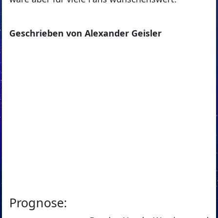
Geschrieben von Alexander Geisler
Prognose: