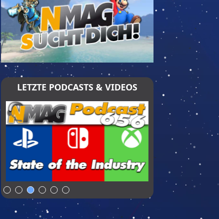
LETZTE PODCASTS & VIDEOS