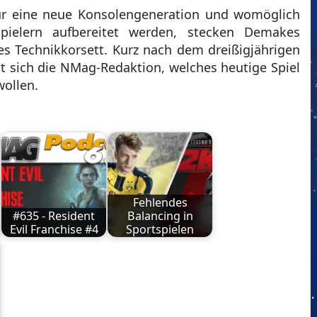
ür eine neue Konsolengeneration und womöglich
pielern aufbereitet werden, stecken Demakes
s Technikkorsett. Kurz nach dem dreißigjährigen
t sich die NMag-Redaktion, welches heutige Spiel
wollen.
Fehlendes
#635 - Resident
Balancing in
Evil Franchise #4
Sportspielen