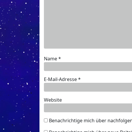
Name
*
E-Mail-Adresse
*
Website
Benachrichtige mich über nachfolge