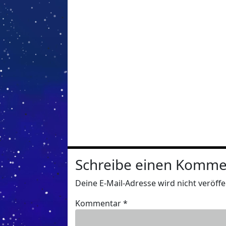
Schreibe einen Komme
Deine E-Mail-Adresse wird nicht veröffen
Kommentar
*