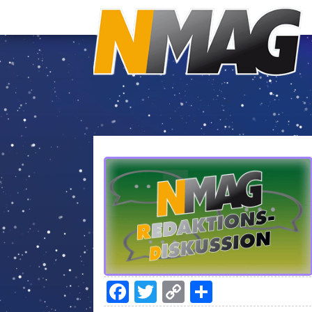
Facebook
Twitter
Copy
Teilen