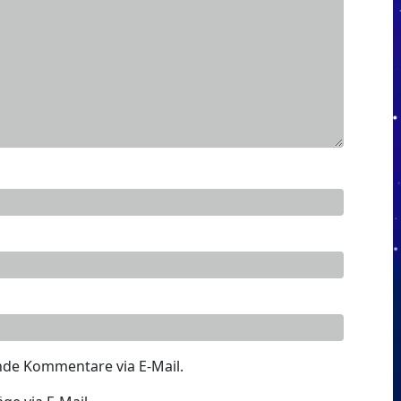
nde Kommentare via E-Mail.