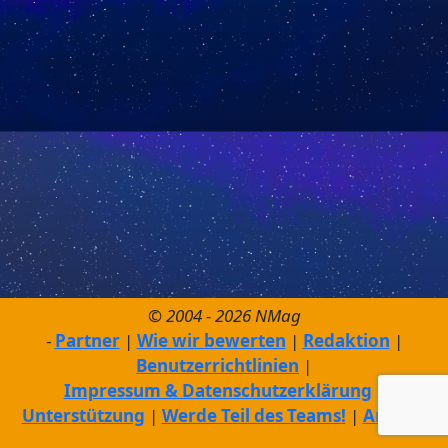
© 2004 - 2026 NMag
Partner
Wie wir bewerten
Redaktion
Benutzerrichtlinien
Impressum & Datenschutzerklärung
Unterstützung
Werde Teil des Teams!
Archiv