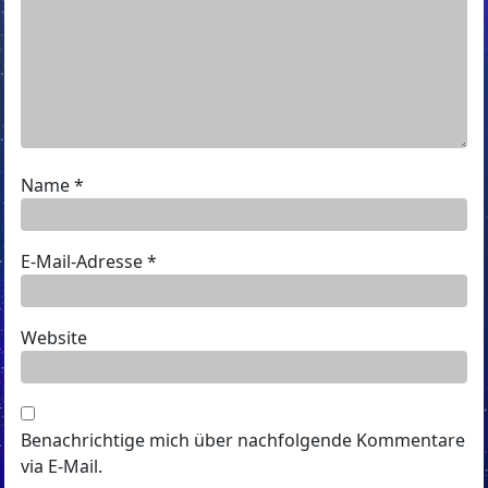
Name
*
E-Mail-Adresse
*
Website
Benachrichtige mich über nachfolgende Kommentare
via E-Mail.