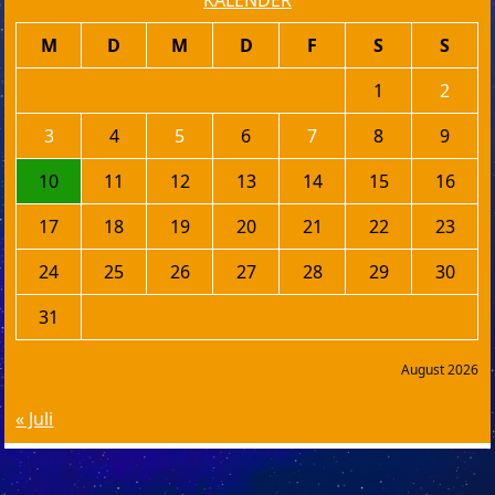
KALENDER
M
D
M
D
F
S
S
1
2
3
4
5
6
7
8
9
10
11
12
13
14
15
16
17
18
19
20
21
22
23
24
25
26
27
28
29
30
31
August 2026
« Juli