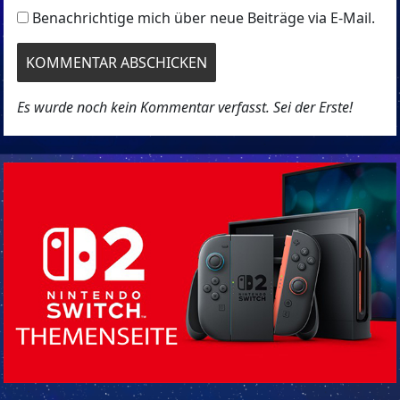
Benachrichtige mich über neue Beiträge via E-Mail.
Es wurde noch kein Kommentar verfasst. Sei der Erste!