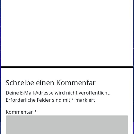
Schreibe einen Kommentar
Deine E-Mail-Adresse wird nicht veröffentlicht.
Erforderliche Felder sind mit
*
markiert
Kommentar
*